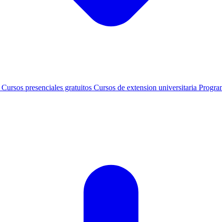
s
Cursos presenciales gratuitos
Cursos de extension universitaria
Progra