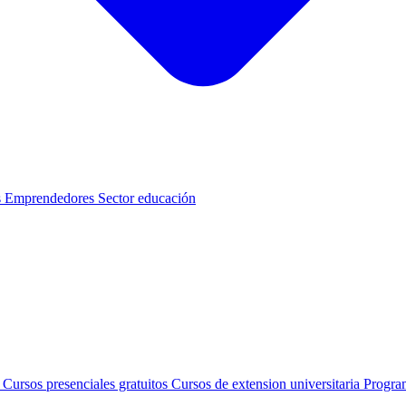
s
Emprendedores
Sector educación
s
Cursos presenciales gratuitos
Cursos de extension universitaria
Progra