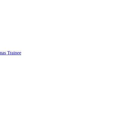
mas Trainee