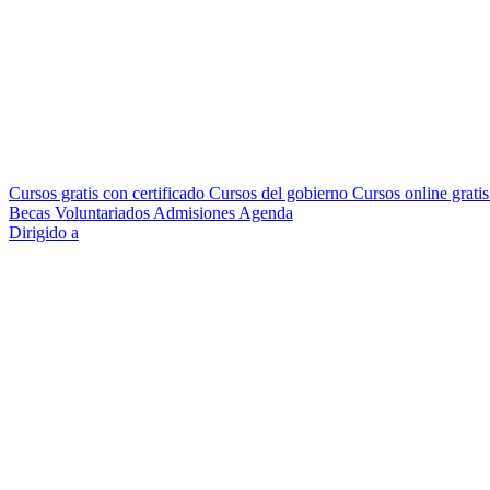
Cursos gratis con certificado
Cursos del gobierno
Cursos online grati
Becas
Voluntariados
Admisiones
Agenda
Dirigido a