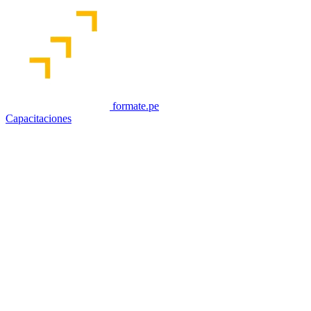
formate.pe
Capacitaciones