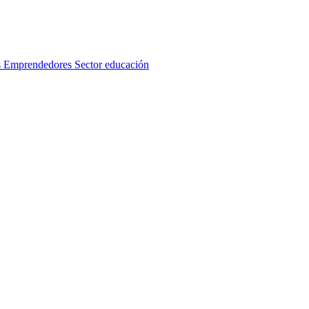
s
Emprendedores
Sector educación