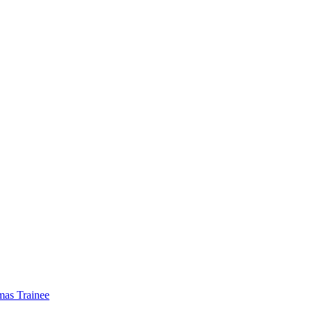
mas Trainee