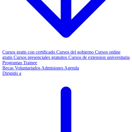
Cursos gratis con certificado
Cursos del gobierno
Cursos online
gratis
Cursos presenciales gratuitos
Cursos de extension universitaria
Programas Trainee
Becas
Voluntariados
Admisiones
Agenda
Dirigido a