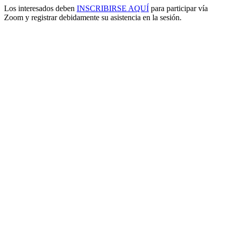
Los interesados deben
INSCRIBIRSE AQUÍ
para participar vía
Zoom y registrar debidamente su asistencia en la sesión.