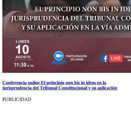
Conferencia online El principio non bis in idem en la
jurisprudencia del Tribunal Constitucional y su aplicación
PUBLICIDAD