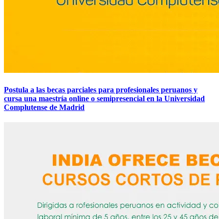
Postula a las becas parciales para profesionales peruanos y
cursa una maestría online o semipresencial en la Universidad
Complutense de Madrid