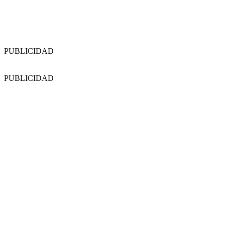
PUBLICIDAD
PUBLICIDAD