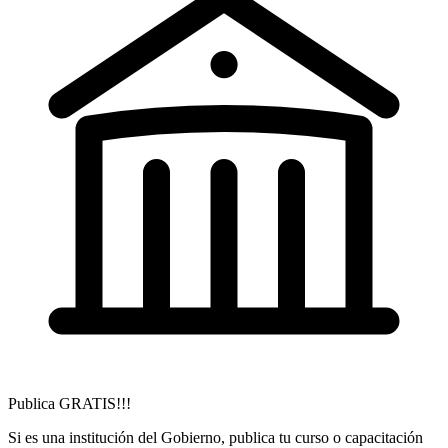
Publica GRATIS!!!
Si es una institución del Gobierno, publica tu curso o capacitación