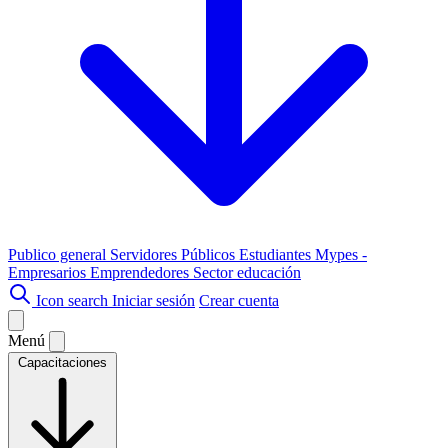
Publico general
Servidores Públicos
Estudiantes
Mypes -
Empresarios
Emprendedores
Sector educación
Icon search
Iniciar sesión
Crear cuenta
Menú
Capacitaciones