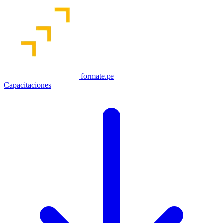
formate.pe
Capacitaciones