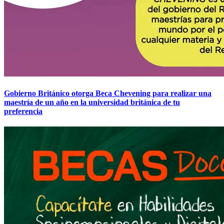
Gobierno Británico otorga Beca Chevening para realizar una
maestría de un año en la universidad británica de tu
preferencia