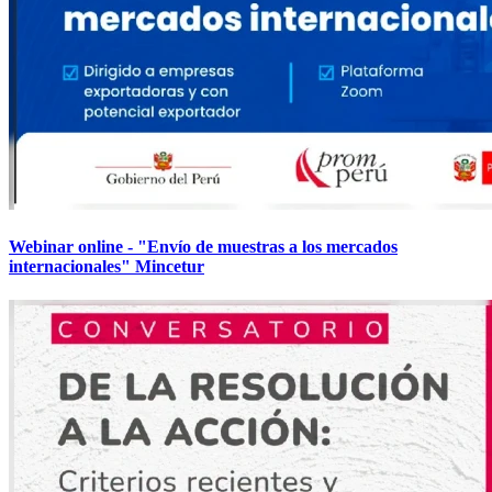
Webinar online - "Envío de muestras a los mercados
internacionales" Mincetur