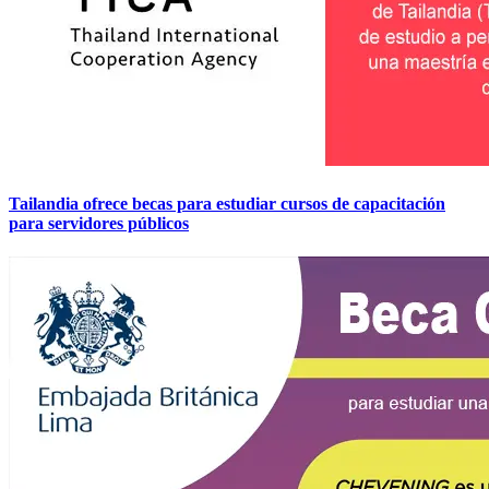
Tailandia ofrece becas para estudiar cursos de capacitación
para servidores públicos