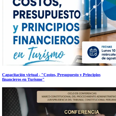
Capacitación virtual - "Costos, Presupuesto y Principios
financieros en Turismo"