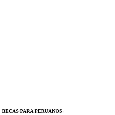
BECAS PARA PERUANOS