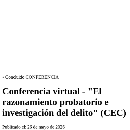
•
Concluido
CONFERENCIA
Conferencia virtual - "El
razonamiento probatorio e
investigación del delito" (CEC)
Publicado el: 26 de mayo de 2026