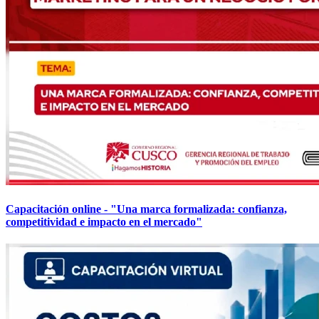
Capacitación online - "Una marca formalizada: confianza,
competitividad e impacto en el mercado"