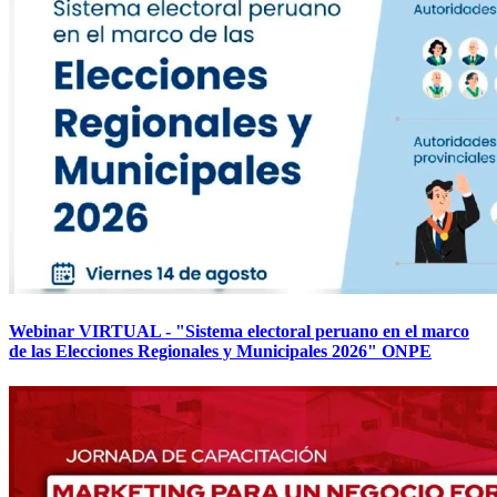
Webinar VIRTUAL - "Sistema electoral peruano en el marco
de las Elecciones Regionales y Municipales 2026" ONPE