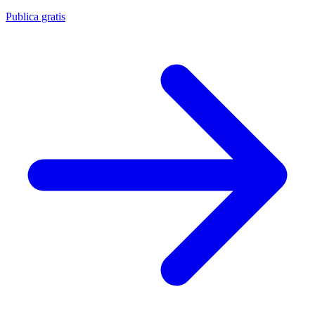
Publica gratis