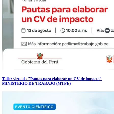
Taller virtual - "Pautas para elaborar un CV de impacto"
MINISTERIO DE TRABAJO (MTPE)