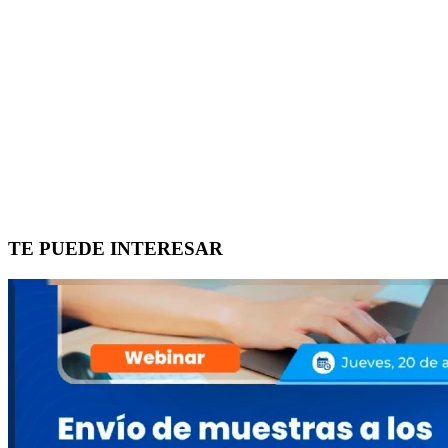
TE PUEDE INTERESAR