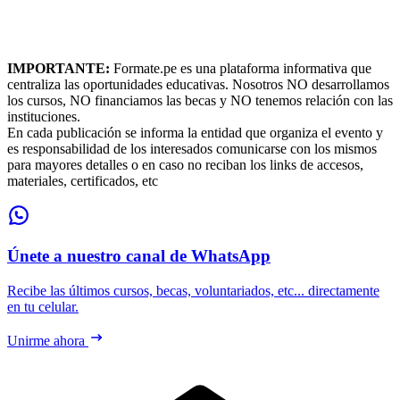
IMPORTANTE:
Formate.pe es una plataforma informativa que
centraliza las oportunidades educativas. Nosotros NO desarrollamos
los cursos, NO financiamos las becas y NO tenemos relación con las
instituciones.
En cada publicación se informa la entidad que organiza el evento y
es responsabilidad de los interesados comunicarse con los mismos
para mayores detalles o en caso no reciban los links de accesos,
materiales, certificados, etc
Únete a nuestro canal de WhatsApp
Recibe las últimos cursos, becas, voluntariados, etc... directamente
en tu celular.
Unirme ahora