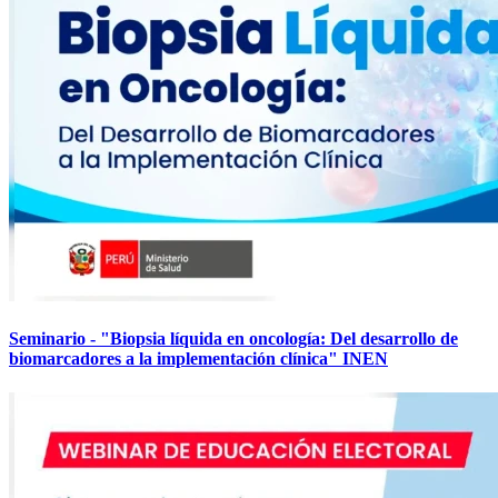
Seminario - "Biopsia líquida en oncología: Del desarrollo de
biomarcadores a la implementación clínica" INEN