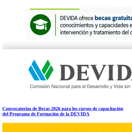
Convocatorias de Becas 2026 para los cursos de capacitación
del Programa de Formación de la DEVIDA