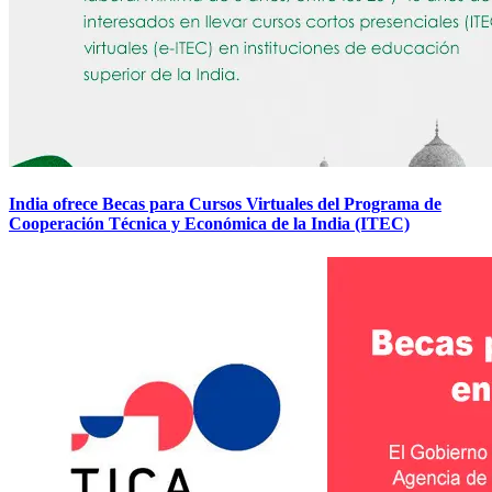
India ofrece Becas para Cursos Virtuales del Programa de
Cooperación Técnica y Económica de la India (ITEC)