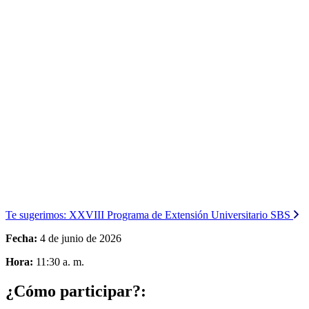
Te sugerimos:
XXVIII Programa de Extensión Universitario SBS
Fecha:
4 de junio de 2026
Hora:
11:30 a. m.
¿Cómo participar?: