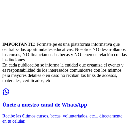
IMPORTANTE:
Formate.pe es una plataforma informativa que
centraliza las oportunidades educativas. Nosotros NO desarrollamos
los cursos, NO financiamos las becas y NO tenemos relación con las
instituciones.
En cada publicación se informa la entidad que organiza el evento y
es responsabilidad de los interesados comunicarse con los mismos
para mayores detalles o en caso no reciban los links de accesos,
materiales, certificados, etc
Únete a nuestro canal de WhatsApp
Recibe las últimos cursos, becas, voluntariados, etc... directamente
en tu celular.