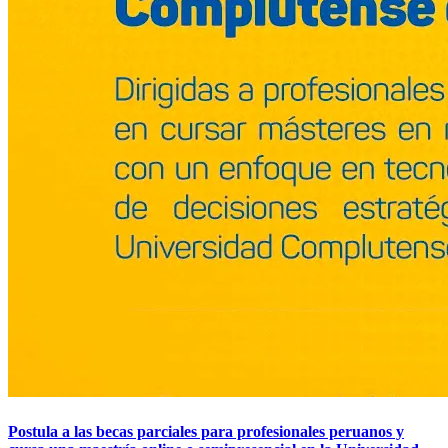
Postula a las becas parciales para profesionales peruanos y