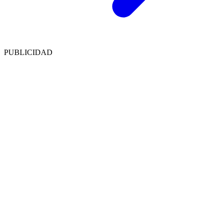
PUBLICIDAD