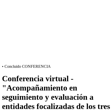
•
Concluido
CONFERENCIA
Conferencia virtual -
"Acompañamiento en
seguimiento y evaluación a
entidades focalizadas de los tres