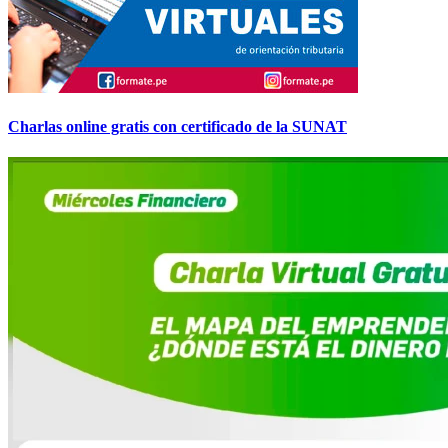
Charlas online gratis con certificado de la SUNAT