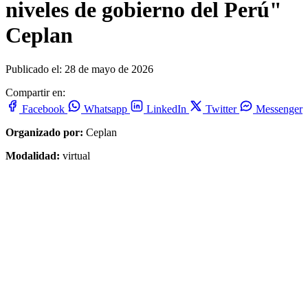
niveles de gobierno del Perú"
Ceplan
Publicado el: 28 de mayo de 2026
Compartir en:
Facebook
Whatsapp
LinkedIn
Twitter
Messenger
Organizado por:
Ceplan
Modalidad:
virtual