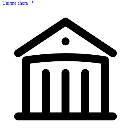
Unirme ahora