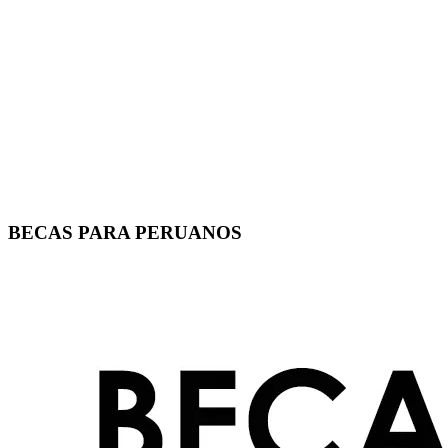
BECAS PARA PERUANOS