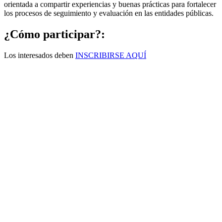
orientada a compartir experiencias y buenas prácticas para fortalecer
los procesos de seguimiento y evaluación en las entidades públicas.
¿Cómo participar?:
Los interesados deben
INSCRIBIRSE AQUÍ