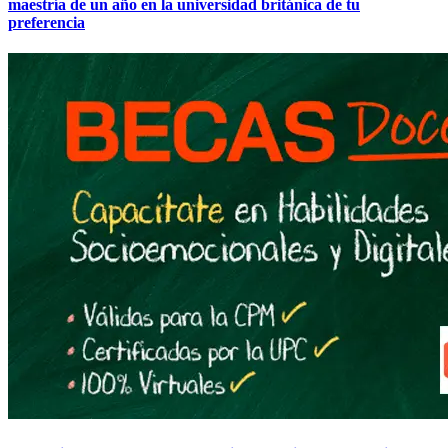
maestría de un año en la universidad británica de tu
preferencia