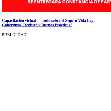
Capacitación virtual - "Todo sobre el Seguro Vida Ley:
Coberturas, Registro y Buenas Prácticas"
PUBLICIDAD