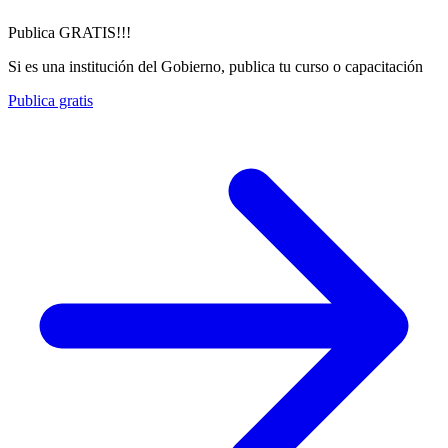
Publica GRATIS!!!
Si es una institución del Gobierno, publica tu curso o capacitación
Publica gratis