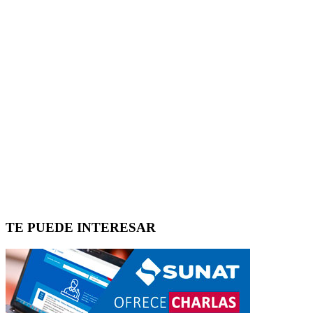
TE PUEDE INTERESAR