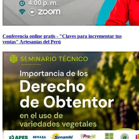
Conferencia online gratis - "Claves para incrementar tus
ventas" Artesanías del Perú