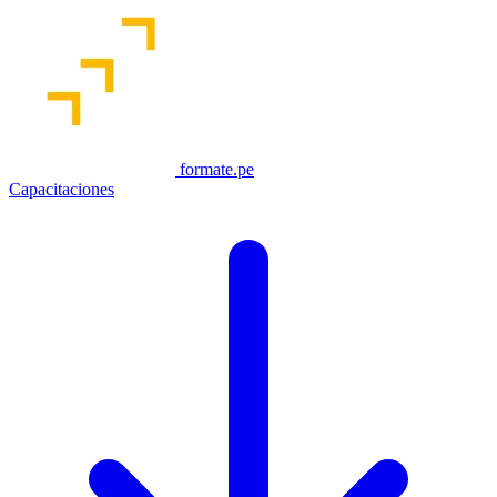
formate.pe
Capacitaciones