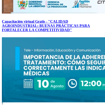
Capacitación virtual Gratis - "CALIDAD
AGROINDUSTRIAL: BUENAS PRÁCTICAS PARA
FORTALECER LA COMPETITIVIDAD"