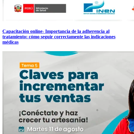
Capacitación online- Importancia de la adherencia al
tratamiento: cómo seguir correctamente las indicaciones
médicas