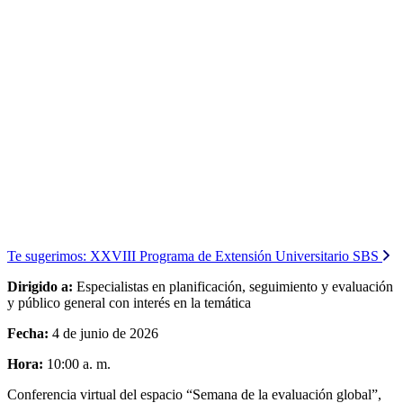
Te sugerimos:
XXVIII Programa de Extensión Universitario SBS
Dirigido a:
Especialistas en planificación, seguimiento y evaluación
y público general con interés en la temática
Fecha:
4 de junio de 2026
Hora:
10:00 a. m.
Conferencia virtual del espacio “Semana de la evaluación global”,