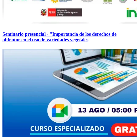
Seminario presencial - "Importancia de los derechos de
obtentor en el uso de variedades vegetales