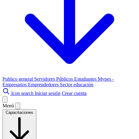
Publico general
Servidores Públicos
Estudiantes
Mypes -
Empresarios
Emprendedores
Sector educación
Icon search
Iniciar sesión
Crear cuenta
Menú
Capacitaciones