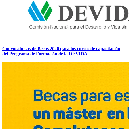
Convocatorias de Becas 2026 para los cursos de capacitación
del Programa de Formación de la DEVIDA