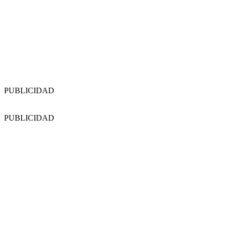
PUBLICIDAD
PUBLICIDAD