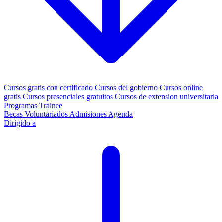
Cursos gratis con certificado
Cursos del gobierno
Cursos online
gratis
Cursos presenciales gratuitos
Cursos de extension universitaria
Programas Trainee
Becas
Voluntariados
Admisiones
Agenda
Dirigido a