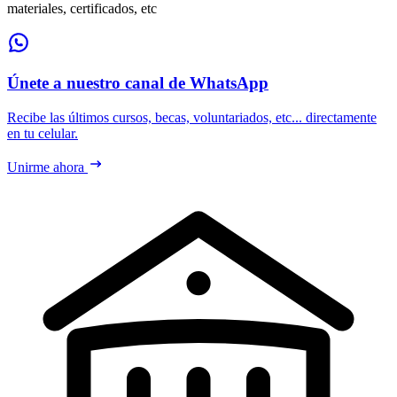
materiales, certificados, etc
Únete a nuestro canal de WhatsApp
Recibe las últimos cursos, becas, voluntariados, etc... directamente
en tu celular.
Unirme ahora