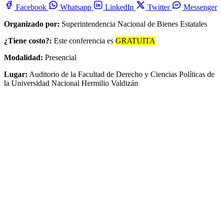
Facebook
Whatsapp
LinkedIn
Twitter
Messenger
Organizado por:
Superintendencia Nacional de Bienes Estatales
¿Tiene costo?:
Este conferencia es
GRATUITA
Modalidad:
Presencial
Lugar:
Auditorio de la Facultad de Derecho y Ciencias Políticas de
la Universidad Nacional Hermilio Valdizán