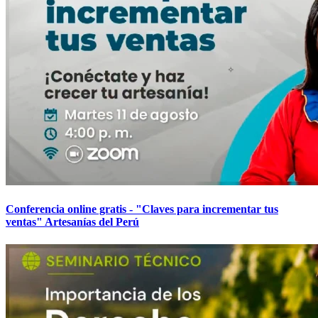
Conferencia online gratis - "Claves para incrementar tus
ventas" Artesanías del Perú