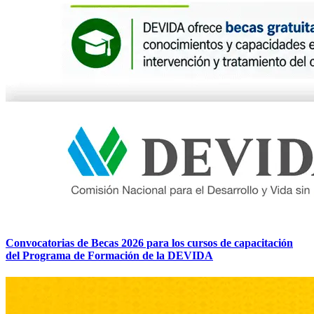
Convocatorias de Becas 2026 para los cursos de capacitación
del Programa de Formación de la DEVIDA