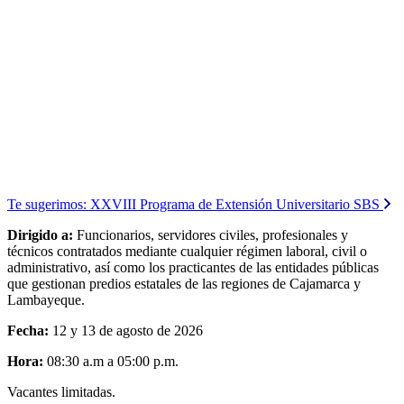
Te sugerimos:
XXVIII Programa de Extensión Universitario SBS
Dirigido a:
Funcionarios, servidores civiles, profesionales y
técnicos contratados mediante cualquier régimen laboral, civil o
administrativo, así como los practicantes de las entidades públicas
que gestionan predios estatales de las regiones de Cajamarca y
Lambayeque.
Fecha:
12 y 13 de agosto de 2026
Hora:
08:30 a.m a 05:00 p.m.
Vacantes limitadas.