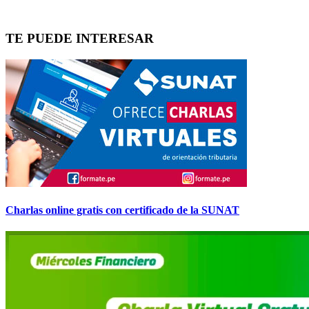
TE PUEDE INTERESAR
Charlas online gratis con certificado de la SUNAT