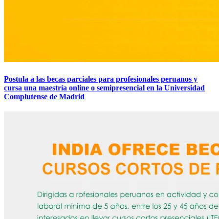
Postula a las becas parciales para profesionales peruanos y
cursa una maestría online o semipresencial en la Universidad
Complutense de Madrid