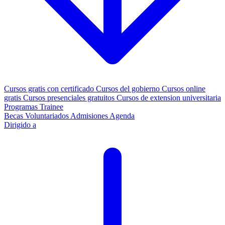
Cursos gratis con certificado
Cursos del gobierno
Cursos online
gratis
Cursos presenciales gratuitos
Cursos de extension universitaria
Programas Trainee
Becas
Voluntariados
Admisiones
Agenda
Dirigido a