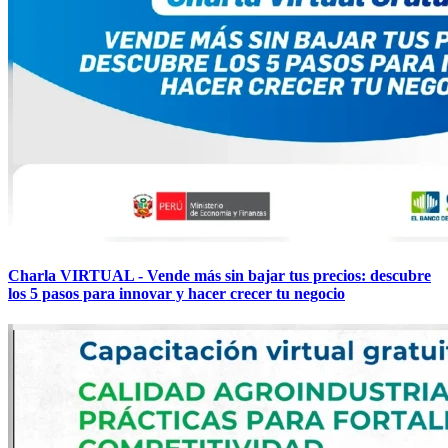
Charla VIRTUAL - Vende más sin bajar tus precios: descubre
los 5 pasos para innovar y hacer crecer tu negocio