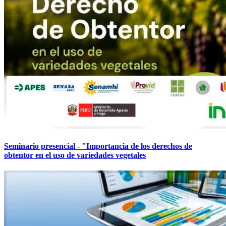
Seminario presencial - "Importancia de los derechos de
obtentor en el uso de variedades vegetales