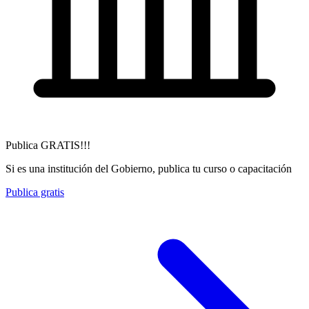
Publica GRATIS!!!
Si es una institución del Gobierno, publica tu curso o capacitación
Publica gratis