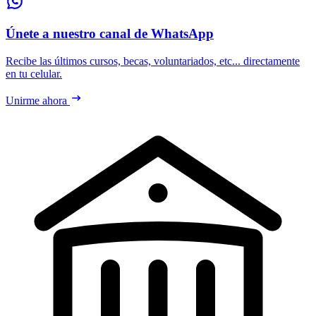
Únete a nuestro canal de WhatsApp
Recibe las últimos cursos, becas, voluntariados, etc... directamente
en tu celular.
Unirme ahora