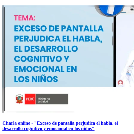
Charla online - "Exceso de pantalla perjudica el habla, el
desarrollo cognitivo y emocional en los niños"