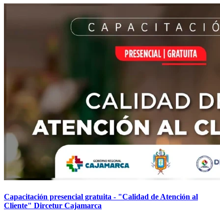
Capacitación presencial gratuita - "Calidad de Atención al
Cliente" Dircetur Cajamarca