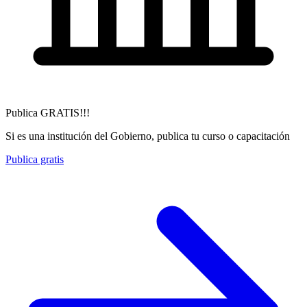
Publica GRATIS!!!
Si es una institución del Gobierno, publica tu curso o capacitación
Publica gratis