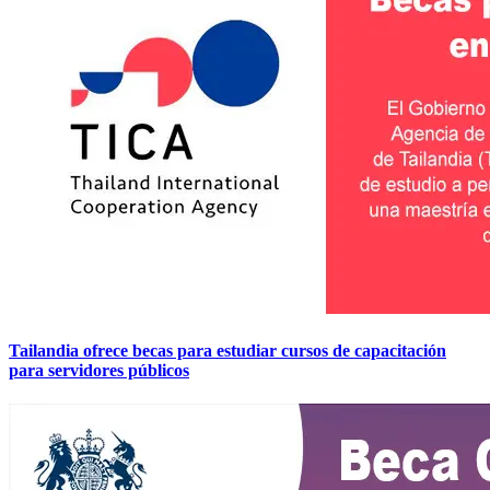
Tailandia ofrece becas para estudiar cursos de capacitación
para servidores públicos