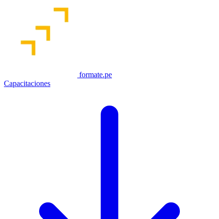
formate.pe
Capacitaciones