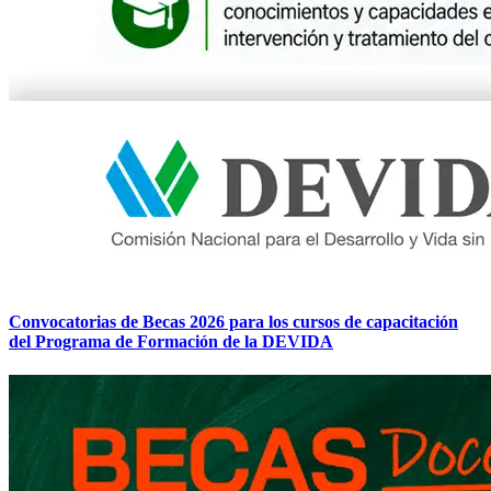
Convocatorias de Becas 2026 para los cursos de capacitación
del Programa de Formación de la DEVIDA