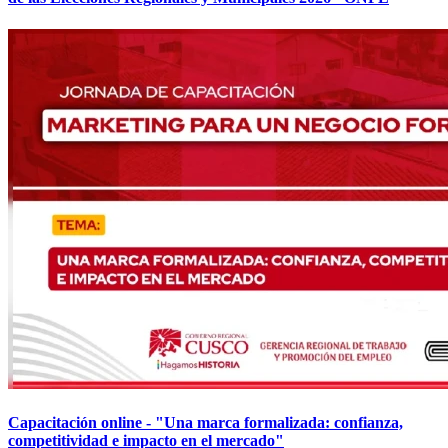
Capacitación online - "Una marca formalizada: confianza,
competitividad e impacto en el mercado"