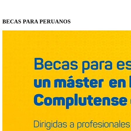
BECAS PARA PERUANOS