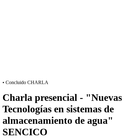
•
Concluido
CHARLA
Charla presencial - "Nuevas
Tecnologías en sistemas de
almacenamiento de agua"
SENCICO