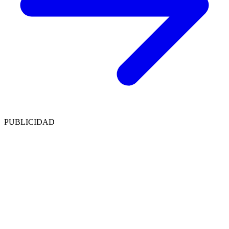
PUBLICIDAD