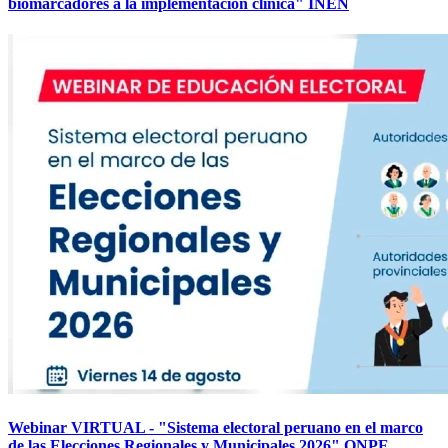
biomarcadores a la implementación clínica" INEN
Webinar VIRTUAL - "Sistema electoral peruano en el marco
de las Elecciones Regionales y Municipales 2026" ONPE