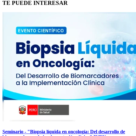
TE PUEDE INTERESAR
Seminario - "Biopsia líquida en oncología: Del desarrollo de