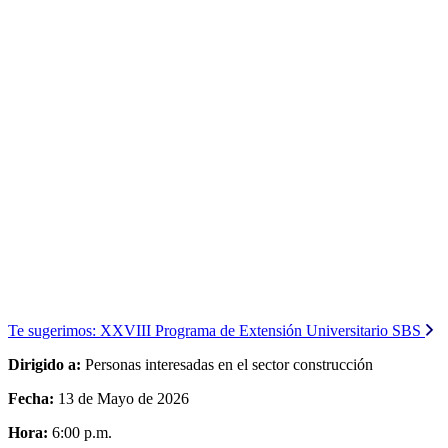
Te sugerimos:
XXVIII Programa de Extensión Universitario SBS
Dirigido a:
Personas interesadas en el sector construcción
Fecha:
13 de Mayo de 2026
Hora:
6:00 p.m.