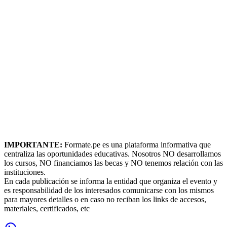
IMPORTANTE:
Formate.pe es una plataforma informativa que
centraliza las oportunidades educativas. Nosotros NO desarrollamos
los cursos, NO financiamos las becas y NO tenemos relación con las
instituciones.
En cada publicación se informa la entidad que organiza el evento y
es responsabilidad de los interesados comunicarse con los mismos
para mayores detalles o en caso no reciban los links de accesos,
materiales, certificados, etc