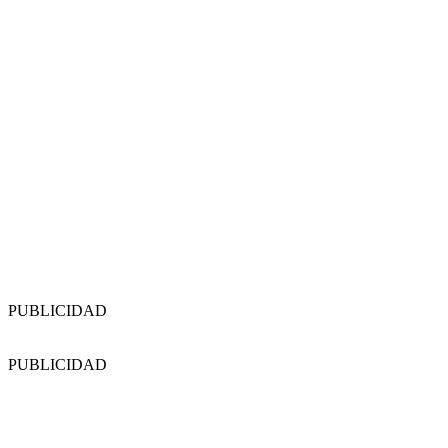
PUBLICIDAD
PUBLICIDAD