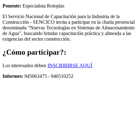
Ponente:
Especialista Rotoplas
El Servicio Nacional de Capacitación para la Industria de la
Construcción - SENCICO invita a participar en la charla presencial
denominada “Nuevas Tecnologías en Sistemas de Almacenamiento
de Agua”, buscando brindar capacitación práctica y alineada a las
exigencias del sector construcción.
¿Cómo participar?:
Los interesados deben
INSCRIBIRSE AQUÍ
Informes:
945063475 - 946510252