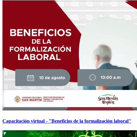
Capacitación virtual - "Beneficios de la formalización laboral"