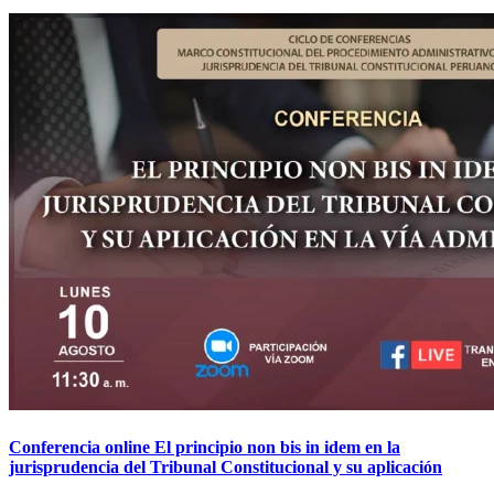
Conferencia online El principio non bis in idem en la
jurisprudencia del Tribunal Constitucional y su aplicación