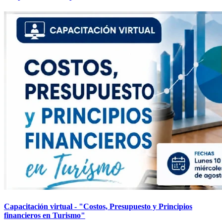
Capacitación virtual - "Costos, Presupuesto y Principios
financieros en Turismo"