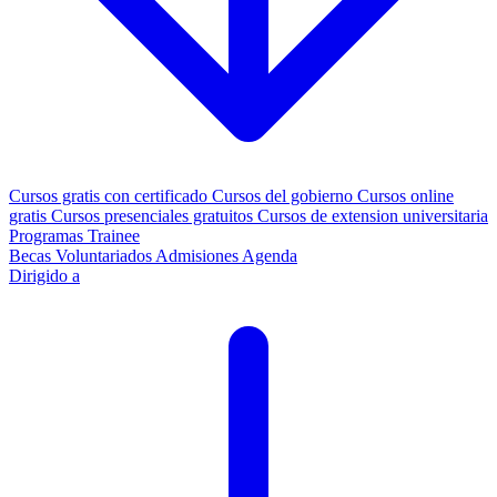
Cursos gratis con certificado
Cursos del gobierno
Cursos online
gratis
Cursos presenciales gratuitos
Cursos de extension universitaria
Programas Trainee
Becas
Voluntariados
Admisiones
Agenda
Dirigido a