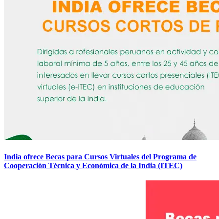
India ofrece Becas para Cursos Virtuales del Programa de
Cooperación Técnica y Económica de la India (ITEC)