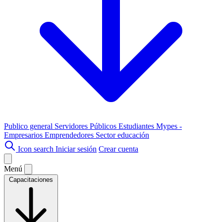
Publico general
Servidores Públicos
Estudiantes
Mypes -
Empresarios
Emprendedores
Sector educación
Icon search
Iniciar sesión
Crear cuenta
Menú
Capacitaciones