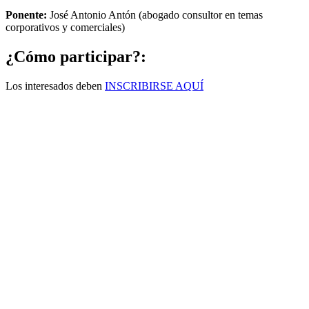
Ponente:
José Antonio Antón (abogado consultor en temas
corporativos y comerciales)
¿Cómo participar?:
Los interesados deben
INSCRIBIRSE AQUÍ