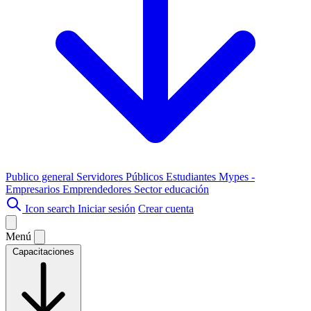
Publico general
Servidores Públicos
Estudiantes
Mypes -
Empresarios
Emprendedores
Sector educación
Icon search
Iniciar sesión
Crear cuenta
Menú
Capacitaciones