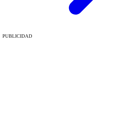
PUBLICIDAD