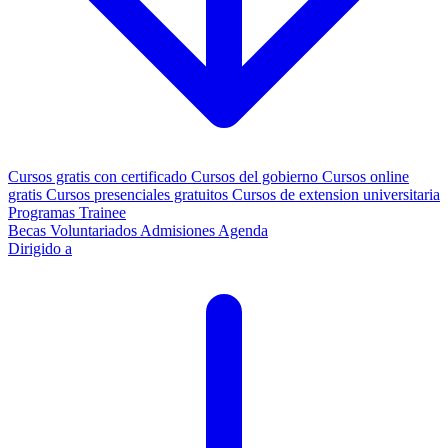
Cursos gratis con certificado
Cursos del gobierno
Cursos online
gratis
Cursos presenciales gratuitos
Cursos de extension universitaria
Programas Trainee
Becas
Voluntariados
Admisiones
Agenda
Dirigido a