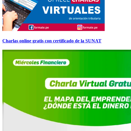
Charlas online gratis con certificado de la SUNAT