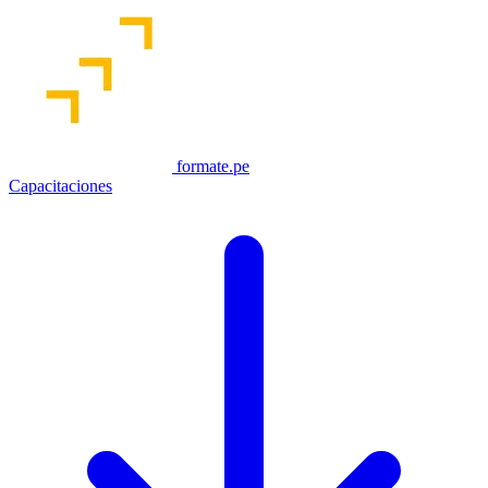
formate.pe
Capacitaciones