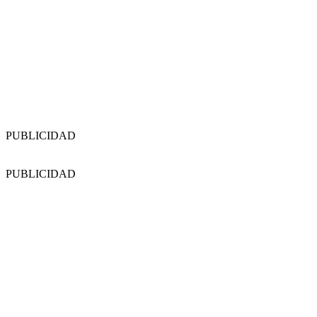
PUBLICIDAD
PUBLICIDAD