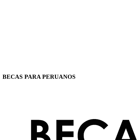
BECAS PARA PERUANOS