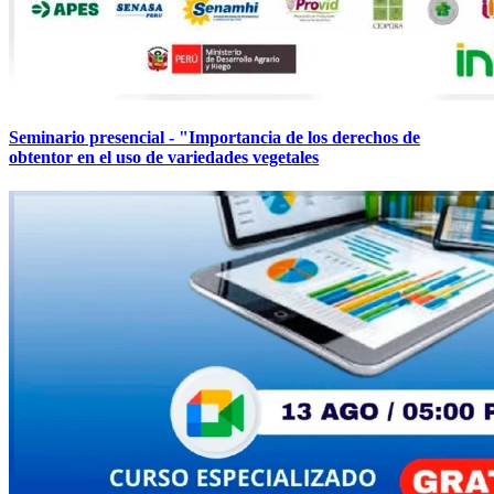
Seminario presencial - "Importancia de los derechos de
obtentor en el uso de variedades vegetales