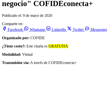
negocio" COFIDEconecta+
Publicado el: 9 de mayo de 2026
Compartir en:
Facebook
Whatsapp
LinkedIn
Twitter
Messenger
Organizado por:
COFIDE
¿Tiene costo?:
Este charla es
GRATUITA
Modalidad:
Virtual
Transmisión vía:
A través de COFIDEconecta+