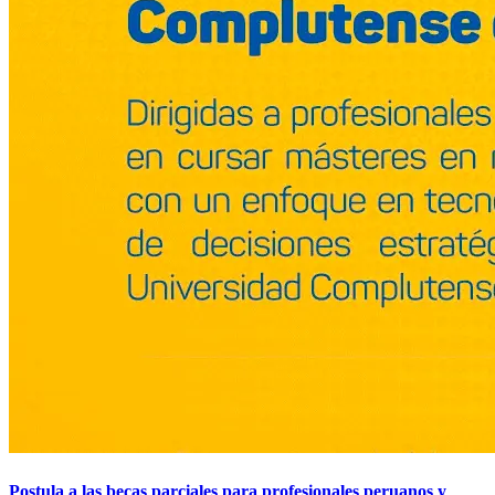
Postula a las becas parciales para profesionales peruanos y