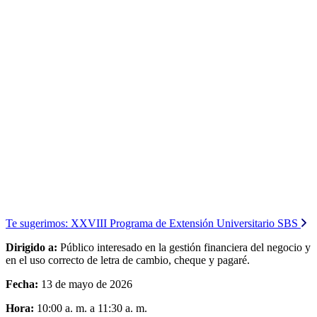
Te sugerimos:
XXVIII Programa de Extensión Universitario SBS
Dirigido a:
Público interesado en la gestión financiera del negocio y
en el uso correcto de letra de cambio, cheque y pagaré.
Fecha:
13 de mayo de 2026
Hora:
10:00 a. m. a 11:30 a. m.