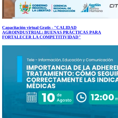
Capacitación virtual Gratis - "CALIDAD
AGROINDUSTRIAL: BUENAS PRÁCTICAS PARA
FORTALECER LA COMPETITIVIDAD"