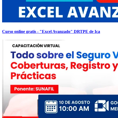
Curso online gratis - "Excel Avanzado" DRTPE de Ica