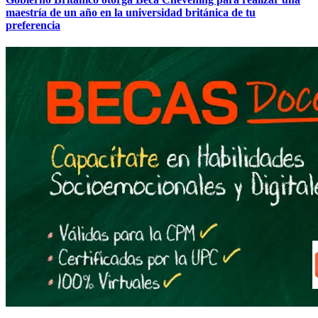
maestría de un año en la universidad británica de tu
preferencia