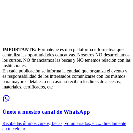
IMPORTANTE:
Formate.pe es una plataforma informativa que
centraliza las oportunidades educativas. Nosotros NO desarrollamos
los cursos, NO financiamos las becas y NO tenemos relación con las
instituciones.
En cada publicación se informa la entidad que organiza el evento y
es responsabilidad de los interesados comunicarse con los mismos
para mayores detalles o en caso no reciban los links de accesos,
materiales, certificados, etc
Únete a nuestro canal de WhatsApp
Recibe las últimos cursos, becas, voluntariados, etc... directamente
en tu celular.