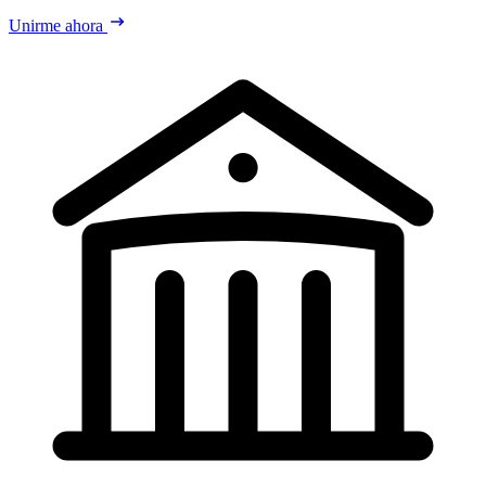
Unirme ahora