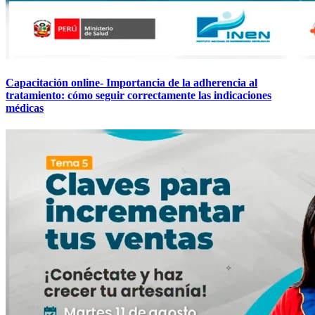
Capacitación online- Importancia de la adherencia al
tratamiento: cómo seguir correctamente las indicaciones
médicas