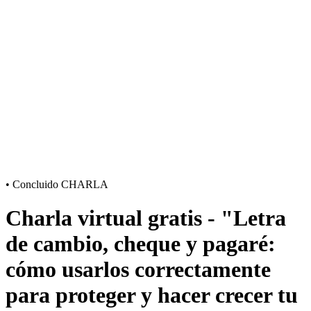
•
Concluido
CHARLA
Charla virtual gratis - "Letra
de cambio, cheque y pagaré:
cómo usarlos correctamente
para proteger y hacer crecer tu