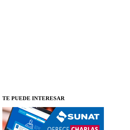
TE PUEDE INTERESAR