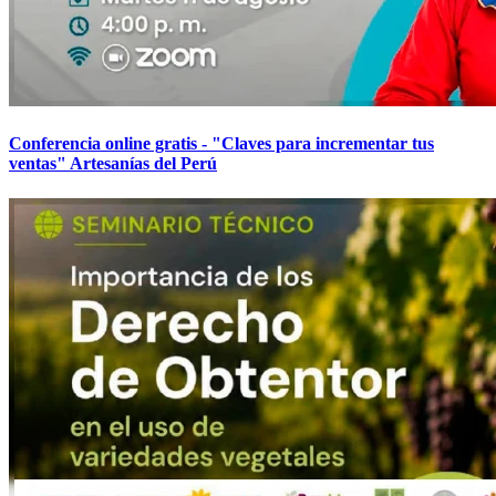
Conferencia online gratis - "Claves para incrementar tus
ventas" Artesanías del Perú