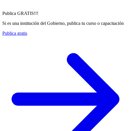
Publica GRATIS!!!
Si es una institución del Gobierno, publica tu curso o capacitación
Publica gratis