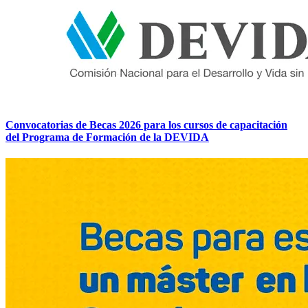
Convocatorias de Becas 2026 para los cursos de capacitación
del Programa de Formación de la DEVIDA