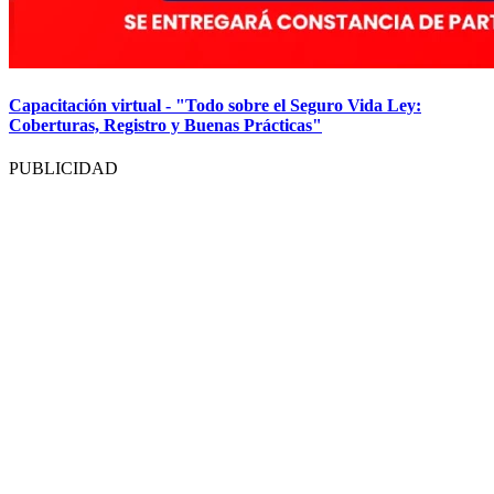
Capacitación virtual - "Todo sobre el Seguro Vida Ley:
Coberturas, Registro y Buenas Prácticas"
PUBLICIDAD