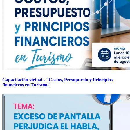
Capacitación virtual - "Costos, Presupuesto y Principios
financieros en Turismo"