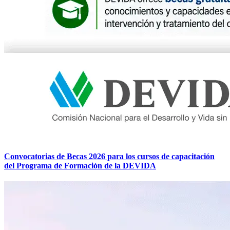
Convocatorias de Becas 2026 para los cursos de capacitación
del Programa de Formación de la DEVIDA