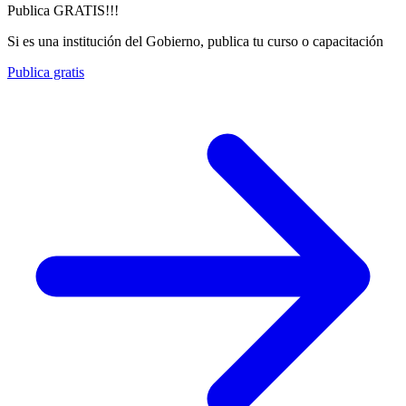
Publica GRATIS!!!
Si es una institución del Gobierno, publica tu curso o capacitación
Publica gratis