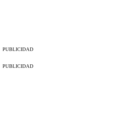
PUBLICIDAD
PUBLICIDAD