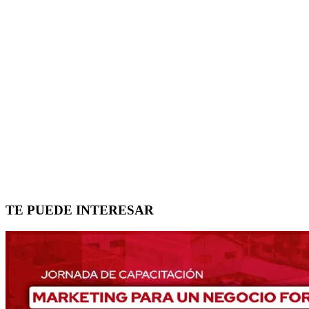
TE PUEDE INTERESAR