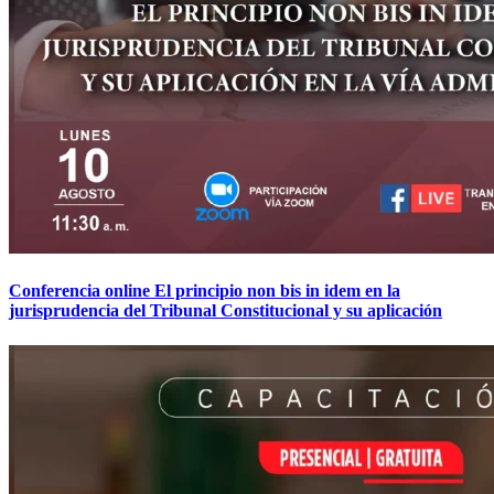
Conferencia online El principio non bis in idem en la
jurisprudencia del Tribunal Constitucional y su aplicación