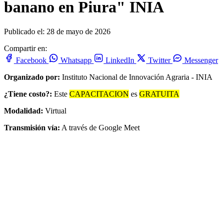
banano en Piura" INIA
Publicado el: 28 de mayo de 2026
Compartir en:
Facebook
Whatsapp
LinkedIn
Twitter
Messenger
Organizado por:
Instituto Nacional de Innovación Agraria - INIA
¿Tiene costo?:
Este
CAPACITACION
es
GRATUITA
Modalidad:
Virtual
Transmisión vía:
A través de Google Meet