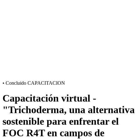
•
Concluido
CAPACITACION
Capacitación virtual -
"Trichoderma, una alternativa
sostenible para enfrentar el
FOC R4T en campos de