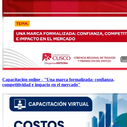
Capacitación online - "Una marca formalizada: confianza,
competitividad e impacto en el mercado"