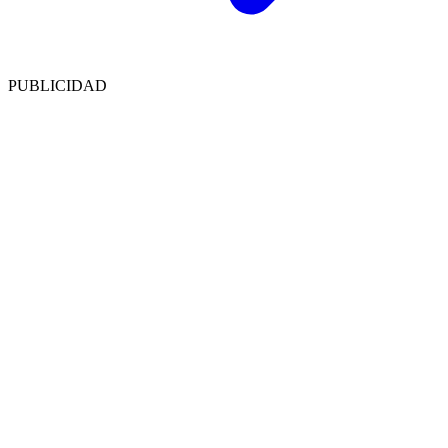
PUBLICIDAD