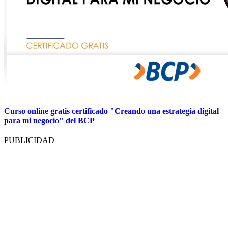
Curso online gratis certificado "Creando una estrategia digital
para mi negocio" del BCP
PUBLICIDAD