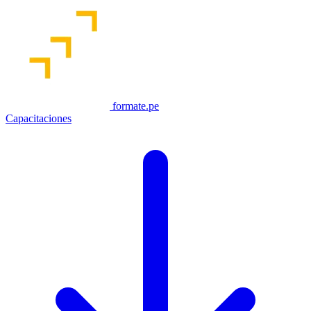
formate.pe
Capacitaciones