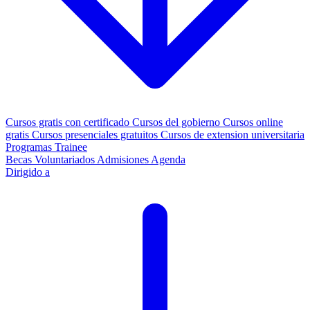
Cursos gratis con certificado
Cursos del gobierno
Cursos online
gratis
Cursos presenciales gratuitos
Cursos de extension universitaria
Programas Trainee
Becas
Voluntariados
Admisiones
Agenda
Dirigido a