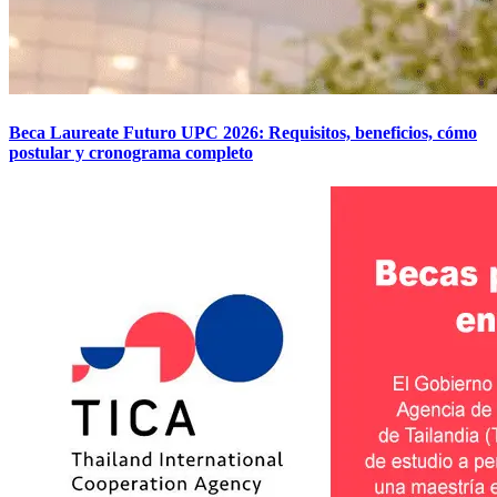
Beca Laureate Futuro UPC 2026: Requisitos, beneficios, cómo
postular y cronograma completo