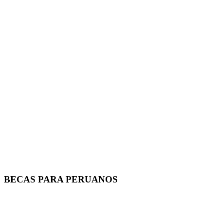
BECAS PARA PERUANOS