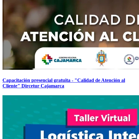
Capacitación presencial gratuita - "Calidad de Atención al
Cliente" Dircetur Cajamarca