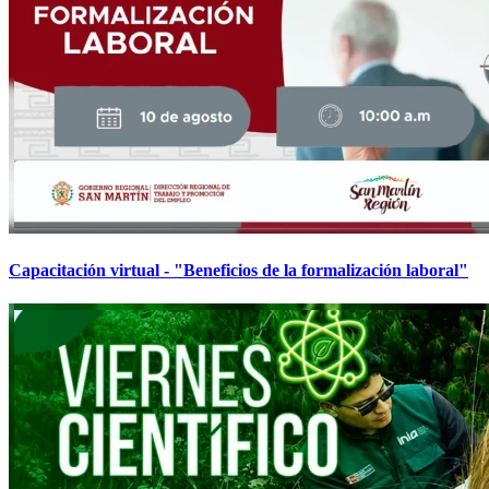
Capacitación virtual - "Beneficios de la formalización laboral"