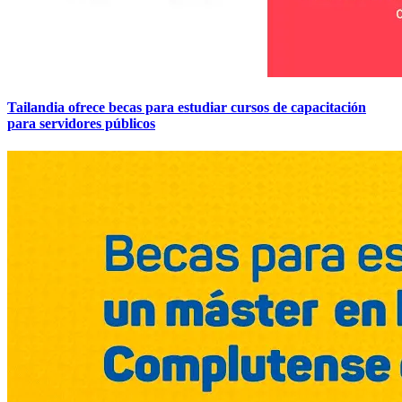
Tailandia ofrece becas para estudiar cursos de capacitación
para servidores públicos