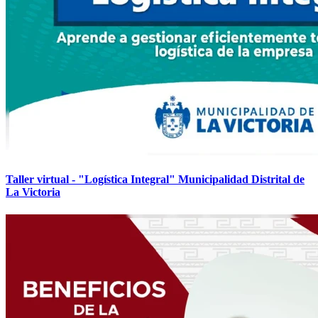
Taller virtual - "Logística Integral" Municipalidad Distrital de
La Victoria