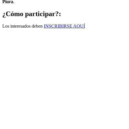
Piura
.
¿Cómo participar?:
Los interesados deben
INSCRIBIRSE AQUÍ