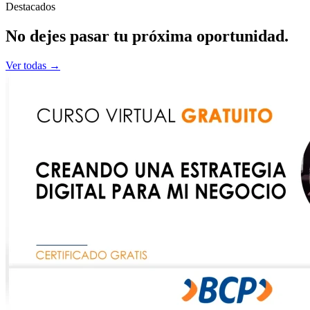
Destacados
No dejes pasar tu
próxima
oportunidad.
Ver todas →