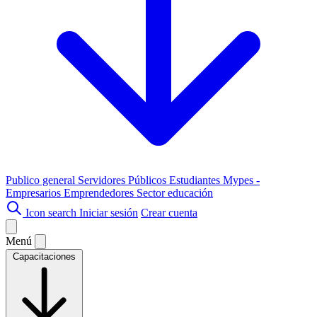
Publico general
Servidores Públicos
Estudiantes
Mypes -
Empresarios
Emprendedores
Sector educación
Icon search
Iniciar sesión
Crear cuenta
Menú
Capacitaciones