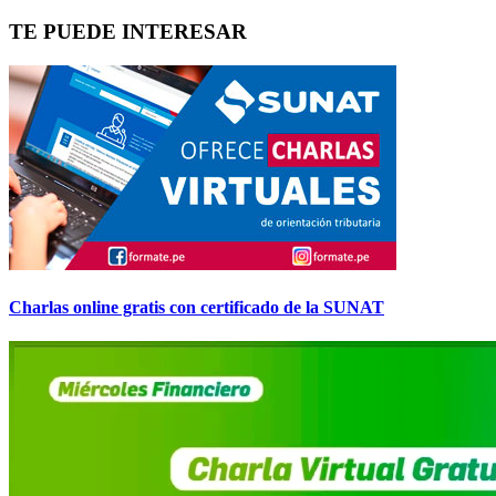
TE PUEDE INTERESAR
Charlas online gratis con certificado de la SUNAT