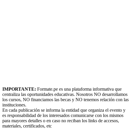
IMPORTANTE:
Formate.pe es una plataforma informativa que
centraliza las oportunidades educativas. Nosotros NO desarrollamos
los cursos, NO financiamos las becas y NO tenemos relación con las
instituciones.
En cada publicación se informa la entidad que organiza el evento y
es responsabilidad de los interesados comunicarse con los mismos
para mayores detalles o en caso no reciban los links de accesos,
materiales, certificados, etc