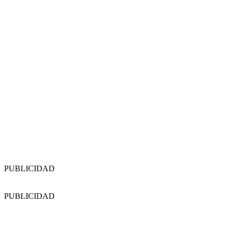
PUBLICIDAD
PUBLICIDAD