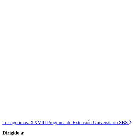
Te sugerimos:
XXVIII Programa de Extensión Universitario SBS
Dirigido a: