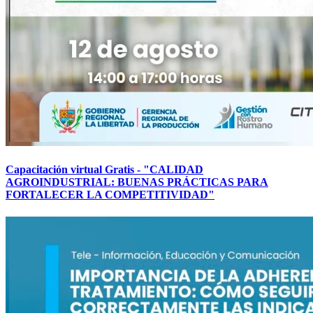
Capacitación virtual Gratis - "CALIDAD
AGROINDUSTRIAL: BUENAS PRÁCTICAS PARA
FORTALECER LA COMPETITIVIDAD"