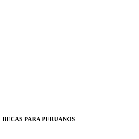
BECAS PARA PERUANOS