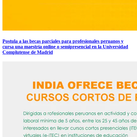
Postula a las becas parciales para profesionales peruanos y
cursa una maestría online o semipresencial en la Universidad
Complutense de Madrid