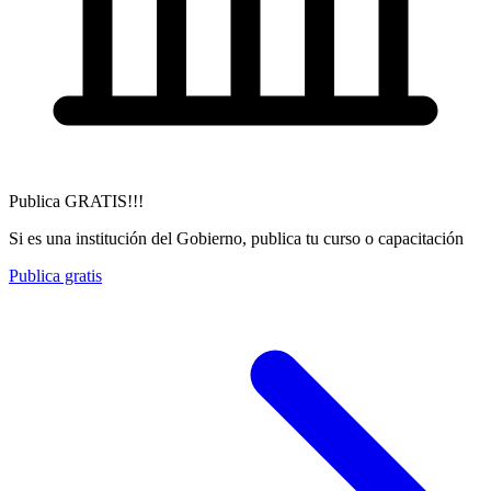
Publica GRATIS!!!
Si es una institución del Gobierno, publica tu curso o capacitación
Publica gratis