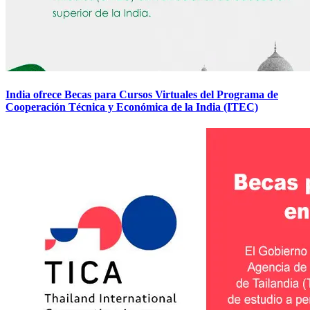
India ofrece Becas para Cursos Virtuales del Programa de
Cooperación Técnica y Económica de la India (ITEC)