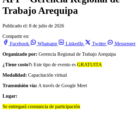
Trabajo Arequipa
Publicado el: 8 de julio de 2026
Compartir en:
Facebook
Whatsapp
LinkedIn
Twitter
Messenger
Organizado por:
Gerencia Regional de Trabajo Arequipa
¿Tiene costo?:
Este tipo de evento es
GRATUITA
Modalidad:
Capacitación virtual
Transmisión vía:
A través de Google Meet
Lugar:
Se entregará constancia de participación