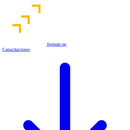
formate.pe
Capacitaciones