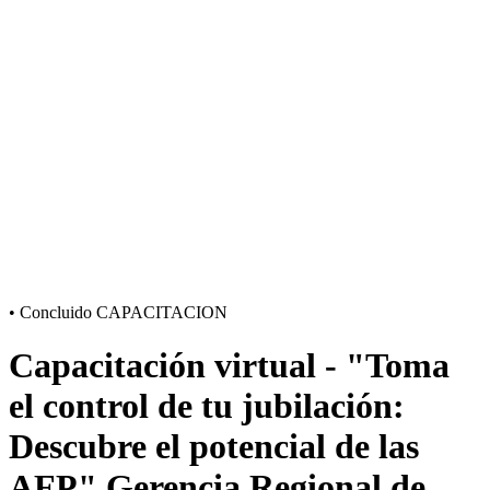
•
Concluido
CAPACITACION
Capacitación virtual - "Toma
el control de tu jubilación:
Descubre el potencial de las
AFP" Gerencia Regional de