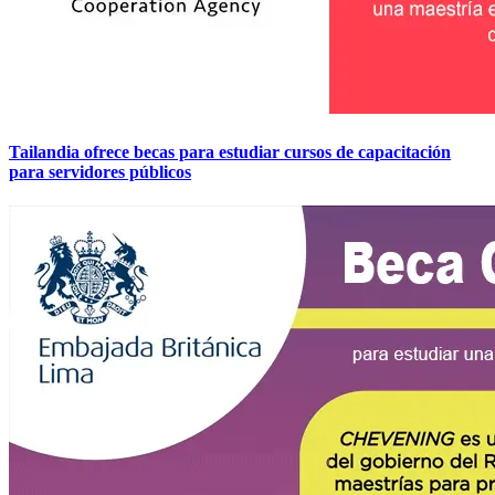
Tailandia ofrece becas para estudiar cursos de capacitación
para servidores públicos