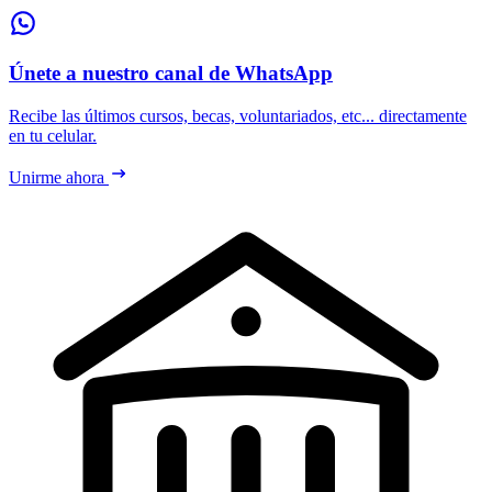
Únete a nuestro canal de WhatsApp
Recibe las últimos cursos, becas, voluntariados, etc... directamente
en tu celular.
Unirme ahora