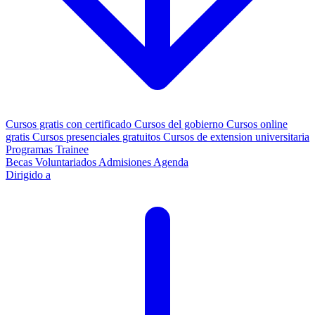
Cursos gratis con certificado
Cursos del gobierno
Cursos online
gratis
Cursos presenciales gratuitos
Cursos de extension universitaria
Programas Trainee
Becas
Voluntariados
Admisiones
Agenda
Dirigido a