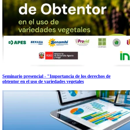
Seminario presencial - "Importancia de los derechos de
obtentor en el uso de variedades vegetales