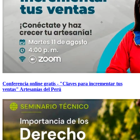
Conferencia online gratis - "Claves para incrementar tus
ventas" Artesanías del Perú