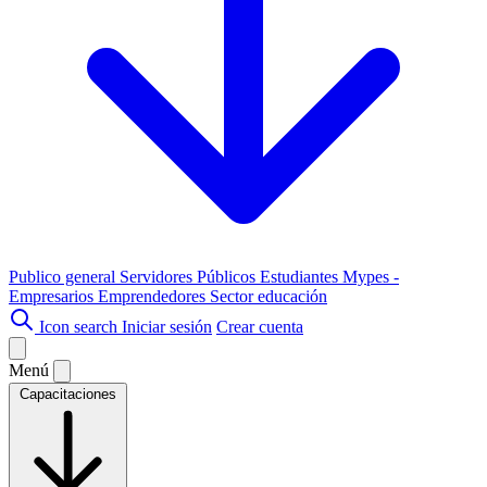
Publico general
Servidores Públicos
Estudiantes
Mypes -
Empresarios
Emprendedores
Sector educación
Icon search
Iniciar sesión
Crear cuenta
Menú
Capacitaciones