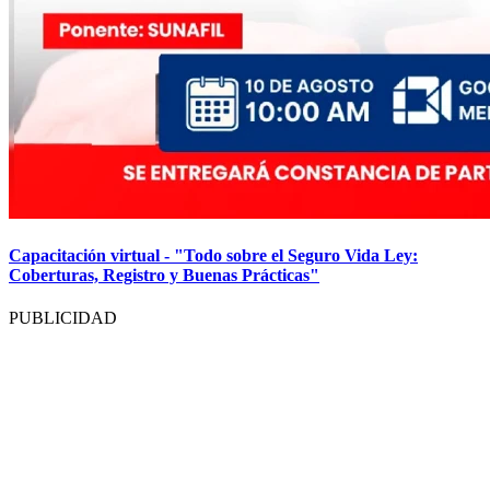
Capacitación virtual - "Todo sobre el Seguro Vida Ley:
Coberturas, Registro y Buenas Prácticas"
PUBLICIDAD