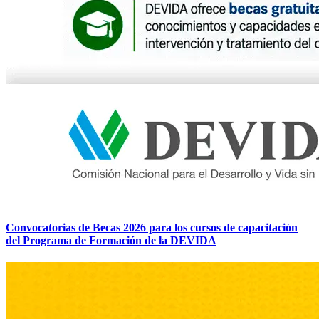
Convocatorias de Becas 2026 para los cursos de capacitación
del Programa de Formación de la DEVIDA