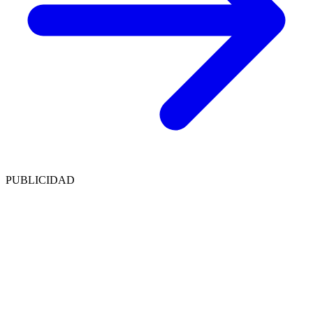
PUBLICIDAD