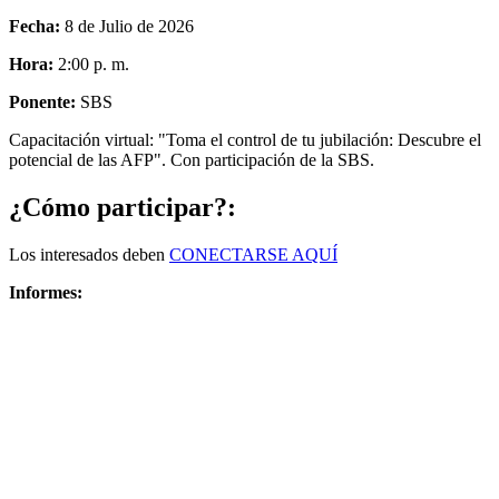
Fecha:
8 de Julio de 2026
Hora:
2:00 p. m.
Ponente:
SBS
Capacitación virtual: "Toma el control de tu jubilación: Descubre el
potencial de las AFP". Con participación de la SBS.
¿Cómo participar?:
Los interesados deben
CONECTARSE AQUÍ
Informes: