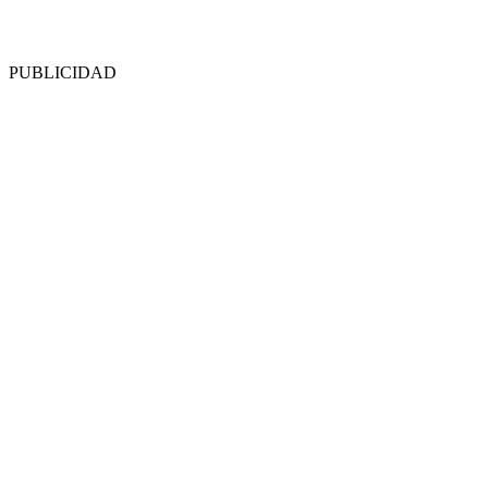
PUBLICIDAD