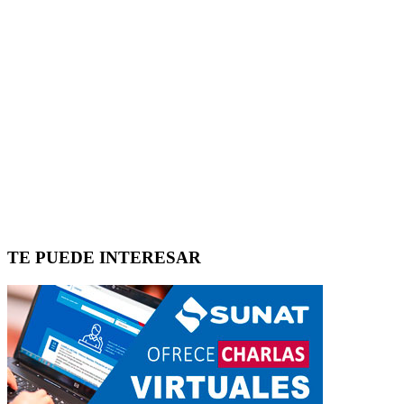
TE PUEDE INTERESAR