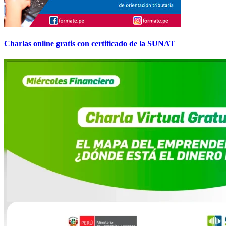
Charlas online gratis con certificado de la SUNAT