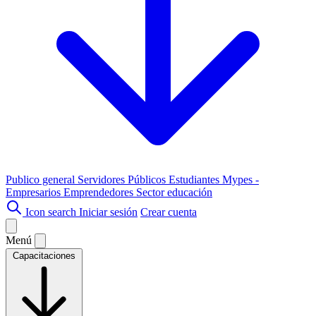
Publico general
Servidores Públicos
Estudiantes
Mypes -
Empresarios
Emprendedores
Sector educación
Icon search
Iniciar sesión
Crear cuenta
Menú
Capacitaciones