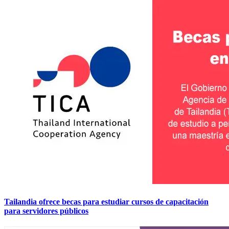
Tailandia ofrece becas para estudiar cursos de capacitación
para servidores públicos