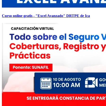
Curso online gratis - "Excel Avanzado" DRTPE de Ica