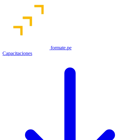
formate.pe
Capacitaciones