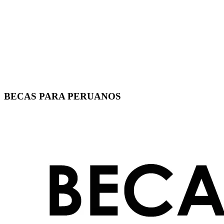
BECAS PARA PERUANOS