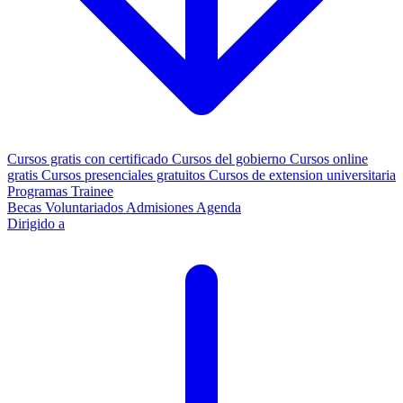
Cursos gratis con certificado
Cursos del gobierno
Cursos online
gratis
Cursos presenciales gratuitos
Cursos de extension universitaria
Programas Trainee
Becas
Voluntariados
Admisiones
Agenda
Dirigido a