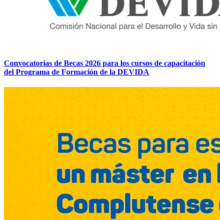
Convocatorias de Becas 2026 para los cursos de capacitación
del Programa de Formación de la DEVIDA