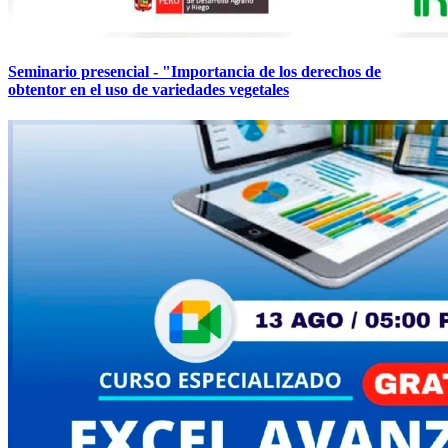
Seminario presencial - "Importancia de los derechos de
obtentor en el uso de variedades vegetales