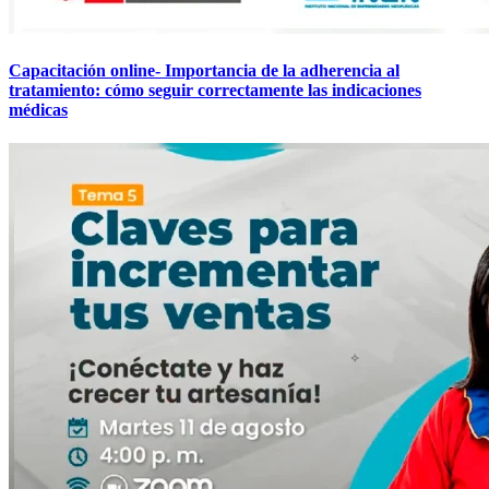
Capacitación online- Importancia de la adherencia al
tratamiento: cómo seguir correctamente las indicaciones
médicas