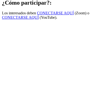
¿Cómo participar?:
Los interesados deben
CONECTARSE AQUÍ
(Zoom) o
CONECTARSE AQUÍ
(YouTube).