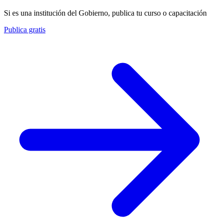
Si es una institución del Gobierno, publica tu curso o capacitación
Publica gratis