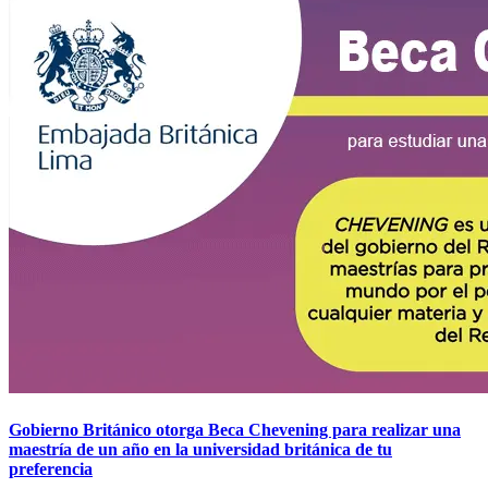
Gobierno Británico otorga Beca Chevening para realizar una
maestría de un año en la universidad británica de tu
preferencia