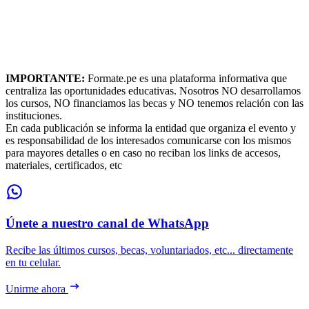
IMPORTANTE:
Formate.pe es una plataforma informativa que
centraliza las oportunidades educativas. Nosotros NO desarrollamos
los cursos, NO financiamos las becas y NO tenemos relación con las
instituciones.
En cada publicación se informa la entidad que organiza el evento y
es responsabilidad de los interesados comunicarse con los mismos
para mayores detalles o en caso no reciban los links de accesos,
materiales, certificados, etc
Únete a nuestro canal de WhatsApp
Recibe las últimos cursos, becas, voluntariados, etc... directamente
en tu celular.
Unirme ahora