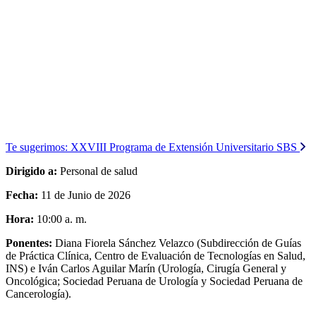
Te sugerimos:
XXVIII Programa de Extensión Universitario SBS
Dirigido a:
Personal de salud
Fecha:
11 de Junio de 2026
Hora:
10:00 a. m.
Ponentes:
Diana Fiorela Sánchez Velazco (Subdirección de Guías
de Práctica Clínica, Centro de Evaluación de Tecnologías en Salud,
INS) e Iván Carlos Aguilar Marín (Urología, Cirugía General y
Oncológica; Sociedad Peruana de Urología y Sociedad Peruana de
Cancerología).