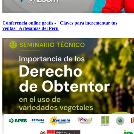
Conferencia online gratis - "Claves para incrementar tus
ventas" Artesanías del Perú