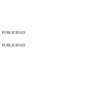
PUBLICIDAD
PUBLICIDAD