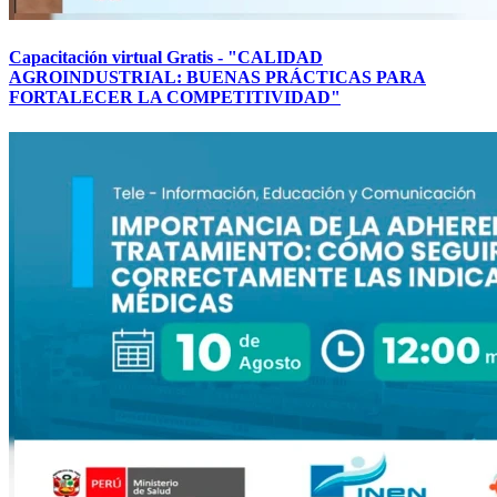
Capacitación virtual Gratis - "CALIDAD
AGROINDUSTRIAL: BUENAS PRÁCTICAS PARA
FORTALECER LA COMPETITIVIDAD"