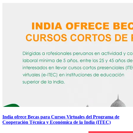
India ofrece Becas para Cursos Virtuales del Programa de
Cooperación Técnica y Económica de la India (ITEC)