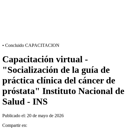
•
Concluido
CAPACITACION
Capacitación virtual -
"Socialización de la guía de
práctica clínica del cáncer de
próstata" Instituto Nacional de
Salud - INS
Publicado el: 20 de mayo de 2026
Compartir en: