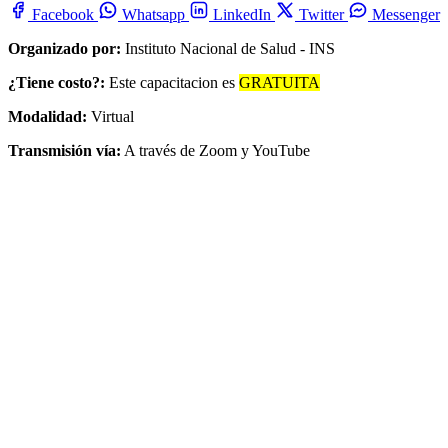
Facebook
Whatsapp
LinkedIn
Twitter
Messenger
Organizado por:
Instituto Nacional de Salud - INS
¿Tiene costo?:
Este capacitacion es
GRATUITA
Modalidad:
Virtual
Transmisión vía:
A través de Zoom y YouTube