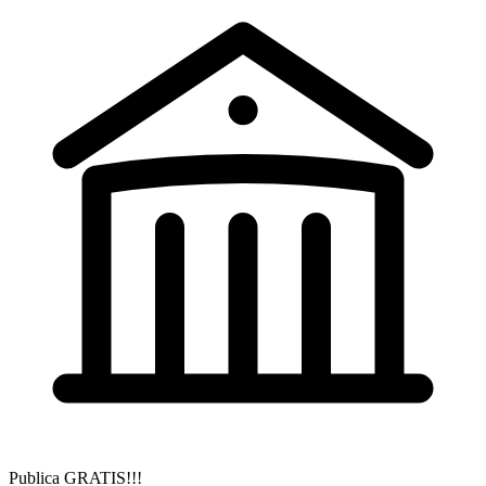
Publica GRATIS!!!