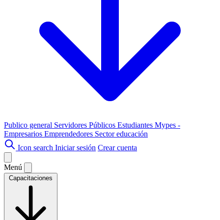
Publico general
Servidores Públicos
Estudiantes
Mypes -
Empresarios
Emprendedores
Sector educación
Icon search
Iniciar sesión
Crear cuenta
Menú
Capacitaciones