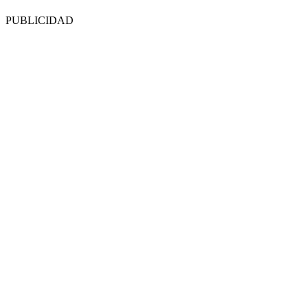
PUBLICIDAD