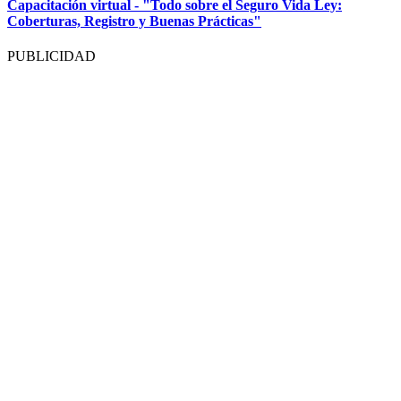
Capacitación virtual - "Todo sobre el Seguro Vida Ley:
Coberturas, Registro y Buenas Prácticas"
PUBLICIDAD