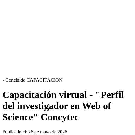
•
Concluido
CAPACITACION
Capacitación virtual - "Perfil
del investigador en Web of
Science" Concytec
Publicado el: 26 de mayo de 2026