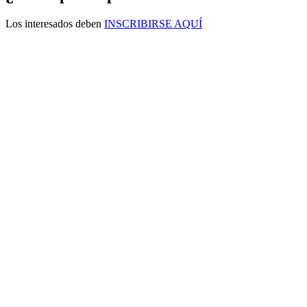
Los interesados deben
INSCRIBIRSE AQUÍ