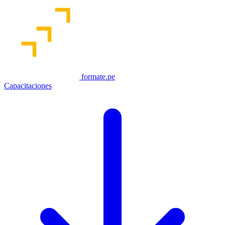
formate.pe
Capacitaciones