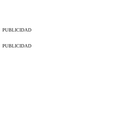
PUBLICIDAD
PUBLICIDAD