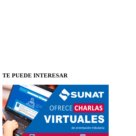
TE PUEDE INTERESAR