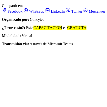
Compartir en:
Facebook
Whatsapp
LinkedIn
Twitter
Messenger
Organizado por:
Concytec
¿Tiene costo?:
Este
CAPACITACION
es
GRATUITA
Modalidad:
Virtual
Transmisión vía:
A través de Microsoft Teams