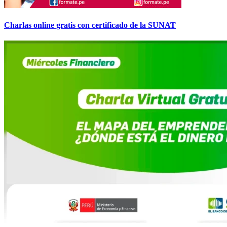
Charlas online gratis con certificado de la SUNAT