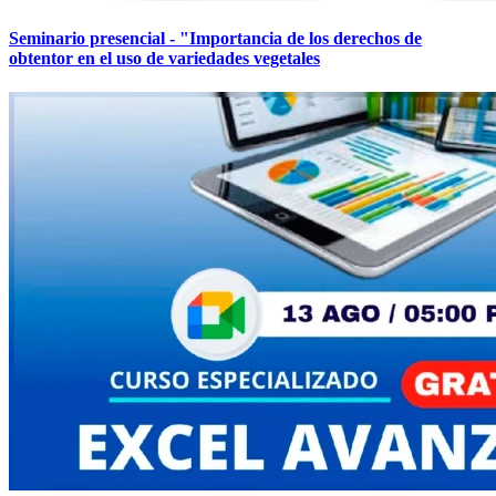
Seminario presencial - "Importancia de los derechos de
obtentor en el uso de variedades vegetales