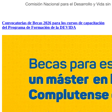
Convocatorias de Becas 2026 para los cursos de capacitación
del Programa de Formación de la DEVIDA