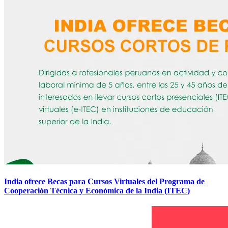
India ofrece Becas para Cursos Virtuales del Programa de
Cooperación Técnica y Económica de la India (ITEC)