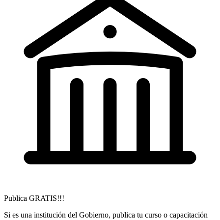
Publica GRATIS!!!
Si es una institución del Gobierno, publica tu curso o capacitación