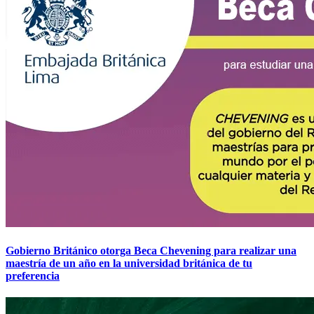
Gobierno Británico otorga Beca Chevening para realizar una
maestría de un año en la universidad británica de tu
preferencia