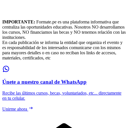
IMPORTANTE:
Formate.pe es una plataforma informativa que
centraliza las oportunidades educativas. Nosotros NO desarrollamos
los cursos, NO financiamos las becas y NO tenemos relación con las
instituciones.
En cada publicación se informa la entidad que organiza el evento y
es responsabilidad de los interesados comunicarse con los mismos
para mayores detalles o en caso no reciban los links de accesos,
materiales, certificados, etc
Únete a nuestro canal de WhatsApp
Recibe las últimos cursos, becas, voluntariados, etc... directamente
en tu celular.
Unirme ahora