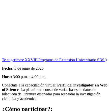
Te sugerimos:
XXVIII Programa de Extensión Universitario SBS
Fecha:
3 de junio de 2026
Hora:
3:00 p.m. a 4:00 p.m.
Conéctate a la capacitación virtual:
Perfil del investigador en Web
of Science
. La plataforma consta de varias bases de datos de
búsqueda de literatura diseñadas para respaldar la investigación
científica y académica.
¿Cómo participar?: