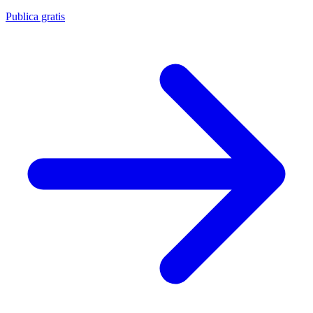
Publica gratis