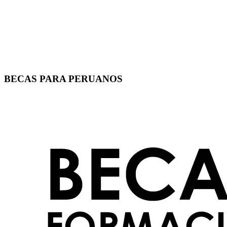
BECAS PARA PERUANOS