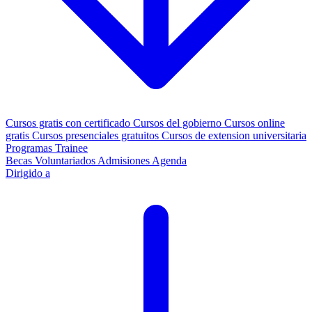
Cursos gratis con certificado
Cursos del gobierno
Cursos online
gratis
Cursos presenciales gratuitos
Cursos de extension universitaria
Programas Trainee
Becas
Voluntariados
Admisiones
Agenda
Dirigido a