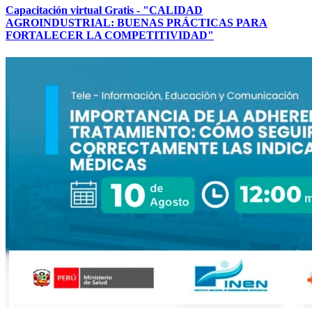
Capacitación virtual Gratis - "CALIDAD
AGROINDUSTRIAL: BUENAS PRÁCTICAS PARA
FORTALECER LA COMPETITIVIDAD"