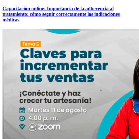
Capacitación online- Importancia de la adherencia al
tratamiento: cómo seguir correctamente las indicaciones
médicas