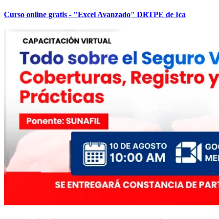
Curso online gratis - "Excel Avanzado" DRTPE de Ica