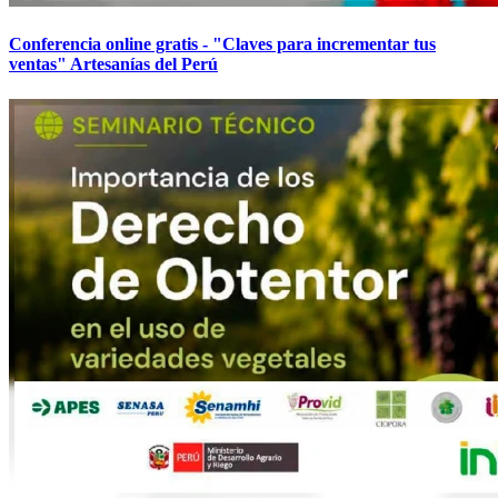
Conferencia online gratis - "Claves para incrementar tus
ventas" Artesanías del Perú