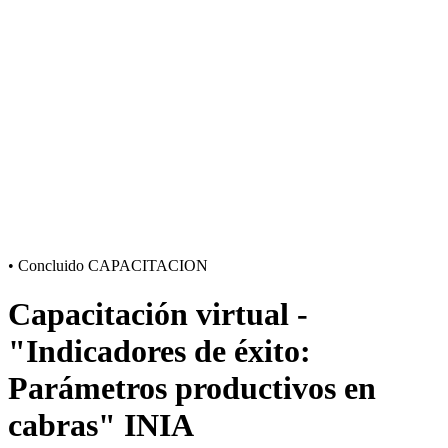
•
Concluido
CAPACITACION
Capacitación virtual -
"Indicadores de éxito:
Parámetros productivos en
cabras" INIA