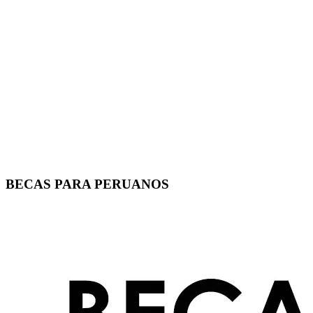
BECAS PARA PERUANOS