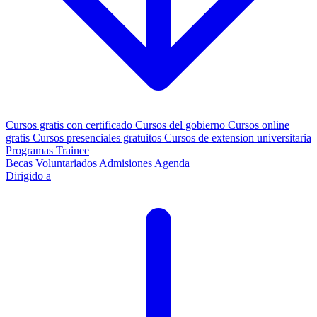
Cursos gratis con certificado
Cursos del gobierno
Cursos online
gratis
Cursos presenciales gratuitos
Cursos de extension universitaria
Programas Trainee
Becas
Voluntariados
Admisiones
Agenda
Dirigido a