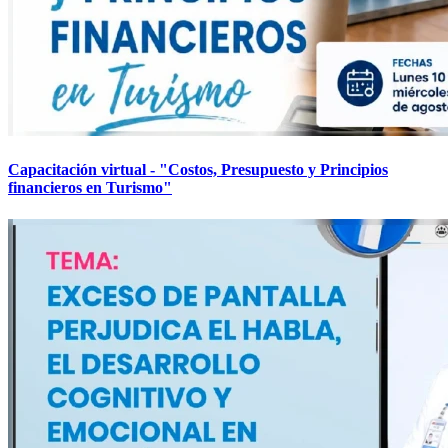
Capacitación virtual - "Costos, Presupuesto y Principios
financieros en Turismo"