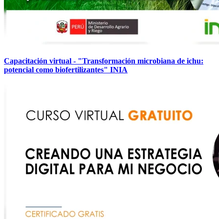
Capacitación virtual - "Transformación microbiana de ichu:
potencial como biofertilizantes" INIA