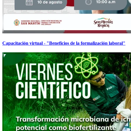
Capacitación virtual - "Beneficios de la formalización laboral"