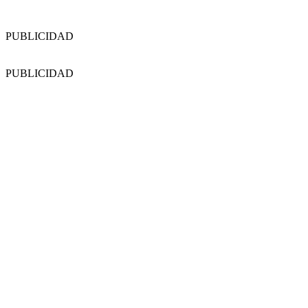
PUBLICIDAD
PUBLICIDAD