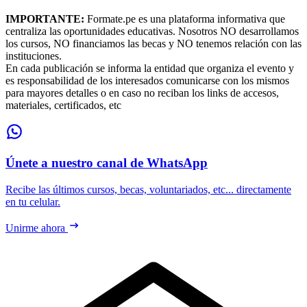
IMPORTANTE:
Formate.pe es una plataforma informativa que
centraliza las oportunidades educativas. Nosotros NO desarrollamos
los cursos, NO financiamos las becas y NO tenemos relación con las
instituciones.
En cada publicación se informa la entidad que organiza el evento y
es responsabilidad de los interesados comunicarse con los mismos
para mayores detalles o en caso no reciban los links de accesos,
materiales, certificados, etc
Únete a nuestro canal de WhatsApp
Recibe las últimos cursos, becas, voluntariados, etc... directamente
en tu celular.
Unirme ahora