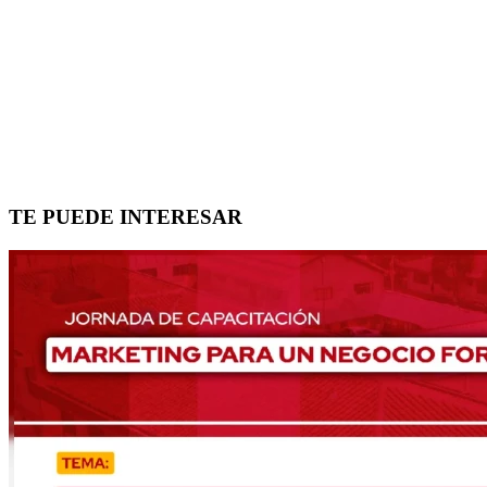
TE PUEDE INTERESAR