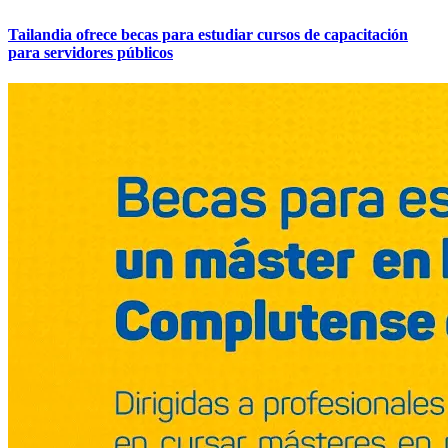
Tailandia ofrece becas para estudiar cursos de capacitación
para servidores públicos