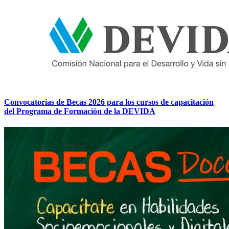
Convocatorias de Becas 2026 para los cursos de capacitación
del Programa de Formación de la DEVIDA