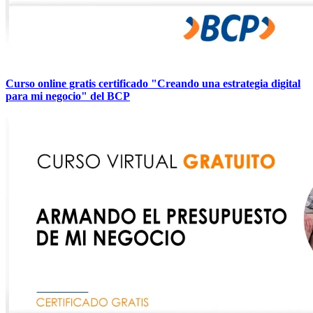
Curso online gratis certificado "Creando una estrategia digital
para mi negocio" del BCP