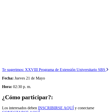
Te sugerimos:
XXVIII Programa de Extensión Universitario SBS
Fecha:
Jueves 21 de Mayo
Hora:
02:30 p. m.
¿Cómo participar?:
Los interesados deben
INSCRIBIRSE AQUÍ
y conectarse