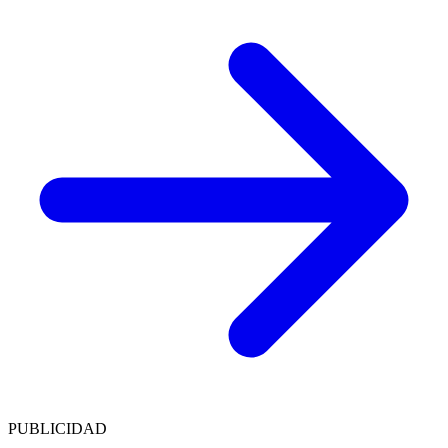
PUBLICIDAD