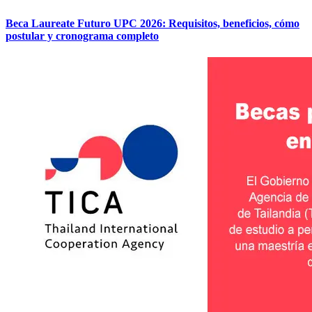
Beca Laureate Futuro UPC 2026: Requisitos, beneficios, cómo
postular y cronograma completo