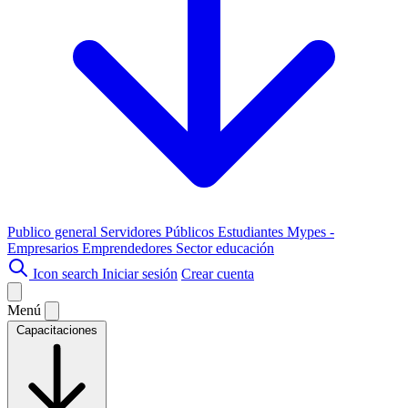
Publico general
Servidores Públicos
Estudiantes
Mypes -
Empresarios
Emprendedores
Sector educación
Icon search
Iniciar sesión
Crear cuenta
Menú
Capacitaciones