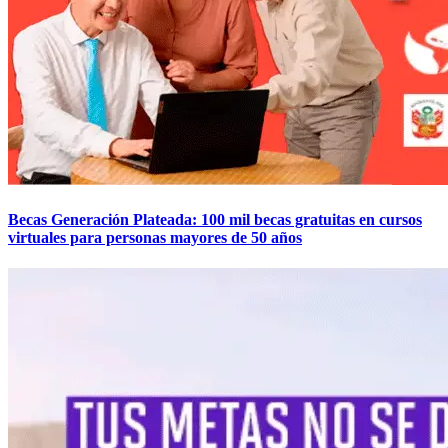
Becas Generación Plateada: 100 mil becas gratuitas en cursos
virtuales para personas mayores de 50 años