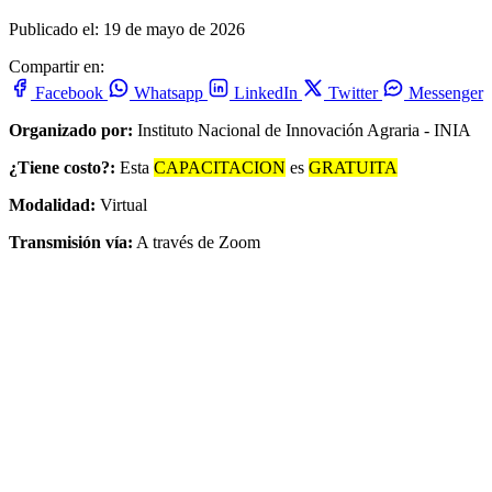
Publicado el: 19 de mayo de 2026
Compartir en:
Facebook
Whatsapp
LinkedIn
Twitter
Messenger
Organizado por:
Instituto Nacional de Innovación Agraria - INIA
¿Tiene costo?:
Esta
CAPACITACION
es
GRATUITA
Modalidad:
Virtual
Transmisión vía:
A través de Zoom