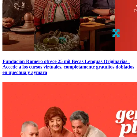
Fundación Romero ofrece 25 mil Becas Lenguas Originarias -
Accede a los cursos virtuales, completamente gratuitos doblados
en quechua y aymara