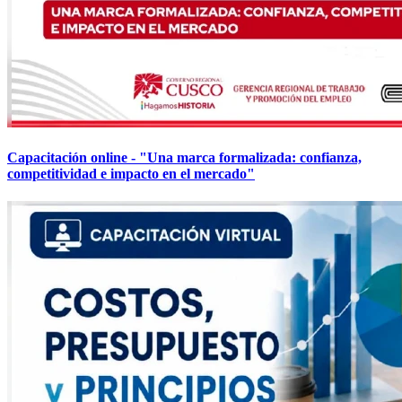
Capacitación online - "Una marca formalizada: confianza,
competitividad e impacto en el mercado"