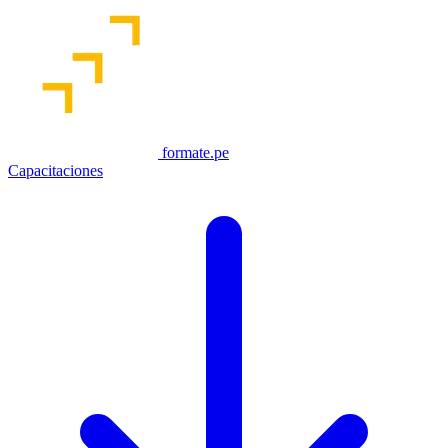
formate.pe
Capacitaciones