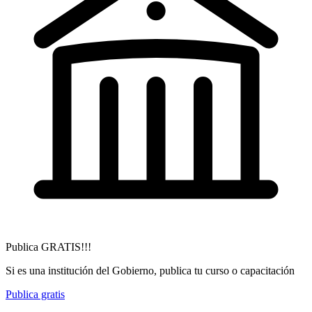
Publica GRATIS!!!
Si es una institución del Gobierno, publica tu curso o capacitación
Publica gratis