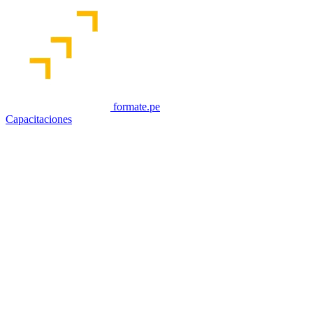
formate.pe
Capacitaciones