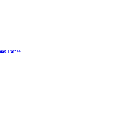
mas Trainee