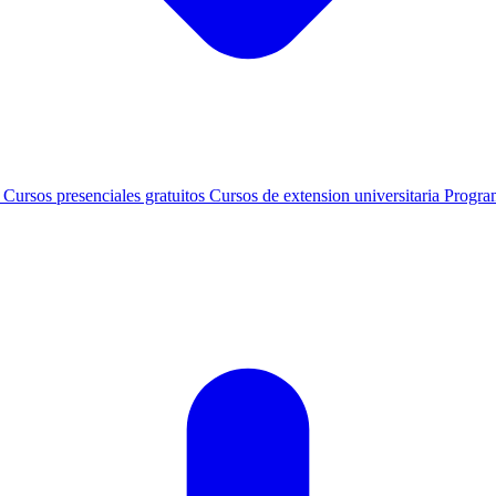
s
Cursos presenciales gratuitos
Cursos de extension universitaria
Progra