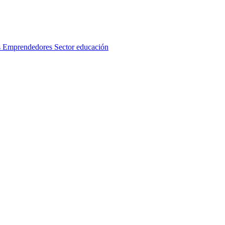
s
Emprendedores
Sector educación