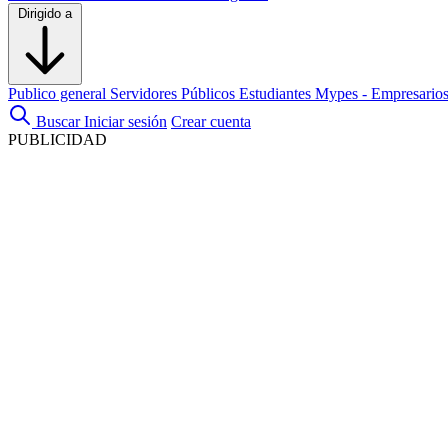
Dirigido a
Publico general
Servidores Públicos
Estudiantes
Mypes - Empresario
Buscar
Iniciar sesión
Crear cuenta
PUBLICIDAD