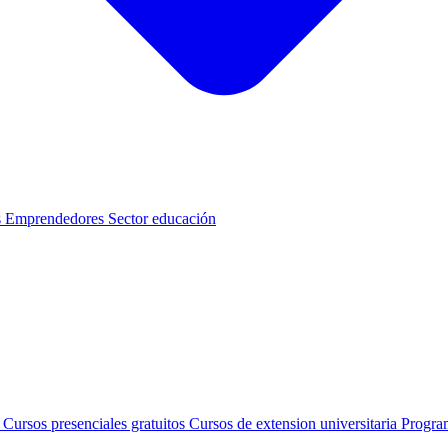
s
Emprendedores
Sector educación
s
Cursos presenciales gratuitos
Cursos de extension universitaria
Progra