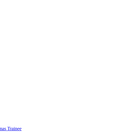
mas Trainee