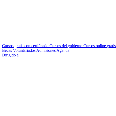
Cursos gratis con certificado
Cursos del gobierno
Cursos online grati
Becas
Voluntariados
Admisiones
Agenda
Dirigido a