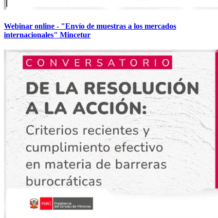
Webinar online - "Envío de muestras a los mercados
internacionales" Mincetur