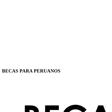
BECAS PARA PERUANOS