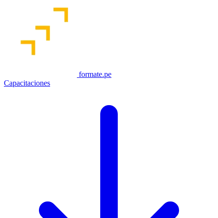
formate.pe
Capacitaciones