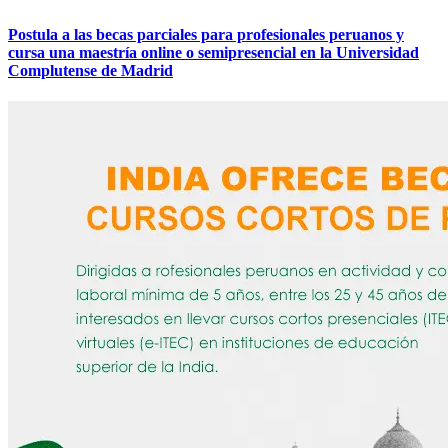
Postula a las becas parciales para profesionales peruanos y
cursa una maestría online o semipresencial en la Universidad
Complutense de Madrid