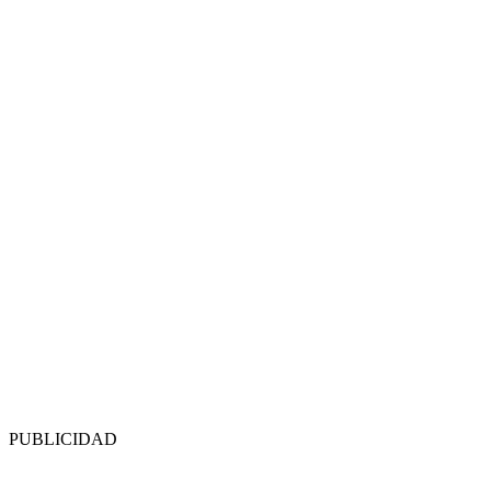
PUBLICIDAD