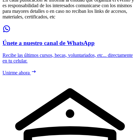
es responsabilidad de los interesados comunicarse con los mismos
para mayores detalles o en caso no reciban los links de accesos,
materiales, certificados, etc
Únete a nuestro canal de WhatsApp
Recibe las últimos cursos, becas, voluntariados, etc... directamente
en tu celular.
Unirme ahora