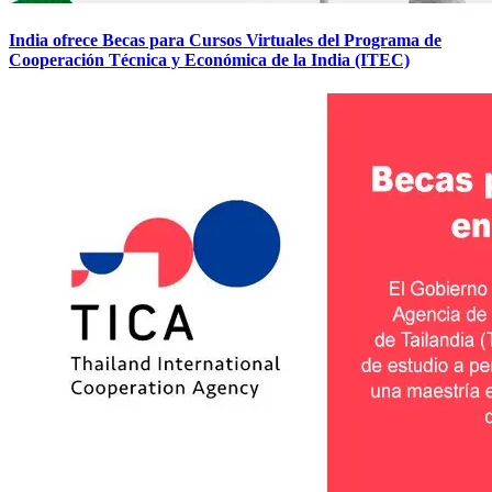
India ofrece Becas para Cursos Virtuales del Programa de
Cooperación Técnica y Económica de la India (ITEC)