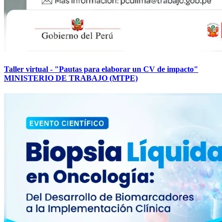
Taller virtual - "Pautas para elaborar un CV de impacto"
MINISTERIO DE TRABAJO (MTPE)