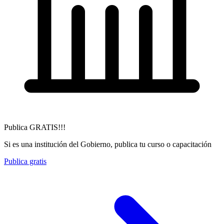
Publica GRATIS!!!
Si es una institución del Gobierno, publica tu curso o capacitación
Publica gratis