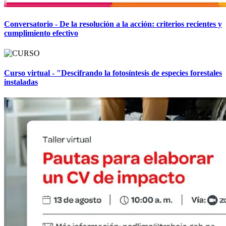
Conversatorio - De la resolución a la acción: criterios recientes y
cumplimiento efectivo
Curso virtual - "Descifrando la fotosíntesis de especies forestales
instaladas