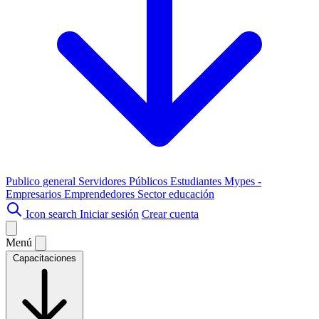
Publico general
Servidores Públicos
Estudiantes
Mypes -
Empresarios
Emprendedores
Sector educación
Icon search
Iniciar sesión
Crear cuenta
Menú
Capacitaciones