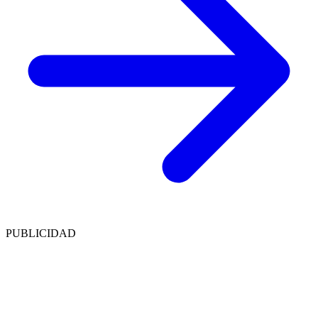
PUBLICIDAD