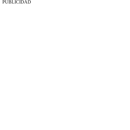
PUBLICIDAD