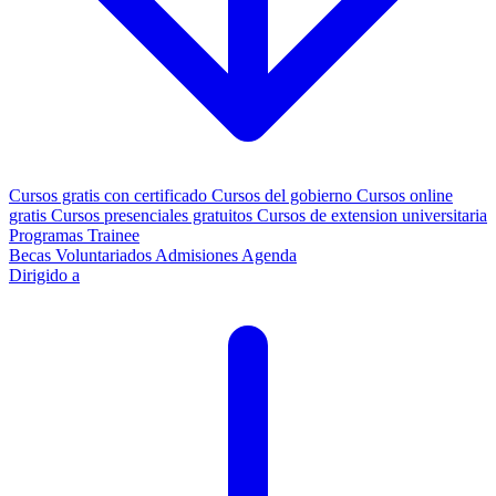
Cursos gratis con certificado
Cursos del gobierno
Cursos online
gratis
Cursos presenciales gratuitos
Cursos de extension universitaria
Programas Trainee
Becas
Voluntariados
Admisiones
Agenda
Dirigido a