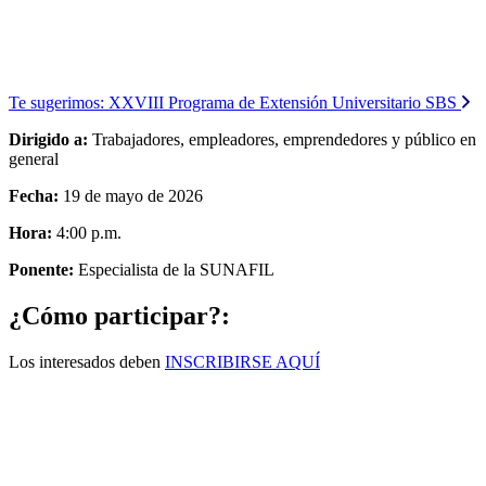
Te sugerimos:
XXVIII Programa de Extensión Universitario SBS
Dirigido a:
Trabajadores, empleadores, emprendedores y público en
general
Fecha:
19 de mayo de 2026
Hora:
4:00 p.m.
Ponente:
Especialista de la SUNAFIL
¿Cómo participar?:
Los interesados deben
INSCRIBIRSE AQUÍ