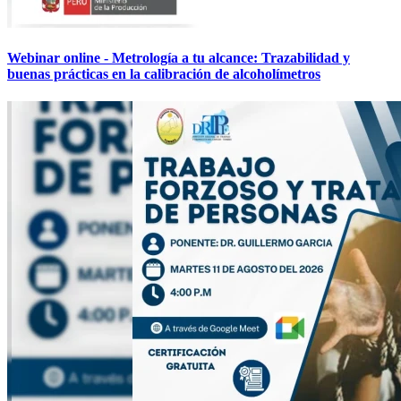
Webinar online - Metrología a tu alcance: Trazabilidad y
buenas prácticas en la calibración de alcoholímetros