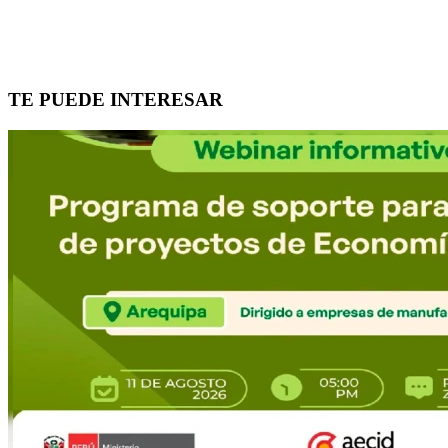
TE PUEDE INTERESAR