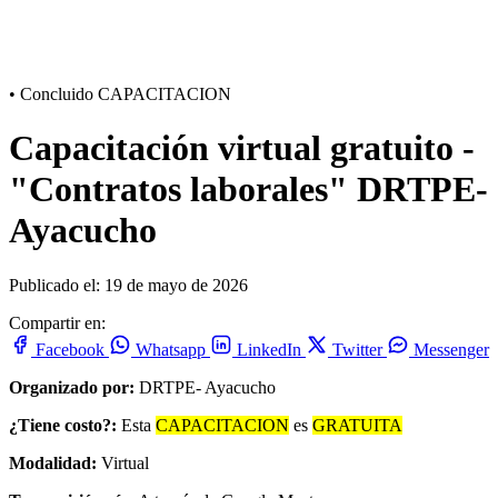
•
Concluido
CAPACITACION
Capacitación virtual gratuito -
"Contratos laborales" DRTPE-
Ayacucho
Publicado el: 19 de mayo de 2026
Compartir en:
Facebook
Whatsapp
LinkedIn
Twitter
Messenger
Organizado por:
DRTPE- Ayacucho
¿Tiene costo?:
Esta
CAPACITACION
es
GRATUITA
Modalidad:
Virtual