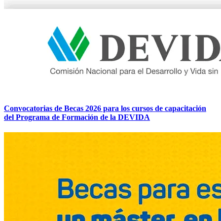
Convocatorias de Becas 2026 para los cursos de capacitación
del Programa de Formación de la DEVIDA