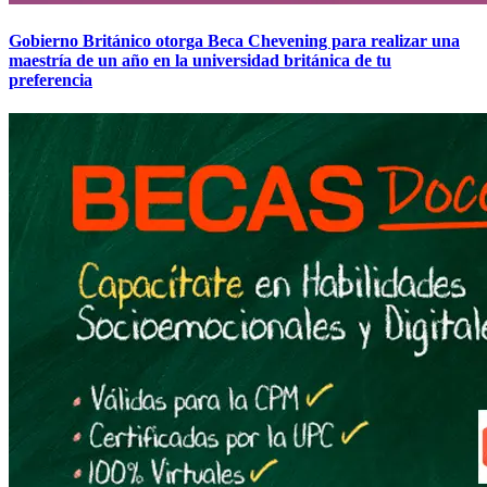
Gobierno Británico otorga Beca Chevening para realizar una
maestría de un año en la universidad británica de tu
preferencia