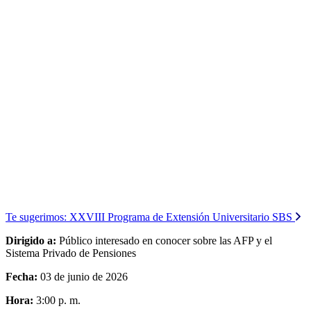
Te sugerimos:
XXVIII Programa de Extensión Universitario SBS
Dirigido a:
Público interesado en conocer sobre las AFP y el
Sistema Privado de Pensiones
Fecha:
03 de junio de 2026
Hora:
3:00 p. m.