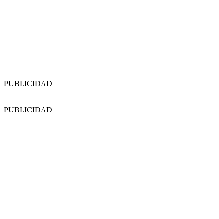
PUBLICIDAD
PUBLICIDAD