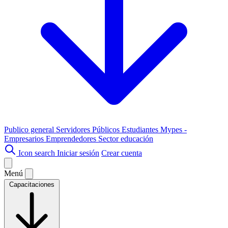
Publico general
Servidores Públicos
Estudiantes
Mypes -
Empresarios
Emprendedores
Sector educación
Icon search
Iniciar sesión
Crear cuenta
Menú
Capacitaciones