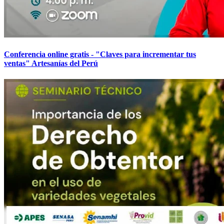
Conferencia online gratis - "Claves para incrementar tus
ventas" Artesanías del Perú