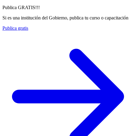
Publica GRATIS!!!
Si es una institución del Gobierno, publica tu curso o capacitación
Publica gratis