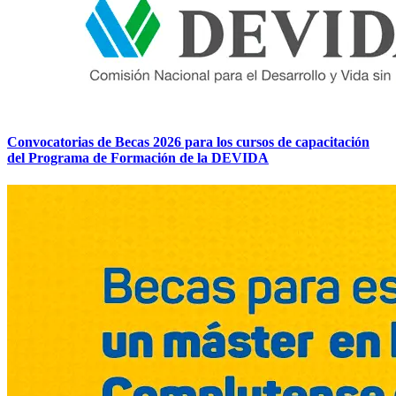
Convocatorias de Becas 2026 para los cursos de capacitación
del Programa de Formación de la DEVIDA