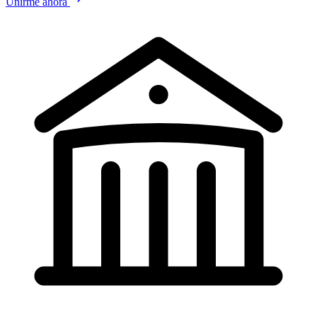
Unirme ahora