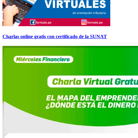
Charlas online gratis con certificado de la SUNAT