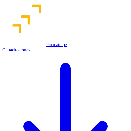
formate.pe
Capacitaciones