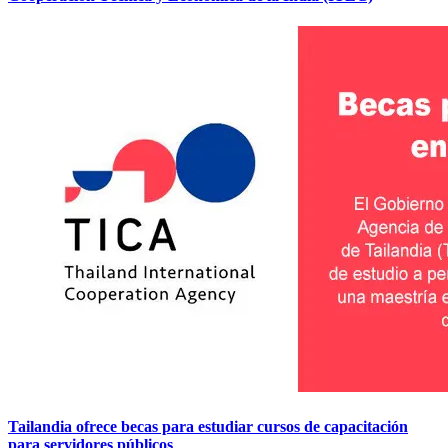
Tailandia ofrece becas para estudiar cursos de capacitación
para servidores públicos