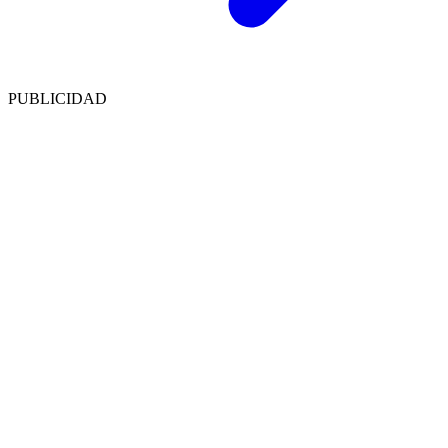
PUBLICIDAD