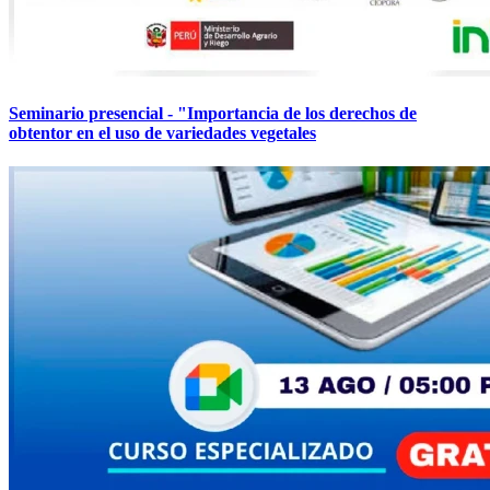
Seminario presencial - "Importancia de los derechos de
obtentor en el uso de variedades vegetales