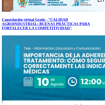
Capacitación virtual Gratis - "CALIDAD
AGROINDUSTRIAL: BUENAS PRÁCTICAS PARA
FORTALECER LA COMPETITIVIDAD"