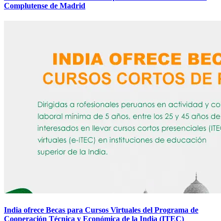
Complutense de Madrid
India ofrece Becas para Cursos Virtuales del Programa de
Cooperación Técnica y Económica de la India (ITEC)