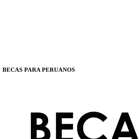
BECAS PARA PERUANOS