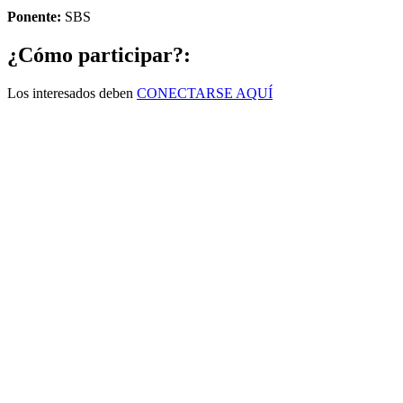
Ponente:
SBS
¿Cómo participar?:
Los interesados deben
CONECTARSE AQUÍ