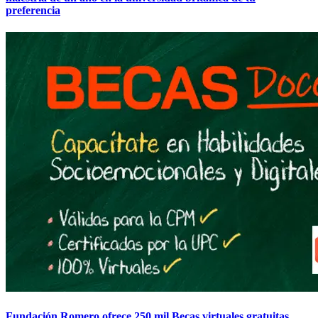
preferencia
Fundación Romero ofrece 250 mil Becas virtuales gratuitas