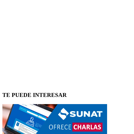
TE PUEDE INTERESAR