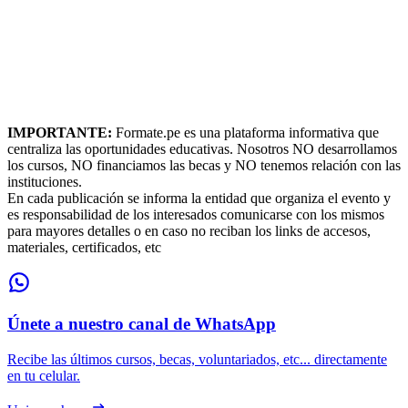
IMPORTANTE:
Formate.pe es una plataforma informativa que
centraliza las oportunidades educativas. Nosotros NO desarrollamos
los cursos, NO financiamos las becas y NO tenemos relación con las
instituciones.
En cada publicación se informa la entidad que organiza el evento y
es responsabilidad de los interesados comunicarse con los mismos
para mayores detalles o en caso no reciban los links de accesos,
materiales, certificados, etc
Únete a nuestro canal de WhatsApp
Recibe las últimos cursos, becas, voluntariados, etc... directamente
en tu celular.