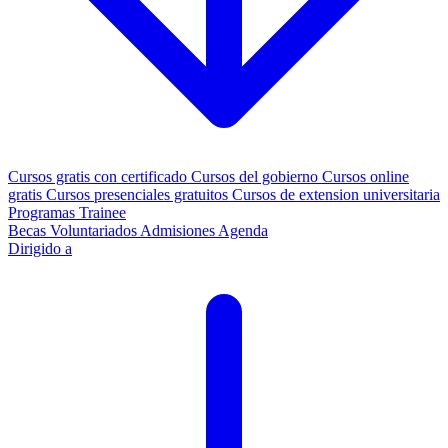
Cursos gratis con certificado
Cursos del gobierno
Cursos online
gratis
Cursos presenciales gratuitos
Cursos de extension universitaria
Programas Trainee
Becas
Voluntariados
Admisiones
Agenda
Dirigido a