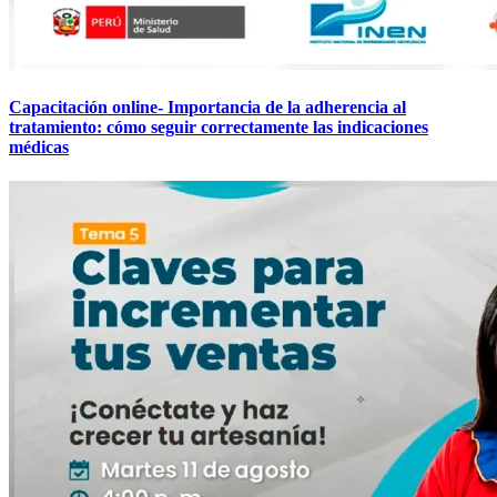
Capacitación online- Importancia de la adherencia al
tratamiento: cómo seguir correctamente las indicaciones
médicas