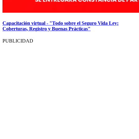
Capacitación virtual - "Todo sobre el Seguro Vida Ley:
Coberturas, Registro y Buenas Prácticas"
PUBLICIDAD