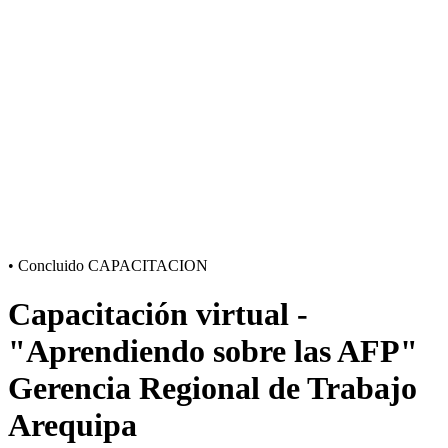
•
Concluido
CAPACITACION
Capacitación virtual -
"Aprendiendo sobre las AFP"
Gerencia Regional de Trabajo
Arequipa