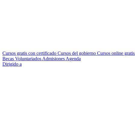
Cursos gratis con certificado
Cursos del gobierno
Cursos online grati
Becas
Voluntariados
Admisiones
Agenda
Dirigido a