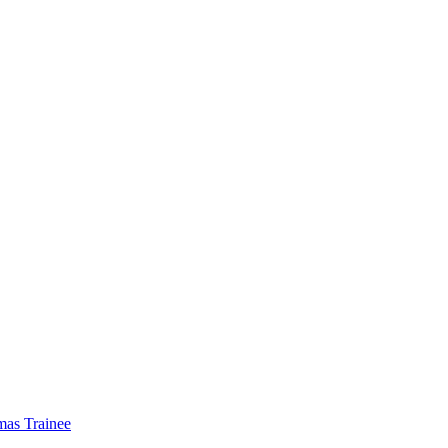
mas Trainee