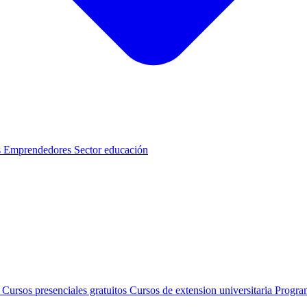
s
Emprendedores
Sector educación
s
Cursos presenciales gratuitos
Cursos de extension universitaria
Progra