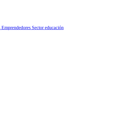
s
Emprendedores
Sector educación