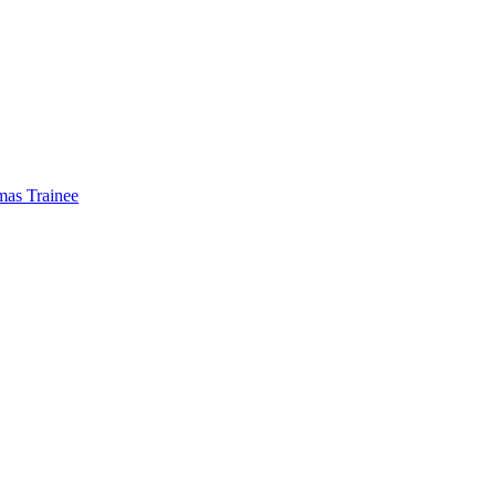
mas Trainee