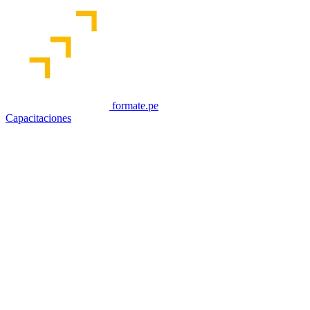
formate.pe
Capacitaciones