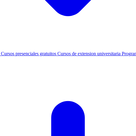
s
Cursos presenciales gratuitos
Cursos de extension universitaria
Progra