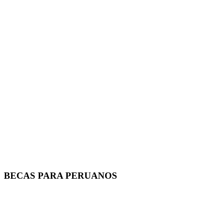
BECAS PARA PERUANOS