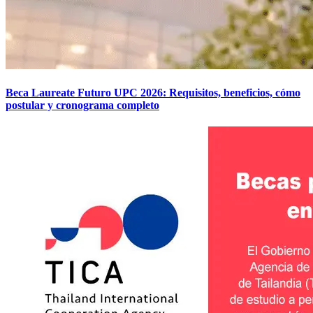
Beca Laureate Futuro UPC 2026: Requisitos, beneficios, cómo
postular y cronograma completo