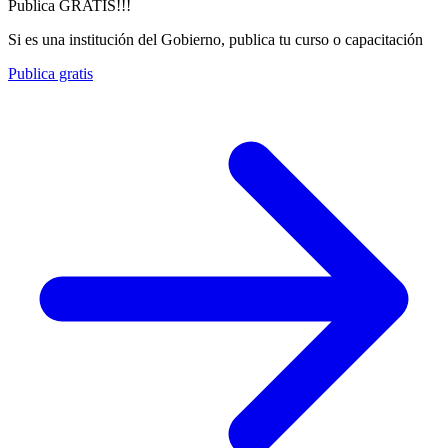
Publica GRATIS!!!
Si es una institución del Gobierno, publica tu curso o capacitación
Publica gratis