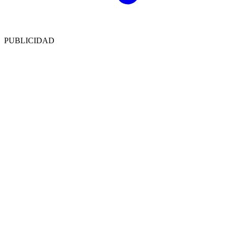
PUBLICIDAD