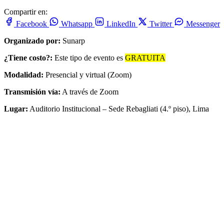
Compartir en:
Facebook
Whatsapp
LinkedIn
Twitter
Messenger
Organizado por:
Sunarp
¿Tiene costo?:
Este tipo de evento es
GRATUITA
Modalidad:
Presencial y virtual (Zoom)
Transmisión vía:
A través de Zoom
Lugar:
Auditorio Institucional – Sede Rebagliati (4.º piso), Lima