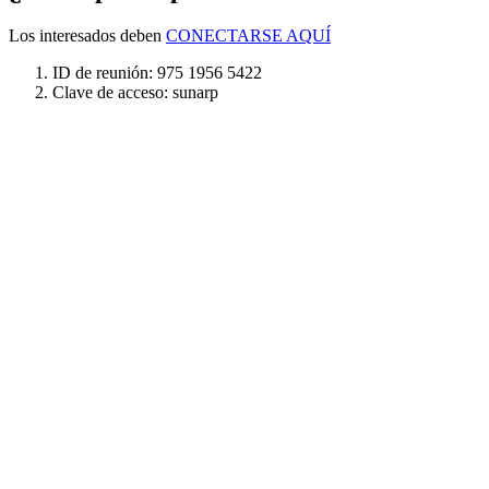
Los interesados deben
CONECTARSE AQUÍ
ID de reunión: 975 1956 5422
Clave de acceso: sunarp