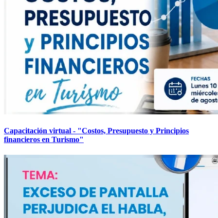
Capacitación virtual - "Costos, Presupuesto y Principios
financieros en Turismo"