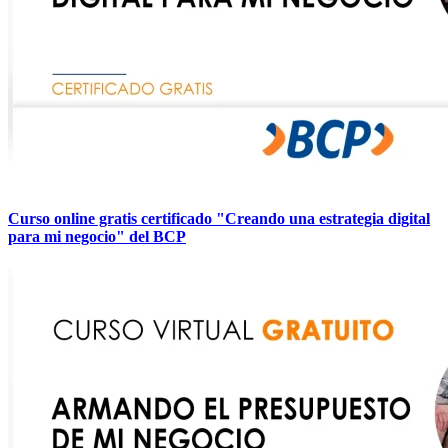
Curso online gratis certificado "Creando una estrategia digital
para mi negocio" del BCP