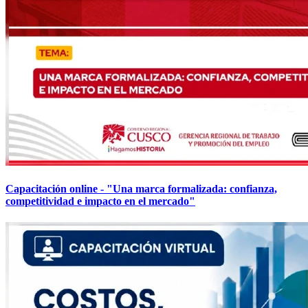
Capacitación online - "Una marca formalizada: confianza,
competitividad e impacto en el mercado"