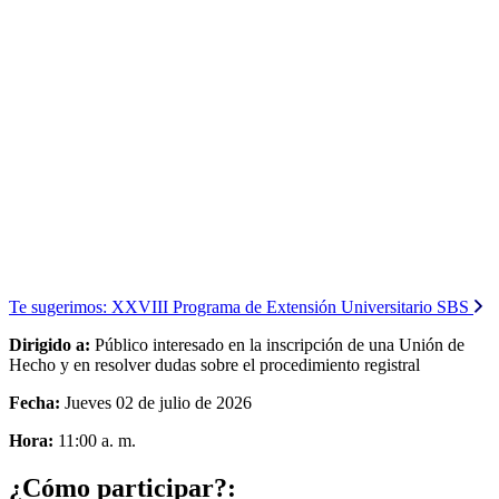
Te sugerimos:
XXVIII Programa de Extensión Universitario SBS
Dirigido a:
Público interesado en la inscripción de una Unión de
Hecho y en resolver dudas sobre el procedimiento registral
Fecha:
Jueves 02 de julio de 2026
Hora:
11:00 a. m.
¿Cómo participar?: