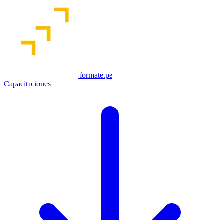
formate.pe
Capacitaciones