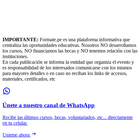
IMPORTANTE:
Formate.pe es una plataforma informativa que
centraliza las oportunidades educativas. Nosotros NO desarrollamos
los cursos, NO financiamos las becas y NO tenemos relación con las
instituciones.
En cada publicación se informa la entidad que organiza el evento y
es responsabilidad de los interesados comunicarse con los mismos
para mayores detalles o en caso no reciban los links de accesos,
materiales, certificados, etc
Únete a nuestro canal de WhatsApp
Recibe las últimos cursos, becas, voluntariados, etc... directamente
en tu celular.
Unirme ahora