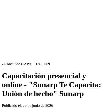
•
Concluido
CAPACITACION
Capacitación presencial y
online - "Sunarp Te Capacita:
Unión de hecho" Sunarp
Publicado el: 29 de junio de 2026