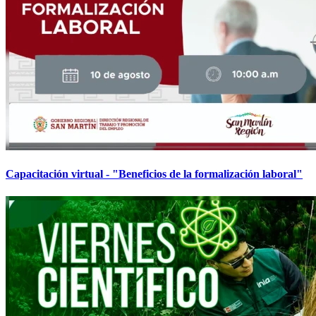
Capacitación virtual - "Beneficios de la formalización laboral"