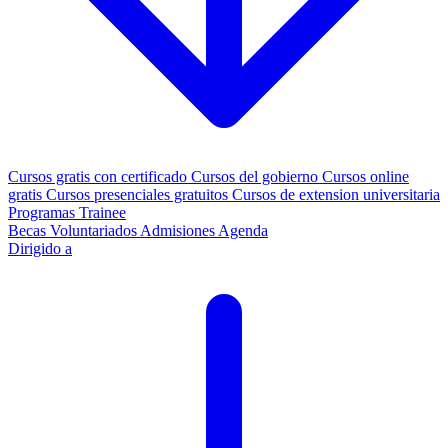
Cursos gratis con certificado
Cursos del gobierno
Cursos online
gratis
Cursos presenciales gratuitos
Cursos de extension universitaria
Programas Trainee
Becas
Voluntariados
Admisiones
Agenda
Dirigido a