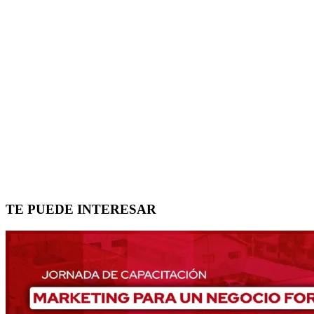
TE PUEDE INTERESAR