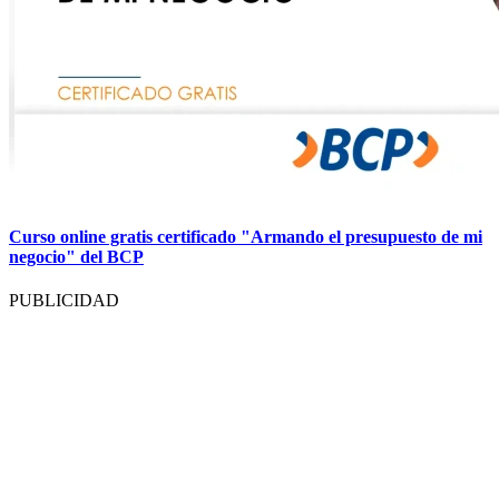
Curso online gratis certificado "Armando el presupuesto de mi
negocio" del BCP
PUBLICIDAD