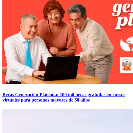
Becas Generación Plateada: 100 mil becas gratuitas en cursos
virtuales para personas mayores de 50 años