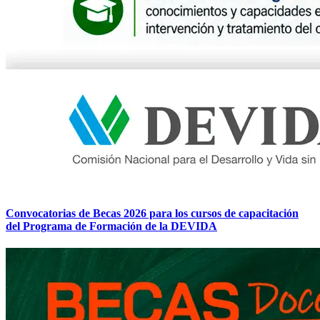
Convocatorias de Becas 2026 para los cursos de capacitación
del Programa de Formación de la DEVIDA