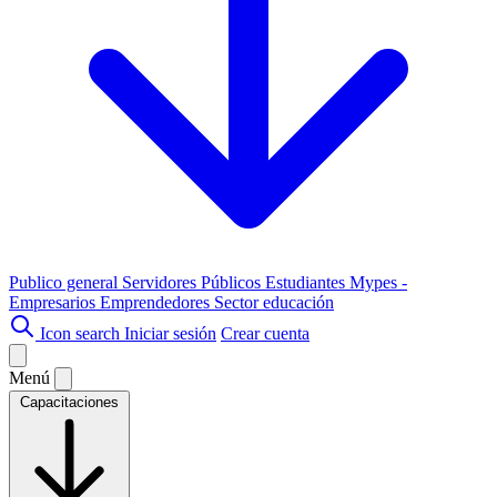
Publico general
Servidores Públicos
Estudiantes
Mypes -
Empresarios
Emprendedores
Sector educación
Icon search
Iniciar sesión
Crear cuenta
Menú
Capacitaciones