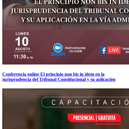
Conferencia online El principio non bis in idem en la
jurisprudencia del Tribunal Constitucional y su aplicación