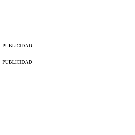
PUBLICIDAD
PUBLICIDAD