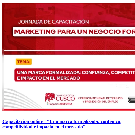
Capacitación online - "Una marca formalizada: confianza,
competitividad e impacto en el mercado"