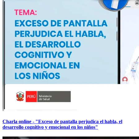
Charla online - "Exceso de pantalla perjudica el habla, el
desarrollo cognitivo y emocional en los niños"