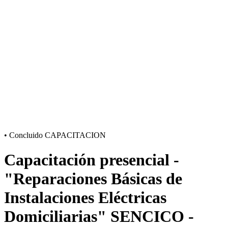
•
Concluido
CAPACITACION
Capacitación presencial -
"Reparaciones Básicas de
Instalaciones Eléctricas
Domiciliarias" SENCICO -