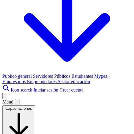
Publico general
Servidores Públicos
Estudiantes
Mypes -
Empresarios
Emprendedores
Sector educación
Icon search
Iniciar sesión
Crear cuenta
Menú
Capacitaciones