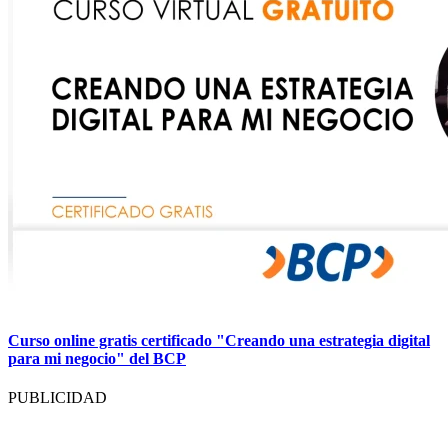
Curso online gratis certificado "Creando una estrategia digital
para mi negocio" del BCP
PUBLICIDAD