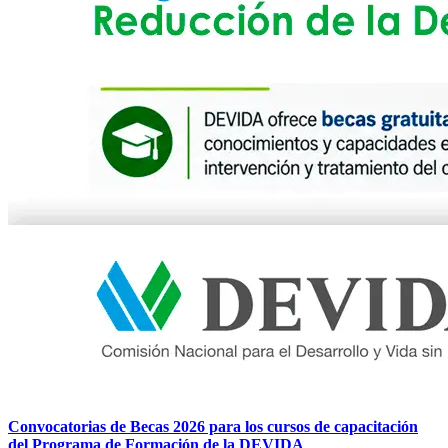
Convocatorias de Becas 2026 para los cursos de capacitación
del Programa de Formación de la DEVIDA