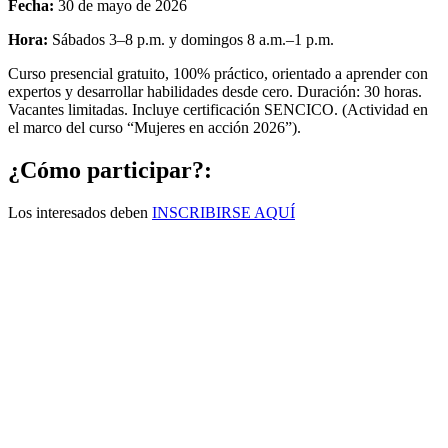
Fecha:
30 de mayo de 2026
Hora:
Sábados 3–8 p.m. y domingos 8 a.m.–1 p.m.
Curso presencial gratuito, 100% práctico, orientado a aprender con
expertos y desarrollar habilidades desde cero. Duración: 30 horas.
Vacantes limitadas. Incluye certificación SENCICO. (Actividad en
el marco del curso “Mujeres en acción 2026”).
¿Cómo participar?:
Los interesados deben
INSCRIBIRSE AQUÍ