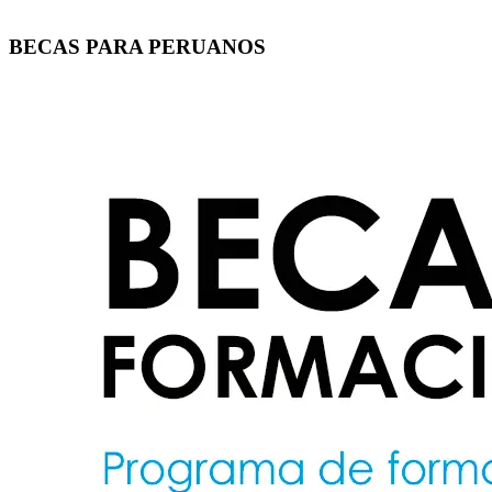
BECAS PARA PERUANOS