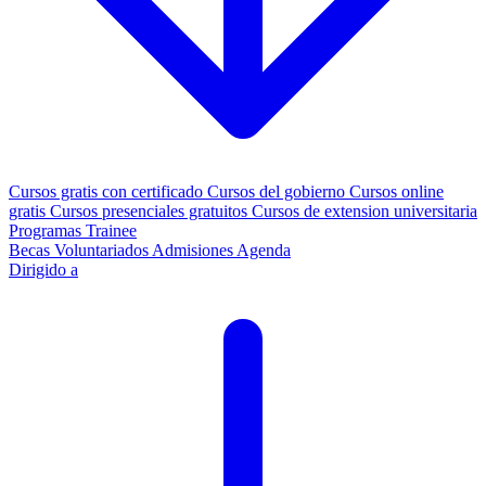
Cursos gratis con certificado
Cursos del gobierno
Cursos online
gratis
Cursos presenciales gratuitos
Cursos de extension universitaria
Programas Trainee
Becas
Voluntariados
Admisiones
Agenda
Dirigido a