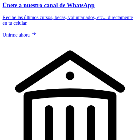
Únete a nuestro canal de WhatsApp
Recibe las últimos cursos, becas, voluntariados, etc... directamente
en tu celular.
Unirme ahora