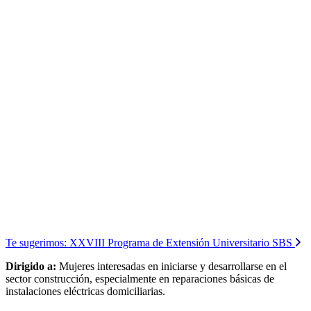
Te sugerimos:
XXVIII Programa de Extensión Universitario SBS
Dirigido a:
Mujeres interesadas en iniciarse y desarrollarse en el
sector construcción, especialmente en reparaciones básicas de
instalaciones eléctricas domiciliarias.