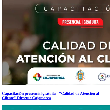
Capacitación presencial gratuita - "Calidad de Atención al
Cliente" Dircetur Cajamarca