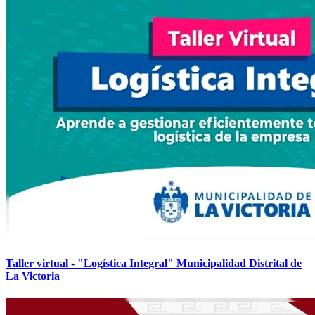
Taller virtual - "Logística Integral" Municipalidad Distrital de
La Victoria