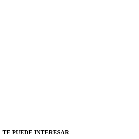
TE PUEDE INTERESAR