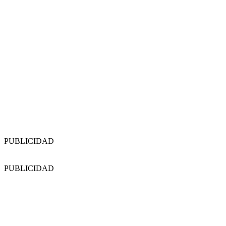
PUBLICIDAD
PUBLICIDAD