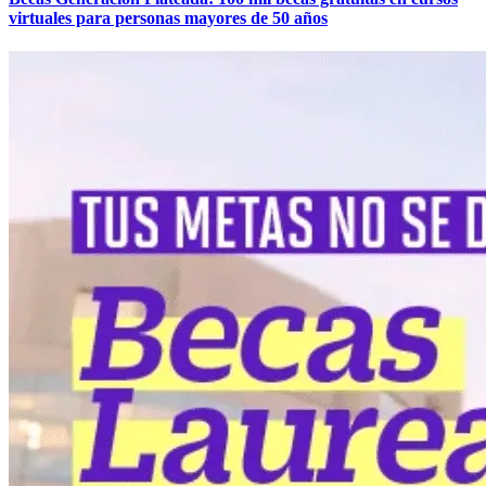
virtuales para personas mayores de 50 años