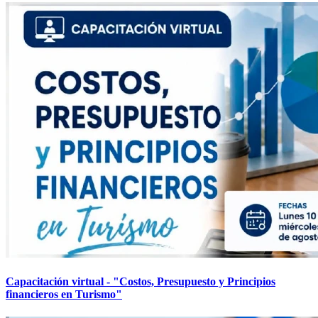
Capacitación virtual - "Costos, Presupuesto y Principios
financieros en Turismo"