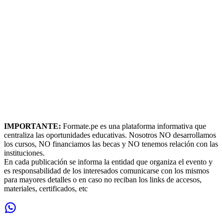
IMPORTANTE:
Formate.pe es una plataforma informativa que
centraliza las oportunidades educativas. Nosotros NO desarrollamos
los cursos, NO financiamos las becas y NO tenemos relación con las
instituciones.
En cada publicación se informa la entidad que organiza el evento y
es responsabilidad de los interesados comunicarse con los mismos
para mayores detalles o en caso no reciban los links de accesos,
materiales, certificados, etc