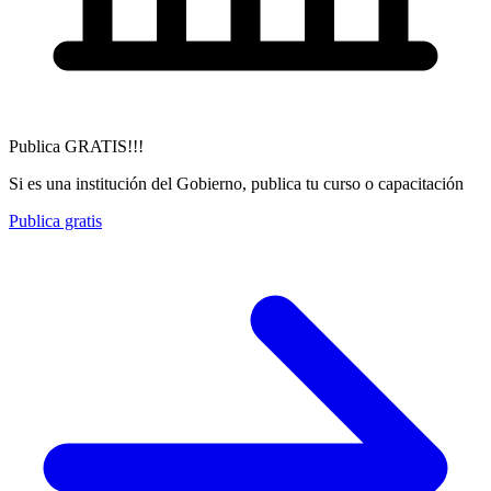
Publica GRATIS!!!
Si es una institución del Gobierno, publica tu curso o capacitación
Publica gratis