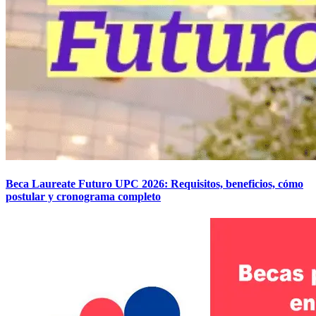
Beca Laureate Futuro UPC 2026: Requisitos, beneficios, cómo
postular y cronograma completo