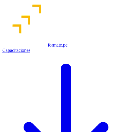
formate.pe
Capacitaciones