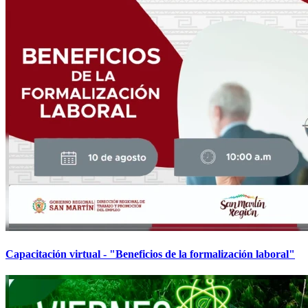
Capacitación virtual - "Beneficios de la formalización laboral"