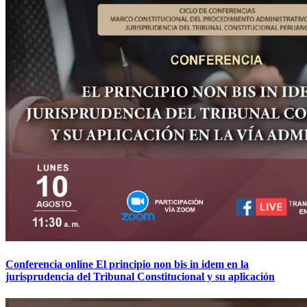
Conferencia online El principio non bis in idem en la
jurisprudencia del Tribunal Constitucional y su aplicación