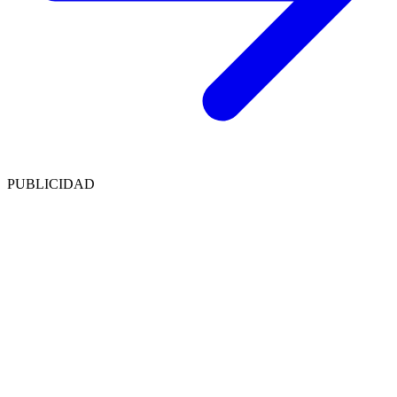
PUBLICIDAD