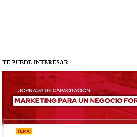
TE PUEDE INTERESAR