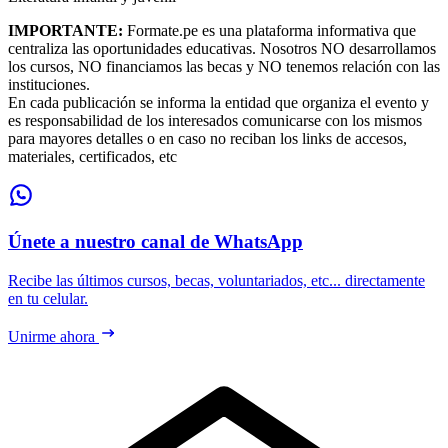
IMPORTANTE:
Formate.pe es una plataforma informativa que
centraliza las oportunidades educativas. Nosotros NO desarrollamos
los cursos, NO financiamos las becas y NO tenemos relación con las
instituciones.
En cada publicación se informa la entidad que organiza el evento y
es responsabilidad de los interesados comunicarse con los mismos
para mayores detalles o en caso no reciban los links de accesos,
materiales, certificados, etc
Únete a nuestro canal de WhatsApp
Recibe las últimos cursos, becas, voluntariados, etc... directamente
en tu celular.
Unirme ahora