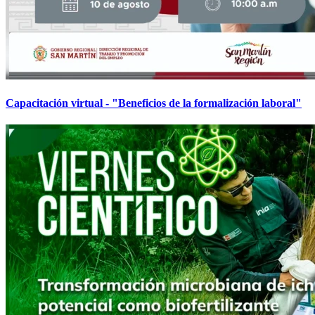
Capacitación virtual - "Beneficios de la formalización laboral"