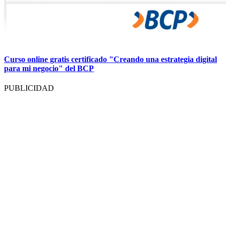
Curso online gratis certificado "Creando una estrategia digital
para mi negocio" del BCP
PUBLICIDAD