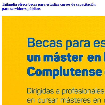
Tailandia ofrece becas para estudiar cursos de capacitación
para servidores públicos