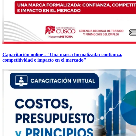
Capacitación online - "Una marca formalizada: confianza,
competitividad e impacto en el mercado"