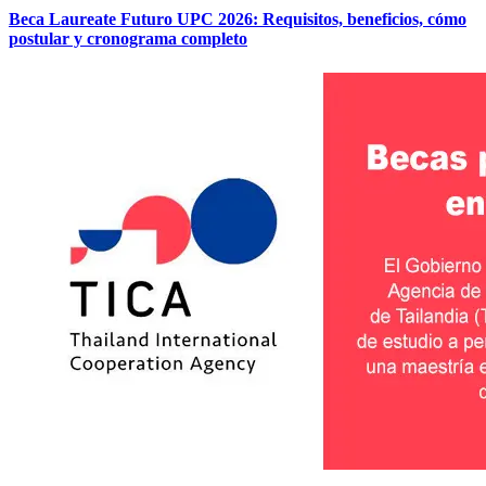
Beca Laureate Futuro UPC 2026: Requisitos, beneficios, cómo
postular y cronograma completo