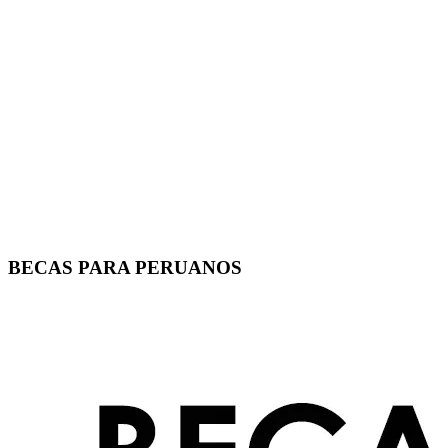
BECAS PARA PERUANOS