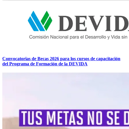
Convocatorias de Becas 2026 para los cursos de capacitación
del Programa de Formación de la DEVIDA