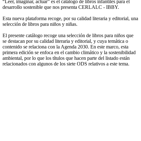
“Leer, imaginar, actuar” es el catálogo de libros infantiles para el
desarrollo sostenible que nos presenta CERLALC - IBBY.
Esta nueva plataforma recoge, por su calidad literaria y editorial, una
selección de libros para niños y niñas.
El presente catálogo recoge una selección de libros para niños que
se destacan por su calidad literaria y editorial, y cuya temática o
contenido se relaciona con la Agenda 2030. En este marco, esta
primera edición se enfoca en el cambio climático y la sostenibilidad
ambiental, por lo que los títulos que hacen parte del listado están
relacionados con algunos de los siete ODS relativos a este tema.