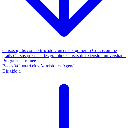
Cursos gratis con certificado
Cursos del gobierno
Cursos online
gratis
Cursos presenciales gratuitos
Cursos de extension universitaria
Programas Trainee
Becas
Voluntariados
Admisiones
Agenda
Dirigido a