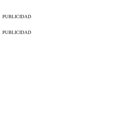
PUBLICIDAD
PUBLICIDAD