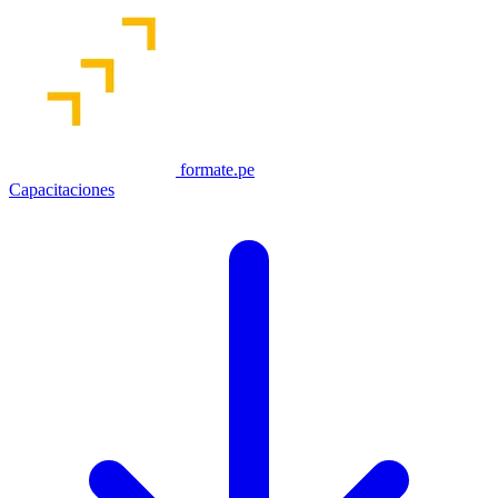
formate.pe
Capacitaciones