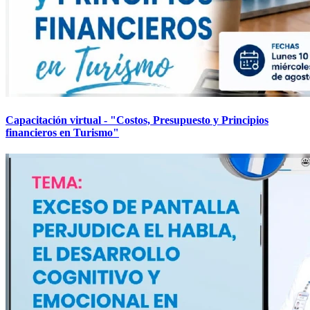
Capacitación virtual - "Costos, Presupuesto y Principios
financieros en Turismo"