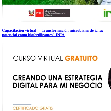
Capacitación virtual - "Transformación microbiana de ichu:
potencial como biofertilizantes" INIA