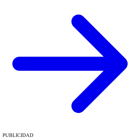
PUBLICIDAD