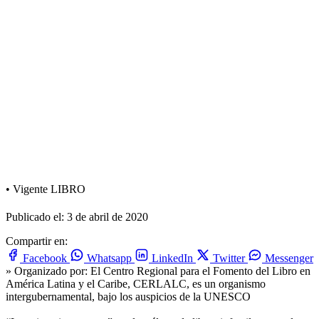
•
Vigente
LIBRO
Publicado el: 3 de abril de 2020
Compartir en:
Facebook
Whatsapp
LinkedIn
Twitter
Messenger
» Organizado por:
El Centro Regional para el Fomento del Libro en
América Latina y el Caribe, CERLALC, es un organismo
intergubernamental, bajo los auspicios de la UNESCO