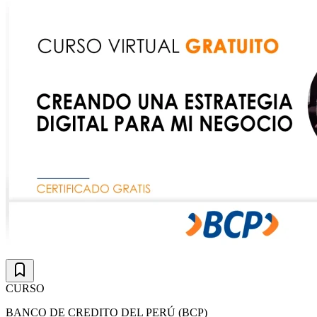
CURSO
BANCO DE CREDITO DEL PERÚ (BCP)