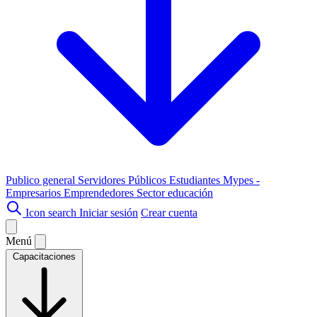
Publico general
Servidores Públicos
Estudiantes
Mypes -
Empresarios
Emprendedores
Sector educación
Icon search
Iniciar sesión
Crear cuenta
Menú
Capacitaciones