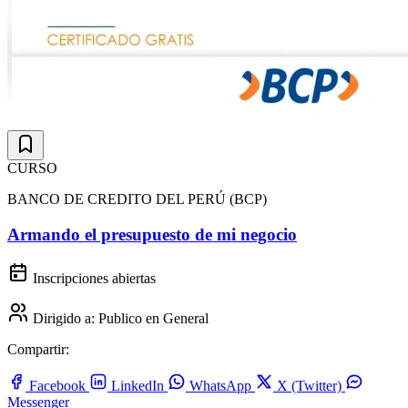
CURSO
BANCO DE CREDITO DEL PERÚ (BCP)
Armando el presupuesto de mi negocio
Inscripciones abiertas
Dirigido a:
Publico en General
Compartir:
Facebook
LinkedIn
WhatsApp
X (Twitter)
Messenger