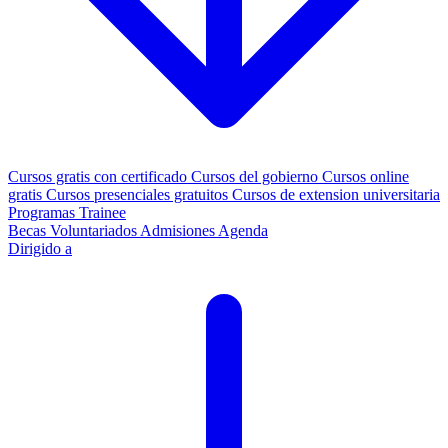
Cursos gratis con certificado
Cursos del gobierno
Cursos online
gratis
Cursos presenciales gratuitos
Cursos de extension universitaria
Programas Trainee
Becas
Voluntariados
Admisiones
Agenda
Dirigido a