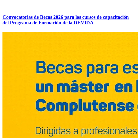
Convocatorias de Becas 2026 para los cursos de capacitación
del Programa de Formación de la DEVIDA