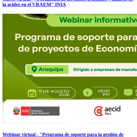
la acidez en el VRAEM" INIA
Webinar virtual - "Programa de soporte para la gestión de