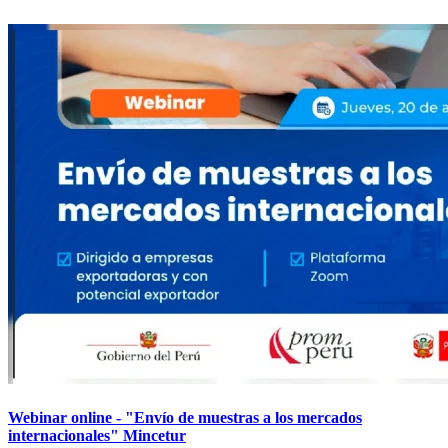
Webinar online - "Envío de muestras a los mercados
internacionales" Mincetur