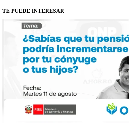
TE PUEDE INTERESAR