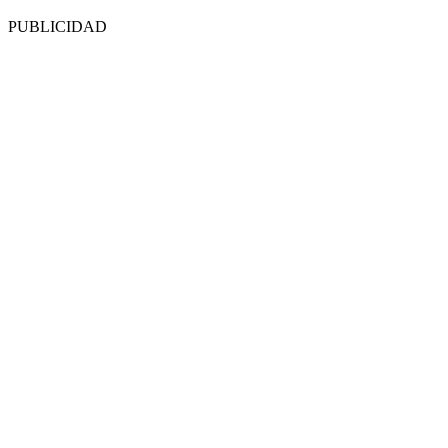
PUBLICIDAD