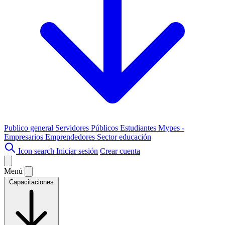
Publico general
Servidores Públicos
Estudiantes
Mypes -
Empresarios
Emprendedores
Sector educación
Icon search
Iniciar sesión
Crear cuenta
Menú
Capacitaciones