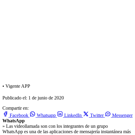
•
Vigente
APP
Publicado el: 1 de junio de 2020
Compartir en:
Facebook
Whatsapp
LinkedIn
Twitter
Messenger
WhatsApp
» Las videollamada son con los integrantes de un grupo
WhatsApp es una de las aplicaciones de mensajería instantánea más