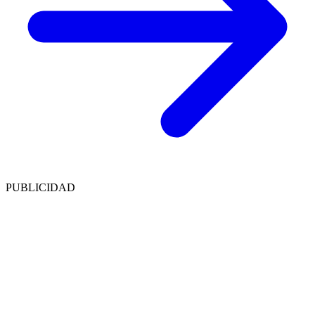
PUBLICIDAD