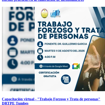
Capacitación virtual - "Trabajo Forzoso y Trata de personas"
DRTPE Tumbes