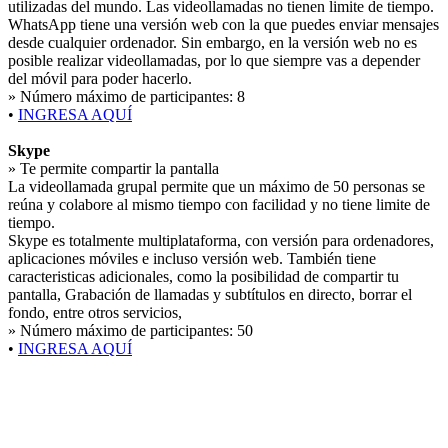
utilizadas del mundo. Las videollamadas no tienen limite de tiempo.
WhatsApp tiene una versión web con la que puedes enviar mensajes
desde cualquier ordenador. Sin embargo, en la versión web no es
posible realizar videollamadas, por lo que siempre vas a depender
del móvil para poder hacerlo.
» Número máximo de participantes:
8
•
INGRESA AQUÍ
Skype
» Te permite compartir la pantalla
La videollamada grupal permite que un máximo de 50 personas se
reúna y colabore al mismo tiempo con facilidad y no tiene limite de
tiempo.
Skype es totalmente multiplataforma, con versión para ordenadores,
aplicaciones móviles e incluso versión web. También tiene
caracteristicas adicionales, como la posibilidad de compartir tu
pantalla, Grabación de llamadas y subtítulos en directo, borrar el
fondo, entre otros servicios,
» Número máximo de participantes:
50
•
INGRESA AQUÍ