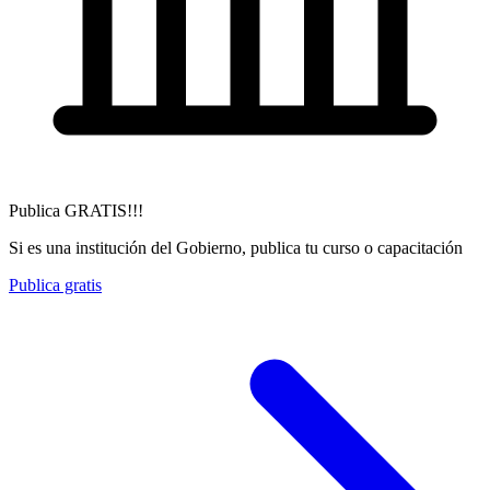
Publica GRATIS!!!
Si es una institución del Gobierno, publica tu curso o capacitación
Publica gratis