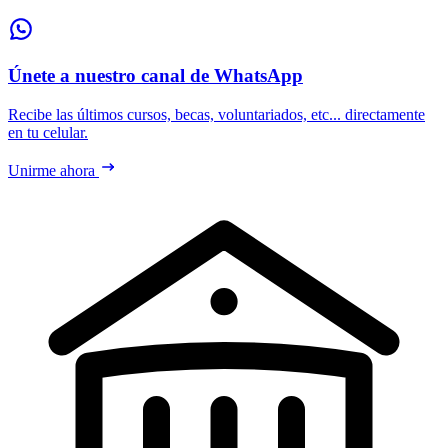
Únete a nuestro canal de WhatsApp
Recibe las últimos cursos, becas, voluntariados, etc... directamente
en tu celular.
Unirme ahora