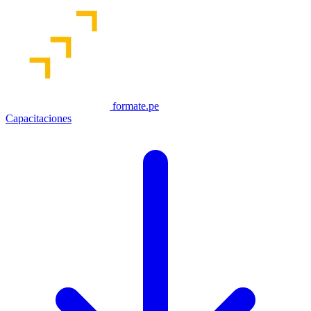
formate.pe
Capacitaciones