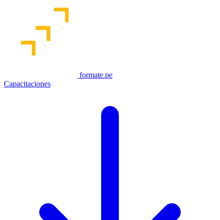
formate.pe
Capacitaciones