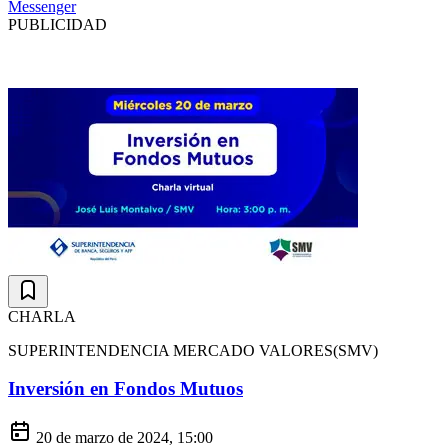
Messenger
PUBLICIDAD
CHARLA
SUPERINTENDENCIA MERCADO VALORES(SMV)
Inversión en Fondos Mutuos
20 de marzo de 2024, 15:00