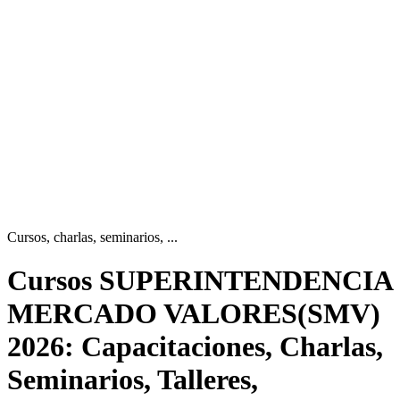
Cursos, charlas, seminarios, ...
Cursos SUPERINTENDENCIA
MERCADO VALORES(SMV)
2026: Capacitaciones, Charlas,
Seminarios, Talleres,