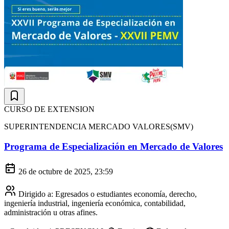
CURSO DE EXTENSION
SUPERINTENDENCIA MERCADO VALORES(SMV)
Programa de Especialización en Mercado de Valores
26 de octubre de 2025, 23:59
Dirigido a:
Egresados o estudiantes economía, derecho,
ingeniería industrial, ingeniería económica, contabilidad,
administración u otras afines.