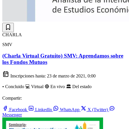
CHARLA
SMV
(Charla Virtual Gratuito) SMV: Aprendamos sobre
los Fondos Mutuos
Inscripciones hasta:
23 de marzo de 2021, 0:00
•
Concluido
💻 Virtual
🔴 En vivo
🏛️ Del estado
Compartir:
Facebook
LinkedIn
WhatsApp
X (Twitter)
Messenger