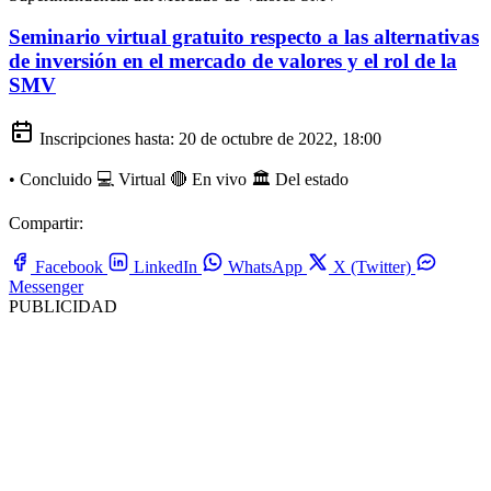
Seminario virtual gratuito respecto a las alternativas
de inversión en el mercado de valores y el rol de la
SMV
Inscripciones hasta:
20 de octubre de 2022, 18:00
•
Concluido
💻 Virtual
🔴 En vivo
🏛️ Del estado
Compartir:
Facebook
LinkedIn
WhatsApp
X (Twitter)
Messenger
PUBLICIDAD