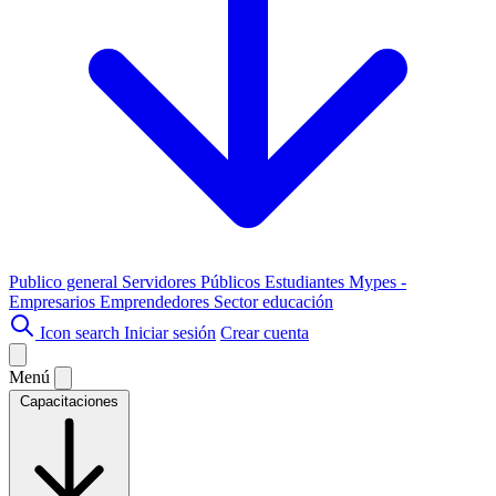
Publico general
Servidores Públicos
Estudiantes
Mypes -
Empresarios
Emprendedores
Sector educación
Icon search
Iniciar sesión
Crear cuenta
Menú
Capacitaciones