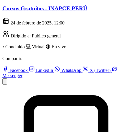
Cursos Gratuitos - INAPCE PERÚ
24 de febrero de 2025, 12:00
Dirigido a:
Publico general
•
Concluido
💻 Virtual
🔴 En vivo
Compartir:
Facebook
LinkedIn
WhatsApp
X (Twitter)
Messenger