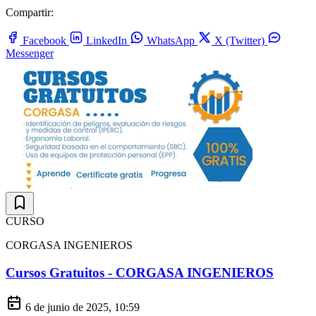
Compartir:
Facebook
LinkedIn
WhatsApp
X (Twitter)
Messenger
CURSO
CORGASA INGENIEROS
Cursos Gratuitos - CORGASA INGENIEROS
6 de junio de 2025, 10:59