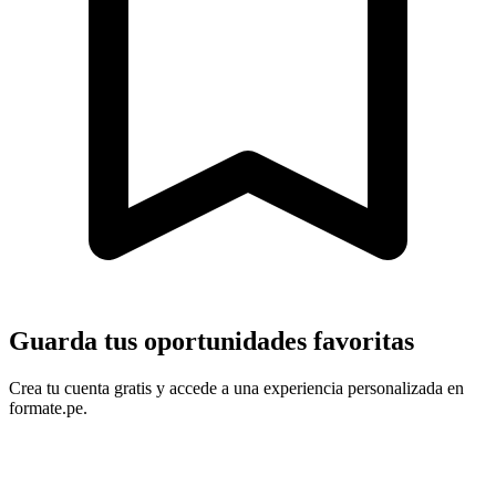
Guarda tus oportunidades favoritas
Crea tu cuenta gratis y accede a una experiencia personalizada en
formate.pe.