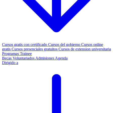
Cursos gratis con certificado
Cursos del gobierno
Cursos online
gratis
Cursos presenciales gratuitos
Cursos de extension universitaria
Programas Trainee
Becas
Voluntariados
Admisiones
Agenda
Dirigido a