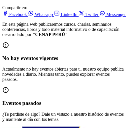
Compartir en:
Facebook
Whatsapp
LinkedIn
Twitter
Messenger
En esta página web publicaremos cursos, charlas, seminarios,
conferencias, libros y todo material informativo o de capacitación
desarrollado por
"CENAP PERÚ"
No hay eventos vigentes
Actualmente no hay eventos abiertas para ti, nuestro equipo publica
novedades a diario. Mientras tanto, puedes explorar eventos
pasados.
Eventos pasados
¿Te perdiste de algo? Dale un vistazo a nuestro histórico de eventos
y mantente al día con los temas.