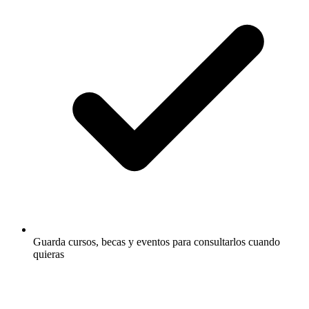
Guarda cursos, becas y eventos para consultarlos cuando
quieras