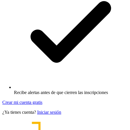
Recibe alertas antes de que cierren las inscripciones
Crear mi cuenta gratis
¿Ya tienes cuenta?
Iniciar sesión