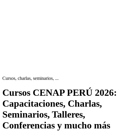
Cursos, charlas, seminarios, ...
Cursos CENAP PERÚ
2026:
Capacitaciones, Charlas,
Seminarios, Talleres,
Conferencias y mucho más