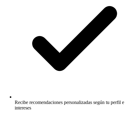
Recibe recomendaciones personalizadas según tu perfil e
intereses