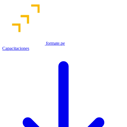
formate.pe
Capacitaciones