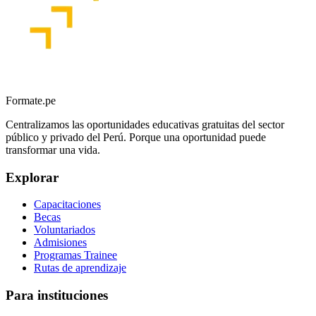
Formate.pe
Centralizamos las oportunidades educativas gratuitas del sector
público y privado del Perú. Porque una oportunidad puede
transformar una vida.
Explorar
Capacitaciones
Becas
Voluntariados
Admisiones
Programas Trainee
Rutas de aprendizaje
Para instituciones