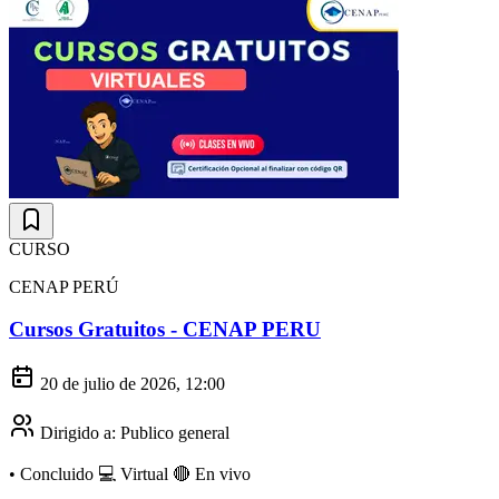
CURSO
CENAP PERÚ
Cursos Gratuitos - CENAP PERU
20 de julio de 2026, 12:00
Dirigido a:
Publico general
•
Concluido
💻 Virtual
🔴 En vivo