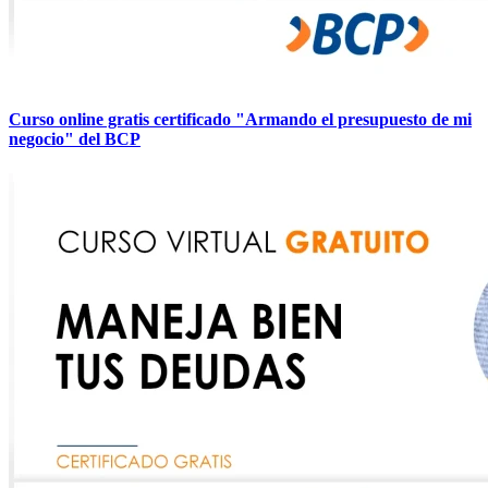
Curso online gratis certificado "Armando el presupuesto de mi
negocio" del BCP