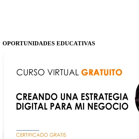
OPORTUNIDADES EDUCATIVAS