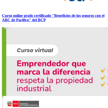
Curso online gratis certificado "Beneficios de los seguros con el
ABC de Pacífico" del BCP