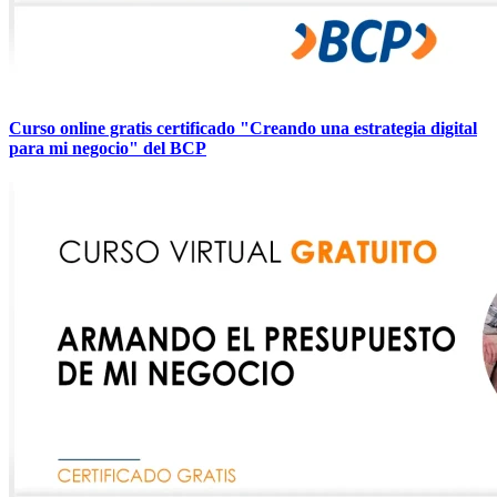
Curso online gratis certificado "Creando una estrategia digital
para mi negocio" del BCP