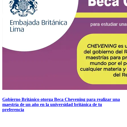
Gobierno Británico otorga Beca Chevening para realizar una
maestría de un año en la universidad británica de tu
preferencia