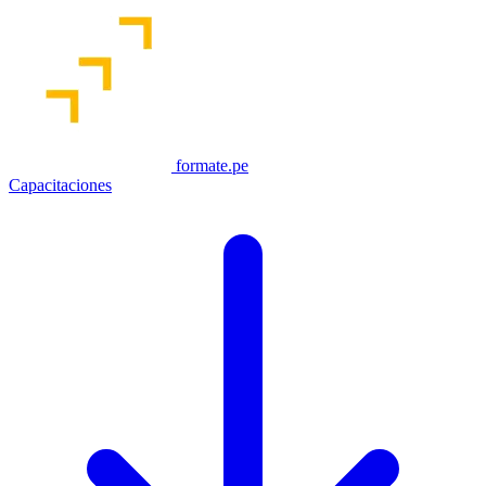
formate.pe
Capacitaciones