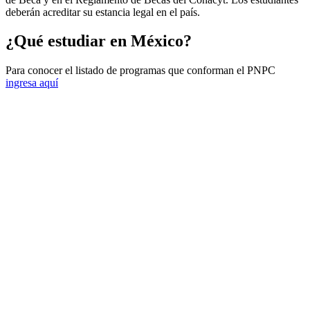
deberán acreditar su estancia legal en el país.
¿Qué estudiar en México?
Para conocer el listado de programas que conforman el PNPC
ingresa aquí