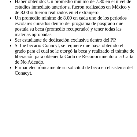
Haber obtenido: Un promedio mínimo de 7.80 en el nivel de
estudios inmediato anterior si fueron realizados en México y
de 8.00 si fueron realizados en el extranjero
Un promedio mínimo de 8.00 en cada uno de los periodos
escolares cursados dentro del programa de posgrado que
postula su beca (promedio recuperado) y tener todas las
materias aprobadas.
Ser estudiante de dedicación exclusiva dentro del PP.
Si fue becario Conacyt, se requiere que haya obtenido el
grado para el cual se le otorgó la beca y realizado el trámite de
liberación para obtener la Carta de Reconocimiento o la Carta
de No Adeudo.
Firmar electrónicamente su solicitud de beca en el sistema del
Conacyt.