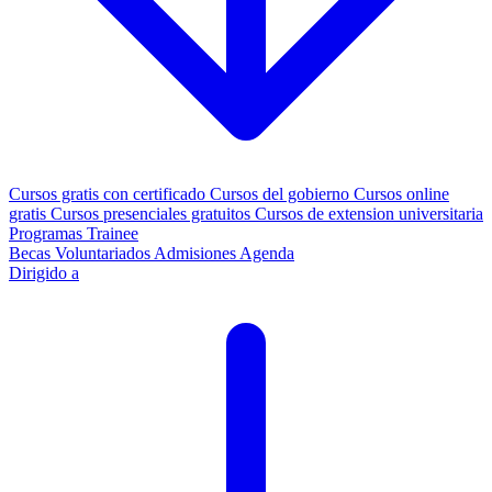
Cursos gratis con certificado
Cursos del gobierno
Cursos online
gratis
Cursos presenciales gratuitos
Cursos de extension universitaria
Programas Trainee
Becas
Voluntariados
Admisiones
Agenda
Dirigido a