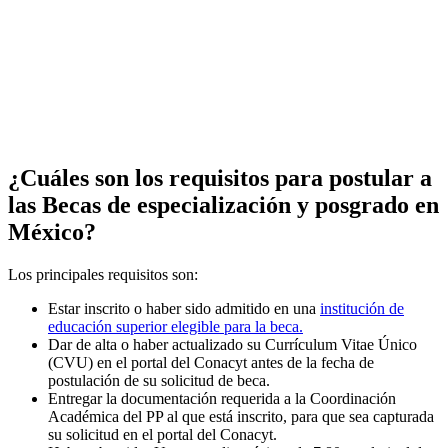
¿Cuáles son los requisitos para postular a
las Becas de especialización y posgrado en
México?
Los principales requisitos son:
Estar inscrito o haber sido admitido en una
institución de
educación superior elegible para la beca.
Dar de alta o haber actualizado su Currículum Vitae Único
(CVU) en el portal del Conacyt antes de la fecha de
postulación de su solicitud de beca.
Entregar la documentación requerida a la Coordinación
Académica del PP al que está inscrito, para que sea capturada
su solicitud en el portal del Conacyt.