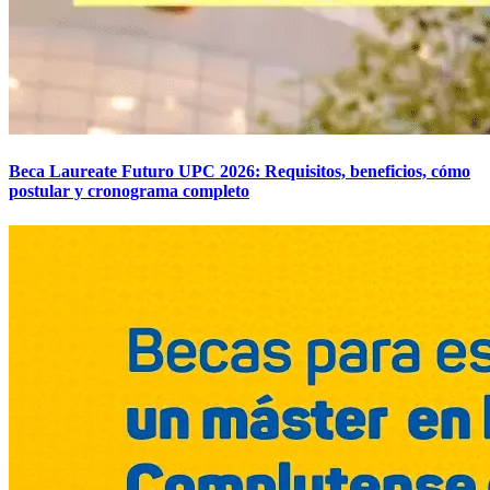
Beca Laureate Futuro UPC 2026: Requisitos, beneficios, cómo
postular y cronograma completo