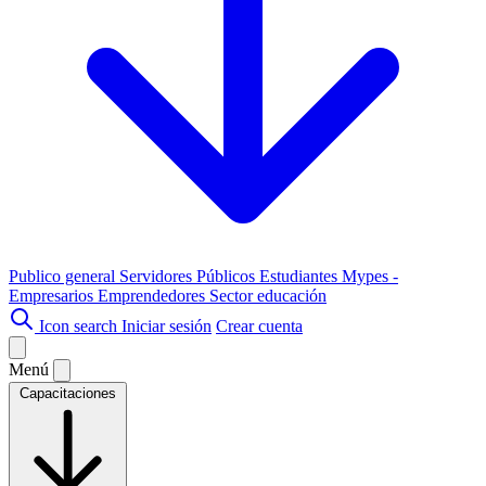
Publico general
Servidores Públicos
Estudiantes
Mypes -
Empresarios
Emprendedores
Sector educación
Icon search
Iniciar sesión
Crear cuenta
Menú
Capacitaciones