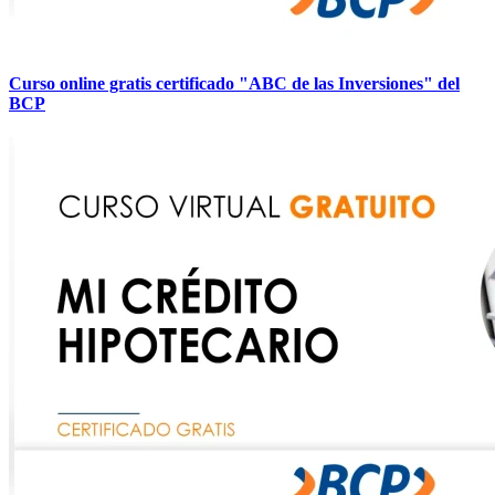
Curso online gratis certificado "ABC de las Inversiones" del
BCP