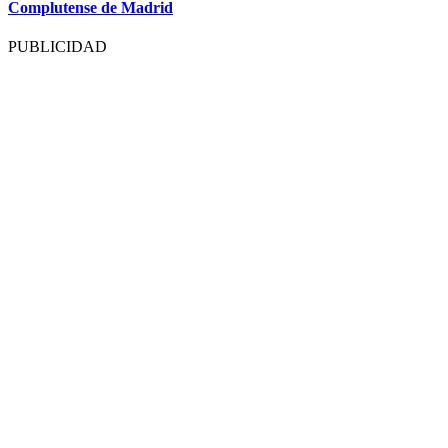
Complutense de Madrid
PUBLICIDAD