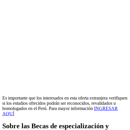
Es importante que los interesados en esta oferta extranjera verifiquen
si los estudios ofrecidos podrán ser reconocidos, revalidados u
homologados en el Perú. Para mayor información
INGRESAR
AQUÍ
Sobre las Becas de especialización y