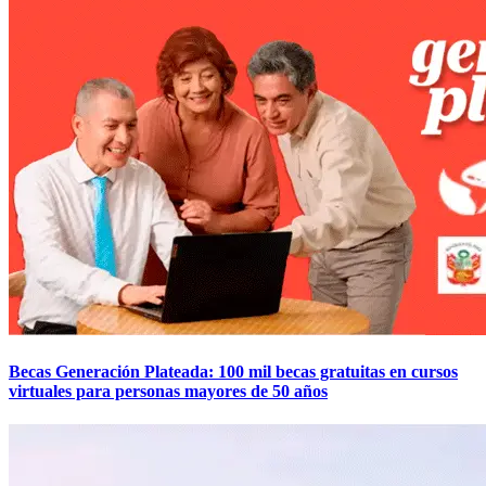
Becas Generación Plateada: 100 mil becas gratuitas en cursos
virtuales para personas mayores de 50 años