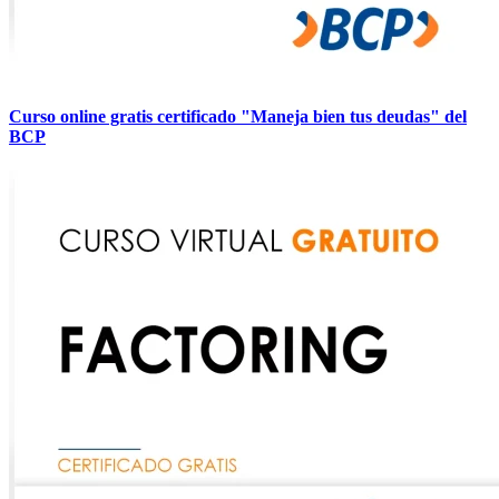
Curso online gratis certificado "Maneja bien tus deudas" del
BCP