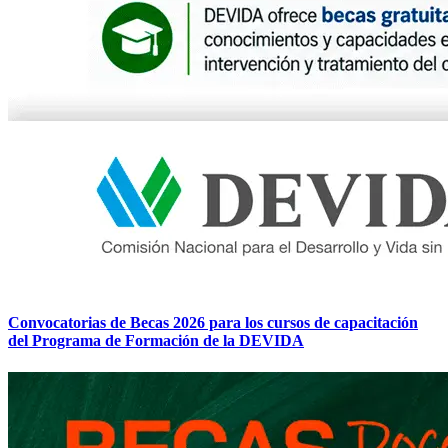
Convocatorias de Becas 2026 para los cursos de capacitación
del Programa de Formación de la DEVIDA