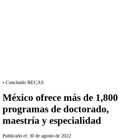
•
Concluido
BECAS
México ofrece más de 1,800
programas de doctorado,
maestría y especialidad
Publicado el: 30 de agosto de 2022