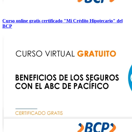
Curso online gratis certificado "Mi Crédito Hipotecario" del
BCP