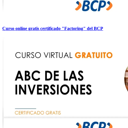
Curso online gratis certificado "Factoring" del BCP