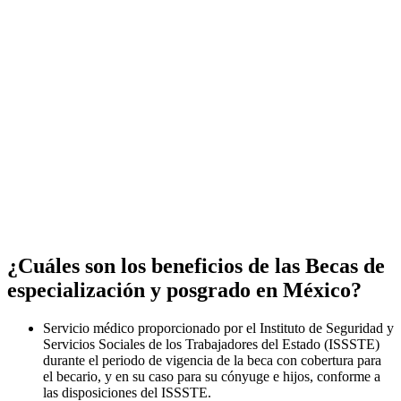
¿Cuáles son los beneficios de las Becas de
especialización y posgrado en México?
Servicio médico proporcionado por el Instituto de Seguridad y
Servicios Sociales de los Trabajadores del Estado (ISSSTE)
durante el periodo de vigencia de la beca con cobertura para
el becario, y en su caso para su cónyuge e hijos, conforme a
las disposiciones del ISSSTE.