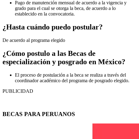
Pago de manutención mensual de acuerdo a la vigencia y
grado para el cual se otorga la beca, de acuerdo a lo
establecido en la convocatoria.
¿Hasta cuándo puedo postular?
De acuerdo al programa elegido
¿Cómo postulo a las Becas de
especialización y posgrado en México?
El proceso de postulación a la beca se realiza a través del
coordinador académico del programa de posgrado elegido.
PUBLICIDAD
BECAS PARA PERUANOS