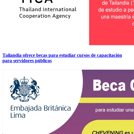
Tailandia ofrece becas para estudiar cursos de capacitación
para servidores públicos