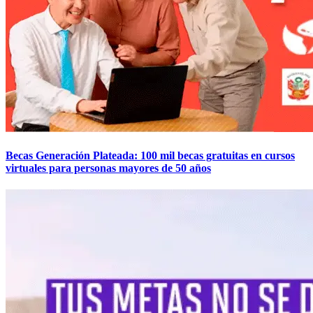
Becas Generación Plateada: 100 mil becas gratuitas en cursos
virtuales para personas mayores de 50 años