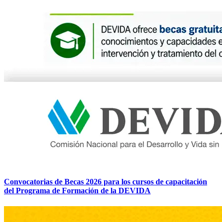
Convocatorias de Becas 2026 para los cursos de capacitación
del Programa de Formación de la DEVIDA