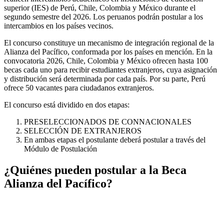
superior (IES) de Perú, Chile, Colombia y México durante el
segundo semestre del 2026. Los peruanos podrán postular a los
intercambios en los países vecinos.
El concurso constituye un mecanismo de integración regional de la
Alianza del Pacífico, conformada por los países en mención. En la
convocatoria 2026, Chile, Colombia y México ofrecen hasta 100
becas cada uno para recibir estudiantes extranjeros, cuya asignación
y distribución será determinada por cada país. Por su parte, Perú
ofrece 50 vacantes para ciudadanos extranjeros.
El concurso está dividido en dos etapas:
PRESELECCIONADOS DE CONNACIONALES
SELECCIÓN DE EXTRANJEROS
En ambas etapas el postulante deberá postular a través del
Módulo de Postulación
¿Quiénes pueden postular a la Beca
Alianza del Pacífico?