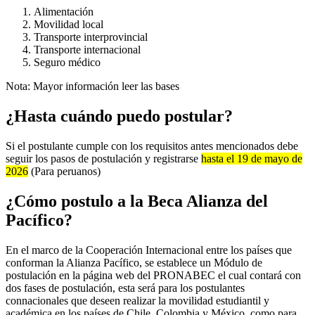
Alimentación
Movilidad local
Transporte interprovincial
Transporte internacional
Seguro médico
Nota: Mayor información leer las bases
¿Hasta cuándo puedo postular?
Si el postulante cumple con los requisitos antes mencionados debe
seguir los pasos de postulación y registrarse
hasta el 19 de mayo de
2026
(Para peruanos)
¿Cómo postulo a la Beca Alianza del
Pacífico?
En el marco de la Cooperación Internacional entre los países que
conforman la Alianza Pacífico, se establece un Módulo de
postulación en la página web del PRONABEC el cual contará con
dos fases de postulación, esta será para los postulantes
connacionales que deseen realizar la movilidad estudiantil y
académica en los países de Chile, Colombia y México, como para