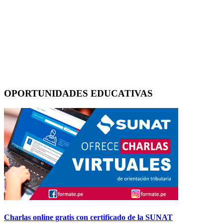
OPORTUNIDADES EDUCATIVAS
Charlas online gratis con certificado de la SUNAT