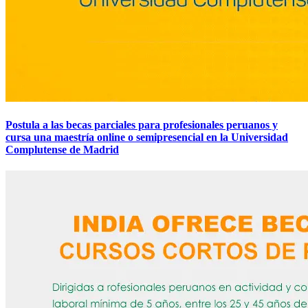
Postula a las becas parciales para profesionales peruanos y
cursa una maestría online o semipresencial en la Universidad
Complutense de Madrid