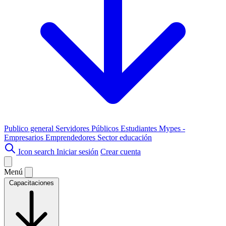
Publico general
Servidores Públicos
Estudiantes
Mypes -
Empresarios
Emprendedores
Sector educación
Icon search
Iniciar sesión
Crear cuenta
Menú
Capacitaciones