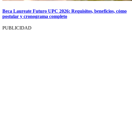
Beca Laureate Futuro UPC 2026: Requisitos, beneficios, cómo
postular y cronograma completo
PUBLICIDAD