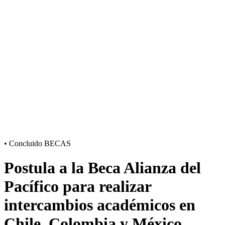
•
Concluido
BECAS
Postula a la Beca Alianza del
Pacífico para realizar
intercambios académicos en
Chile, Colombia y México