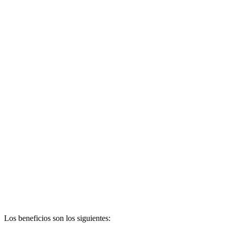
Los beneficios son los siguientes: