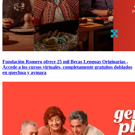
Fundación Romero ofrece 25 mil Becas Lenguas Originarias -
Accede a los cursos virtuales, completamente gratuitos doblados
en quechua y aymara