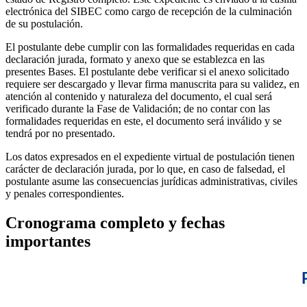
electrónica del SIBEC como cargo de recepción de la culminación
de su postulación.
El postulante debe cumplir con las formalidades requeridas en cada
declaración jurada, formato y anexo que se establezca en las
presentes Bases. El postulante debe verificar si el anexo solicitado
requiere ser descargado y llevar firma manuscrita para su validez, en
atención al contenido y naturaleza del documento, el cual será
verificado durante la Fase de Validación; de no contar con las
formalidades requeridas en este, el documento será inválido y se
tendrá por no presentado.
Los datos expresados en el expediente virtual de postulación tienen
carácter de declaración jurada, por lo que, en caso de falsedad, el
postulante asume las consecuencias jurídicas administrativas, civiles
y penales correspondientes.
Cronograma completo y fechas
importantes