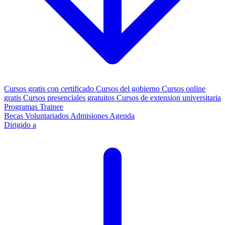
Cursos gratis con certificado
Cursos del gobierno
Cursos online
gratis
Cursos presenciales gratuitos
Cursos de extension universitaria
Programas Trainee
Becas
Voluntariados
Admisiones
Agenda
Dirigido a