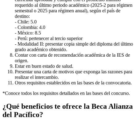
requerido al último periodo académico (2025-2 para régimen
semestral o 2025 para régimen anual), según el país de
destino:
- Chile: 5.0
- Colombia: 4.0
- México: 8.5
- Perú: pertenecer al tercio superior
- Modalidad II: presentar copia simple del diploma del último
grado académico obtenido.
Contar con carta de recomendación académica de la IES de
origen.
Estar en buen estado de salud.
Presentar una carta de motivos que exponga las razones para
realizar el intercambio.
Otros requisitos establecidos en las bases de la convocatoria.
*Conoce todos los requisitos detallados en las bases del concurso.
¿Qué beneficios te ofrece la Beca Alianza
del Pacífico?