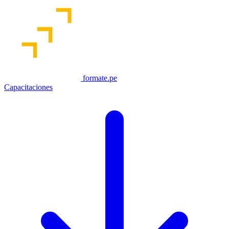
formate.pe
Capacitaciones