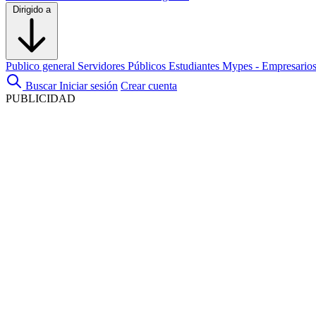
Dirigido a
Publico general
Servidores Públicos
Estudiantes
Mypes - Empresario
Buscar
Iniciar sesión
Crear cuenta
PUBLICIDAD