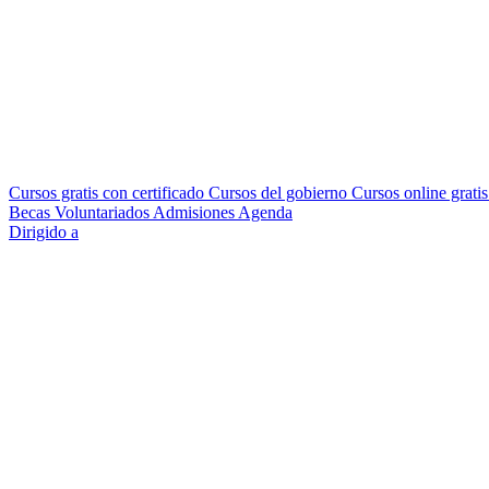
Cursos gratis con certificado
Cursos del gobierno
Cursos online grati
Becas
Voluntariados
Admisiones
Agenda
Dirigido a