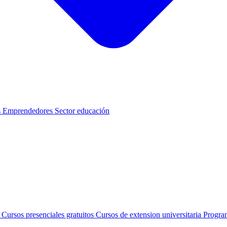
s
Emprendedores
Sector educación
s
Cursos presenciales gratuitos
Cursos de extension universitaria
Progra