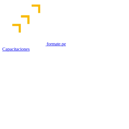
formate.pe
Capacitaciones