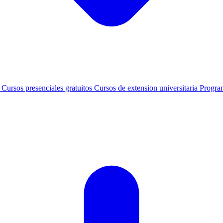
s
Cursos presenciales gratuitos
Cursos de extension universitaria
Progra