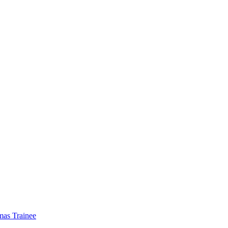
mas Trainee