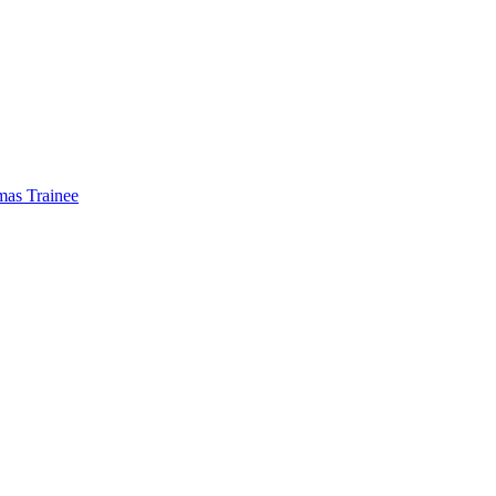
mas Trainee