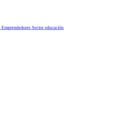
s
Emprendedores
Sector educación