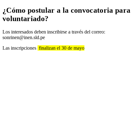
¿Cómo postular a la convocatoria para
voluntariado?
Los interesados deben inscribirse a través del correo:
sonrinen@inen.sld.pe
Las inscripciones
finalizan el 30 de mayo