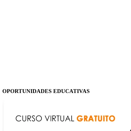
OPORTUNIDADES EDUCATIVAS