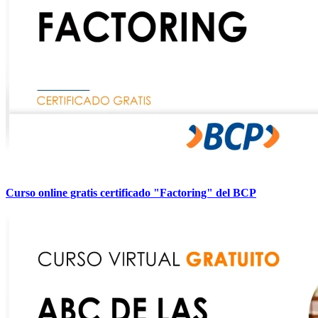
Curso online gratis certificado "Factoring" del BCP