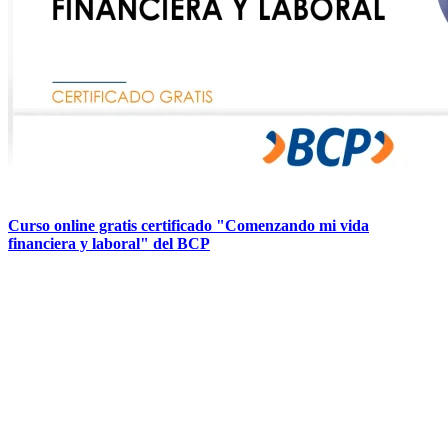
Curso online gratis certificado "Comenzando mi vida
financiera y laboral" del BCP