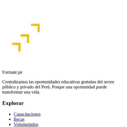
Formate.pe
Centralizamos las oportunidades educativas gratuitas del sector
público y privado del Perú. Porque una oportunidad puede
transformar una vida.
Explorar
Capacitaciones
Becas
Voluntariados