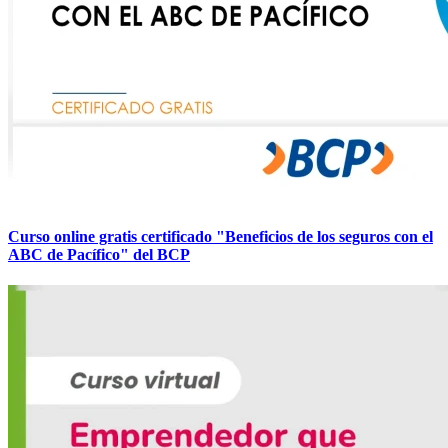
Curso online gratis certificado "Beneficios de los seguros con el
ABC de Pacífico" del BCP