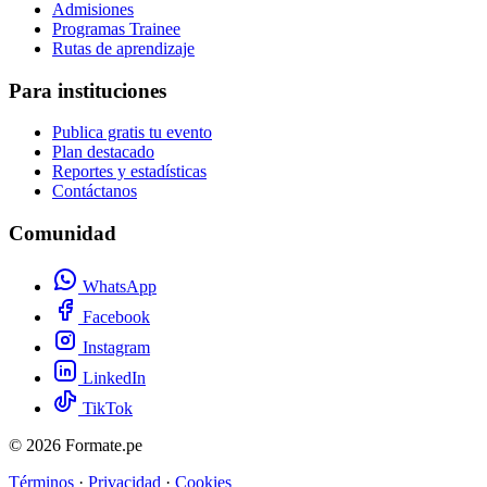
Admisiones
Programas Trainee
Rutas de aprendizaje
Para instituciones
Publica gratis tu evento
Plan destacado
Reportes y estadísticas
Contáctanos
Comunidad
WhatsApp
Facebook
Instagram
LinkedIn
TikTok
© 2026 Formate.pe
Términos
·
Privacidad
·
Cookies