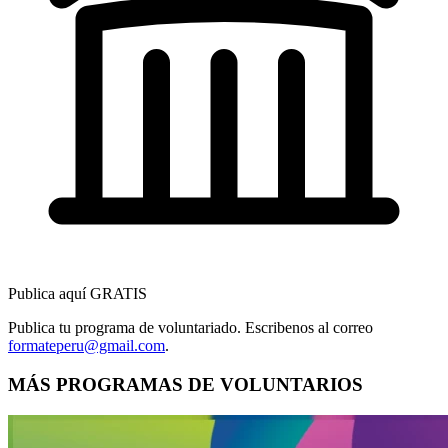
Publica aquí GRATIS
Publica tu programa de voluntariado. Escribenos al correo
formateperu@gmail.com
.
MÁS PROGRAMAS DE VOLUNTARIOS