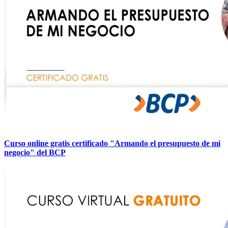
Curso online gratis certificado "Armando el presupuesto de mi
negocio" del BCP