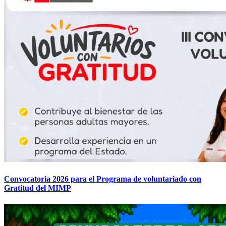
Convocatoria 2026 para el Programa de voluntariado con
Gratitud del MIMP