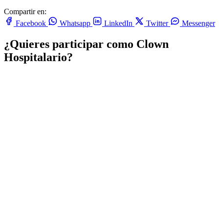
Compartir en:
Facebook
Whatsapp
LinkedIn
Twitter
Messenger
¿Quieres participar como Clown
Hospitalario?