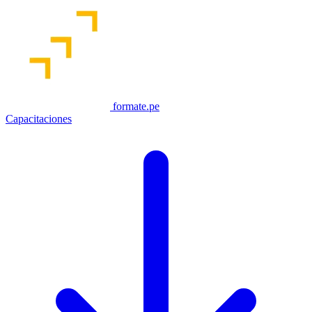
formate.pe
Capacitaciones