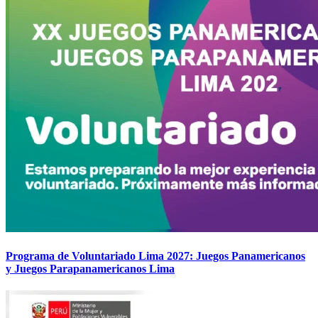
Programa de Voluntariado Lima 2027: Juegos Panamericanos
y Juegos Parapanamericanos Lima