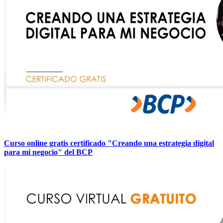
Curso online gratis certificado "Creando una estrategia digital
para mi negocio" del BCP