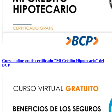
Curso online gratis certificado "Mi Crédito Hipotecario" del
BCP