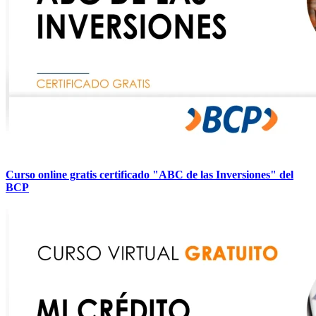
Curso online gratis certificado "ABC de las Inversiones" del
BCP