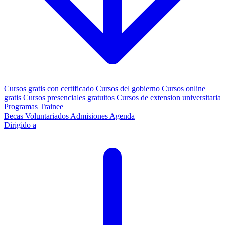
Cursos gratis con certificado
Cursos del gobierno
Cursos online
gratis
Cursos presenciales gratuitos
Cursos de extension universitaria
Programas Trainee
Becas
Voluntariados
Admisiones
Agenda
Dirigido a