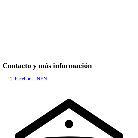
Contacto y más información
Facebook INEN