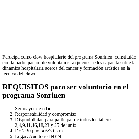
Participa como clow hospitalario del programa Sonrinen, constituido
con la participación de voluntarios, a quienes se les capacita sobre la
dinámica hospitalaria acerca del cáncer y formación artística en la
técnica del clown.
REQUISITOS para ser voluntario en el
programa Sonrinen
Ser mayor de edad
Responsabilidad y compromiso
Disponibilidad para participar de todos los talleres:
2,4,9,11,16,18,23 y 25 de junio
De 2:30 p.m. a 6:30 p.m.
Lugar: Auditorio INEN