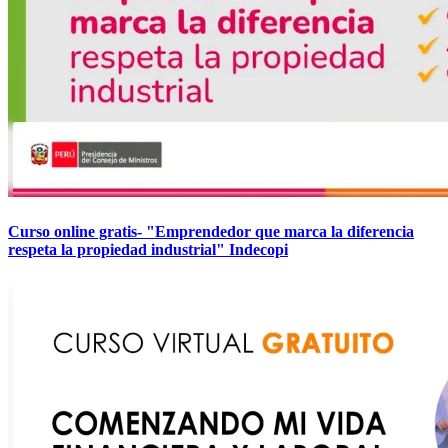
Curso online gratis- "Emprendedor que marca la diferencia
respeta la propiedad industrial" Indecopi