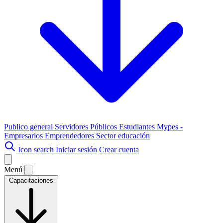
Publico general
Servidores Públicos
Estudiantes
Mypes -
Empresarios
Emprendedores
Sector educación
Icon search
Iniciar sesión
Crear cuenta
Menú
Capacitaciones