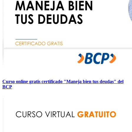
Curso online gratis certificado "Maneja bien tus deudas" del
BCP