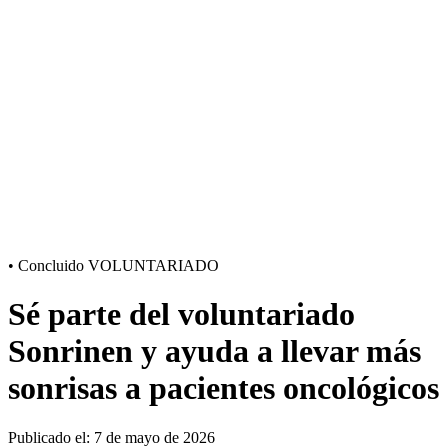
•
Concluido
VOLUNTARIADO
Sé parte del voluntariado
Sonrinen y ayuda a llevar más
sonrisas a pacientes oncológicos
Publicado el: 7 de mayo de 2026