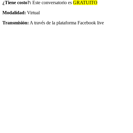
¿Tiene costo?:
Este conversatorio es
GRATUITO
Modalidad:
Virtual
Transmisión:
A través de la plataforma Facebook live