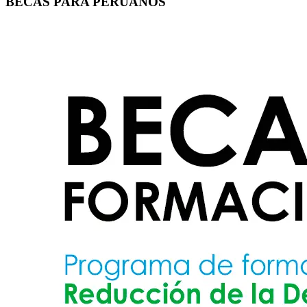
BECAS PARA PERUANOS