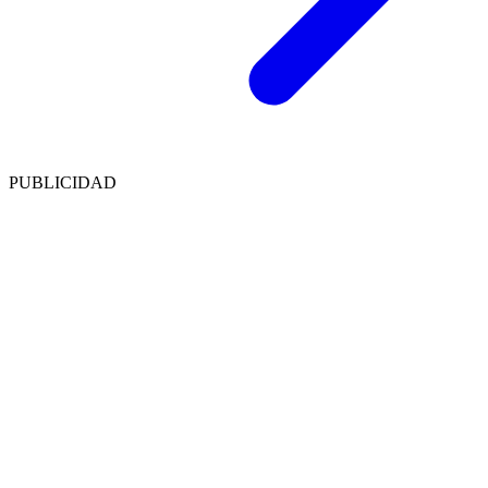
PUBLICIDAD