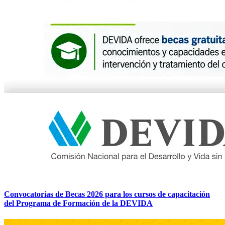
Convocatorias de Becas 2026 para los cursos de capacitación
del Programa de Formación de la DEVIDA