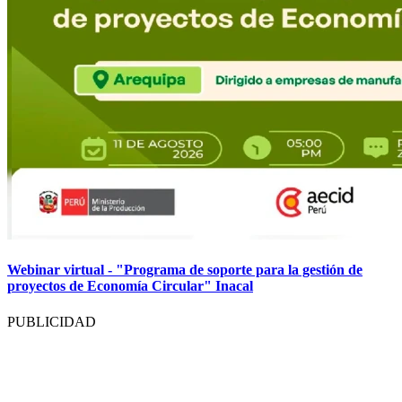
Webinar virtual - "Programa de soporte para la gestión de
proyectos de Economía Circular" Inacal
PUBLICIDAD