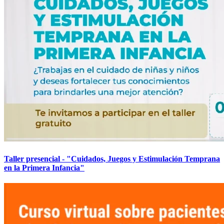
Taller presencial - "Cuidados, Juegos y Estimulación Temprana
en la Primera Infancia"