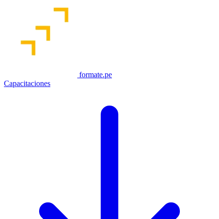
formate.pe
Capacitaciones