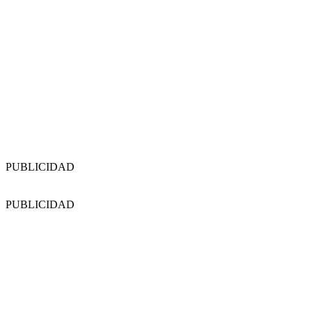
PUBLICIDAD
PUBLICIDAD