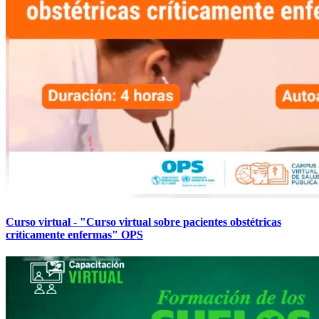
Curso virtual - "Curso virtual sobre pacientes obstétricas
críticamente enfermas" OPS