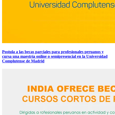
Postula a las becas parciales para profesionales peruanos y
cursa una maestría online o semipresencial en la Universidad
Complutense de Madrid