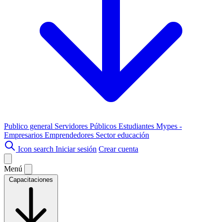
Publico general
Servidores Públicos
Estudiantes
Mypes -
Empresarios
Emprendedores
Sector educación
Icon search
Iniciar sesión
Crear cuenta
Menú
Capacitaciones