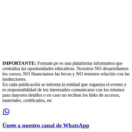
IMPORTANTE:
Formate.pe es una plataforma informativa que
centraliza las oportunidades educativas. Nosotros NO desarrollamos
los cursos, NO financiamos las becas y NO tenemos relación con las
instituciones.
En cada publicación se informa la entidad que organiza el evento y
es responsabilidad de los interesados comunicarse con los mismos
para mayores detalles o en caso no reciban los links de accesos,
materiales, certificados, etc
Únete a nuestro canal de WhatsApp