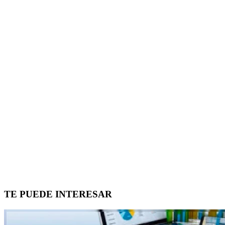
TE PUEDE INTERESAR