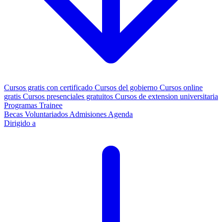
Cursos gratis con certificado
Cursos del gobierno
Cursos online
gratis
Cursos presenciales gratuitos
Cursos de extension universitaria
Programas Trainee
Becas
Voluntariados
Admisiones
Agenda
Dirigido a