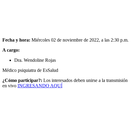
Fecha y hora:
Miércoles 02 de noviembre de 2022, a las 2:30 p.m.
A cargo:
Dra. Wendoline Rojas
Médico psiquiatra de EsSalud
¿Cómo participar?:
Los interesados deben unirse a la transmisión
en vivo
INGRESANDO AQUÍ