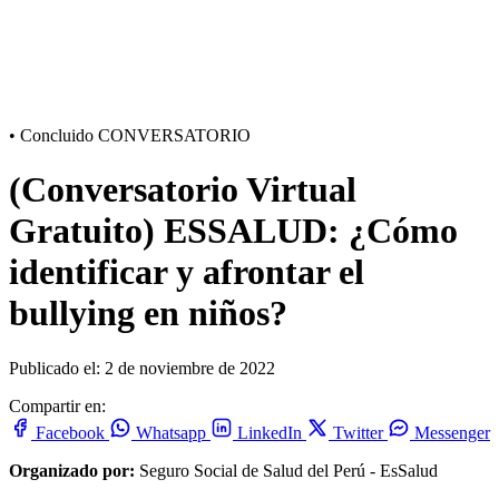
•
Concluido
CONVERSATORIO
(Conversatorio Virtual
Gratuito) ESSALUD: ¿Cómo
identificar y afrontar el
bullying en niños?
Publicado el: 2 de noviembre de 2022
Compartir en:
Facebook
Whatsapp
LinkedIn
Twitter
Messenger
Organizado por:
Seguro Social de Salud del Perú - EsSalud