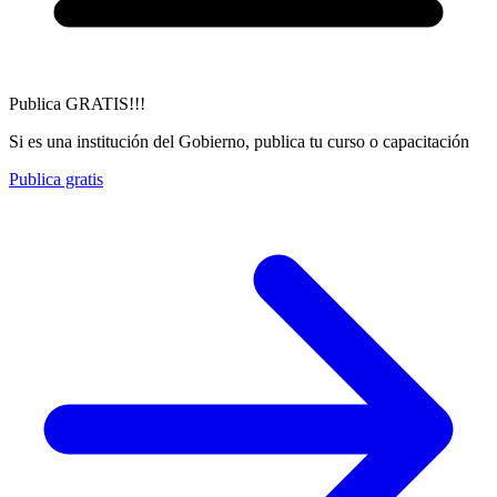
Publica GRATIS!!!
Si es una institución del Gobierno, publica tu curso o capacitación
Publica gratis