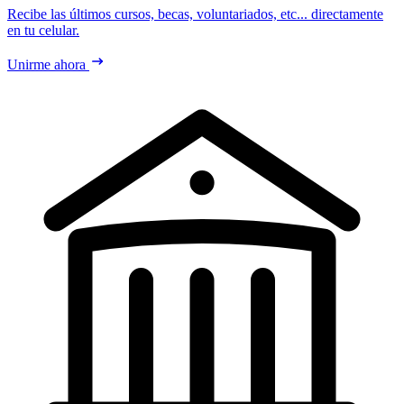
Recibe las últimos cursos, becas, voluntariados, etc... directamente
en tu celular.
Unirme ahora