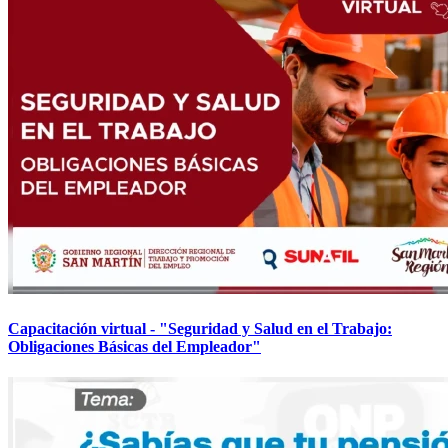
Capacitación virtual - "Seguridad y Salud en el Trabajo:
Obligaciones Básicas del Empleador"