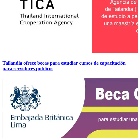
Tailandia ofrece becas para estudiar cursos de capacitación
para servidores públicos