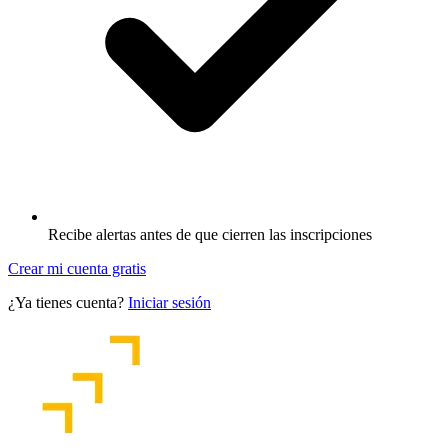
Recibe alertas antes de que cierren las inscripciones
Crear mi cuenta gratis
¿Ya tienes cuenta?
Iniciar sesión