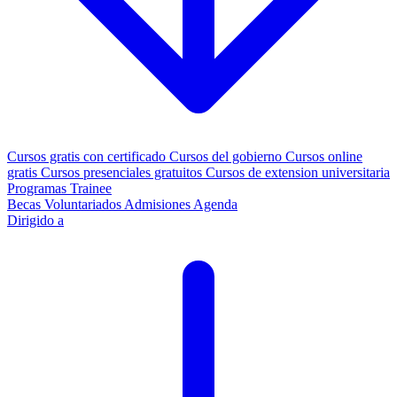
Cursos gratis con certificado
Cursos del gobierno
Cursos online
gratis
Cursos presenciales gratuitos
Cursos de extension universitaria
Programas Trainee
Becas
Voluntariados
Admisiones
Agenda
Dirigido a