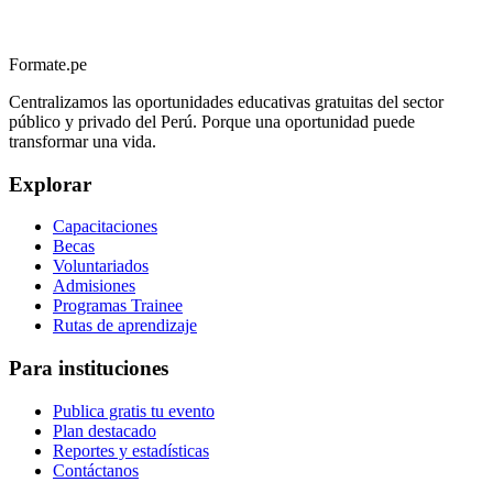
Formate.pe
Centralizamos las oportunidades educativas gratuitas del sector
público y privado del Perú. Porque una oportunidad puede
transformar una vida.
Explorar
Capacitaciones
Becas
Voluntariados
Admisiones
Programas Trainee
Rutas de aprendizaje
Para instituciones
Publica gratis tu evento
Plan destacado
Reportes y estadísticas
Contáctanos