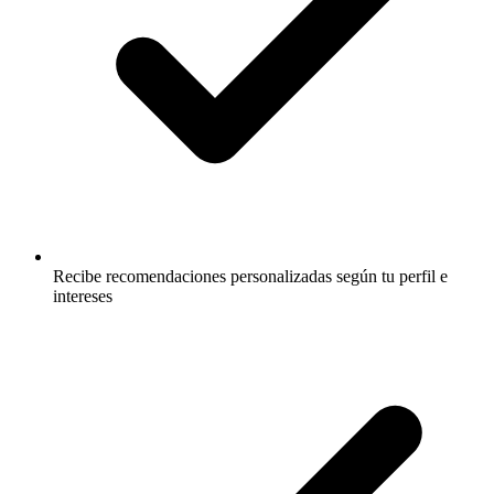
Recibe recomendaciones personalizadas según tu perfil e
intereses