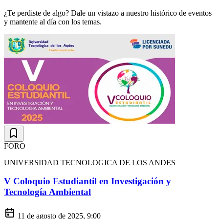
¿Te perdiste de algo? Dale un vistazo a nuestro histórico de eventos
y mantente al día con los temas.
FORO
UNIVERSIDAD TECNOLOGICA DE LOS ANDES
V Coloquio Estudiantil en Investigación y
Tecnología Ambiental
11 de agosto de 2025, 9:00