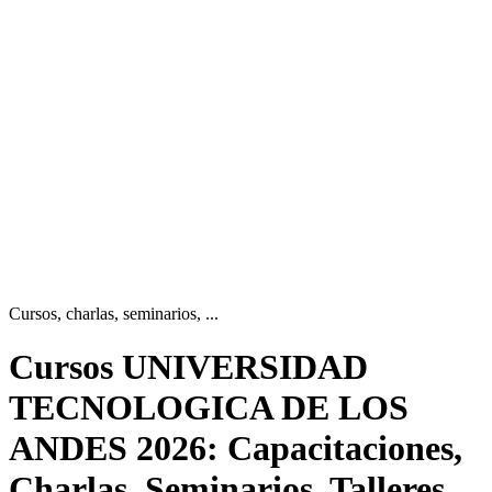
Cursos, charlas, seminarios, ...
Cursos UNIVERSIDAD
TECNOLOGICA DE LOS
ANDES
2026: Capacitaciones,
Charlas, Seminarios, Talleres,