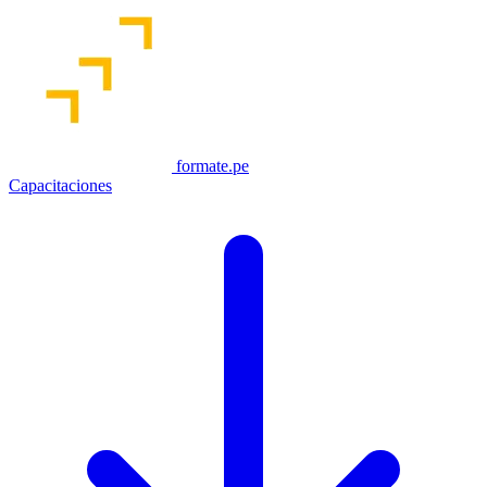
formate.pe
Capacitaciones