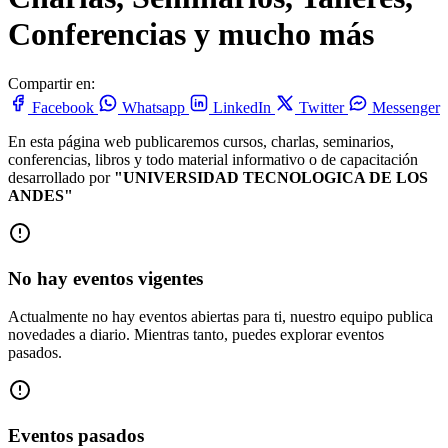
Conferencias y mucho más
Compartir en:
Facebook
Whatsapp
LinkedIn
Twitter
Messenger
En esta página web publicaremos cursos, charlas, seminarios,
conferencias, libros y todo material informativo o de capacitación
desarrollado por
"UNIVERSIDAD TECNOLOGICA DE LOS
ANDES"
No hay eventos vigentes
Actualmente no hay eventos abiertas para ti, nuestro equipo publica
novedades a diario. Mientras tanto, puedes explorar eventos
pasados.
Eventos pasados