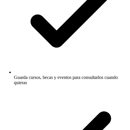
Guarda cursos, becas y eventos para consultarlos cuando
quieras