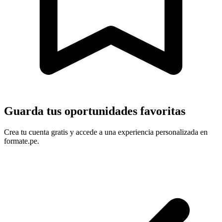
Guarda tus oportunidades favoritas
Crea tu cuenta gratis y accede a una experiencia personalizada en
formate.pe.