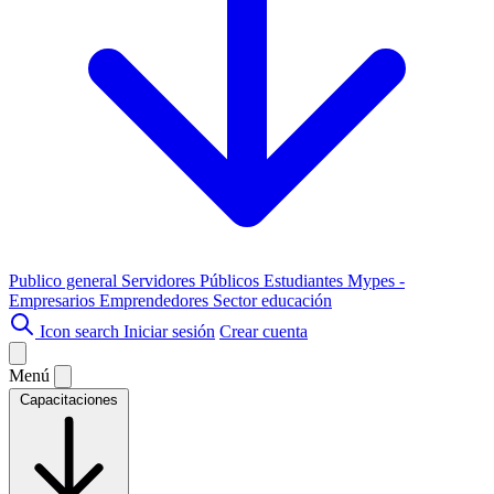
Publico general
Servidores Públicos
Estudiantes
Mypes -
Empresarios
Emprendedores
Sector educación
Icon search
Iniciar sesión
Crear cuenta
Menú
Capacitaciones