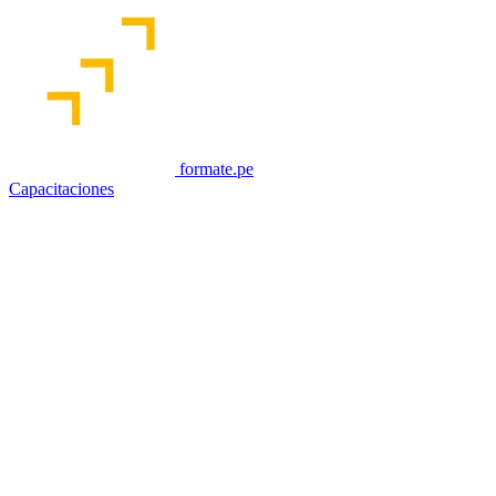
formate.pe
Capacitaciones