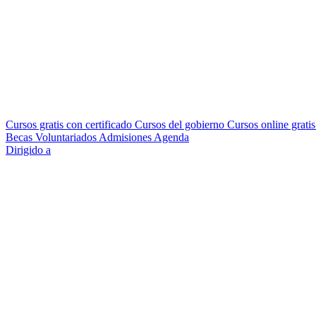
Cursos gratis con certificado
Cursos del gobierno
Cursos online grati
Becas
Voluntariados
Admisiones
Agenda
Dirigido a