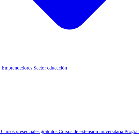
s
Emprendedores
Sector educación
s
Cursos presenciales gratuitos
Cursos de extension universitaria
Progra