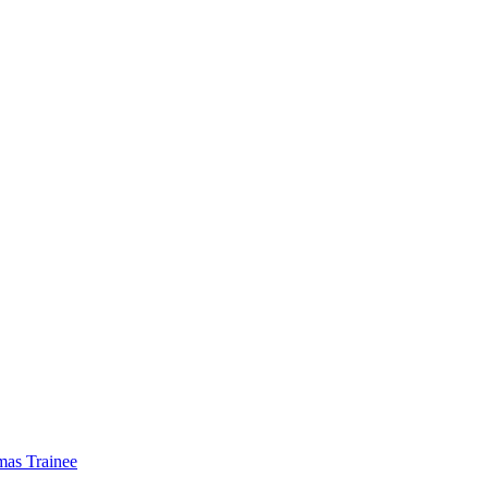
mas Trainee