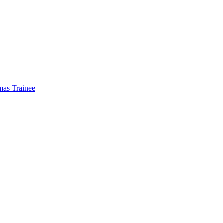
mas Trainee