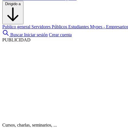
Dirigido a
Publico general
Servidores Públicos
Estudiantes
Mypes - Empresario
Buscar
Iniciar sesión
Crear cuenta
PUBLICIDAD
Cursos, charlas, seminarios, ...