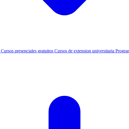
s
Cursos presenciales gratuitos
Cursos de extension universitaria
Progra