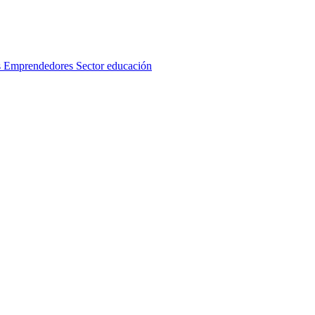
s
Emprendedores
Sector educación