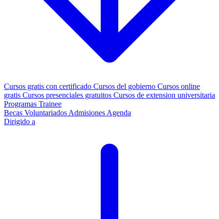
Cursos gratis con certificado
Cursos del gobierno
Cursos online
gratis
Cursos presenciales gratuitos
Cursos de extension universitaria
Programas Trainee
Becas
Voluntariados
Admisiones
Agenda
Dirigido a