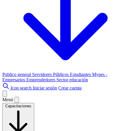
Publico general
Servidores Públicos
Estudiantes
Mypes -
Empresarios
Emprendedores
Sector educación
Icon search
Iniciar sesión
Crear cuenta
Menú
Capacitaciones