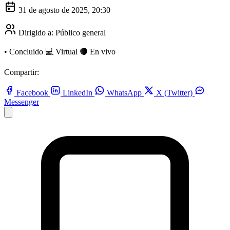
31 de agosto de 2025, 20:30
Dirigido a:
Público general
•
Concluido
💻 Virtual
🔴 En vivo
Compartir:
Facebook
LinkedIn
WhatsApp
X (Twitter)
Messenger