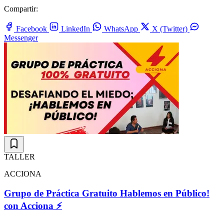
Compartir:
Facebook
LinkedIn
WhatsApp
X (Twitter)
Messenger
TALLER
ACCIONA
Grupo de Práctica Gratuito Hablemos en Público!
con Acciona ⚡