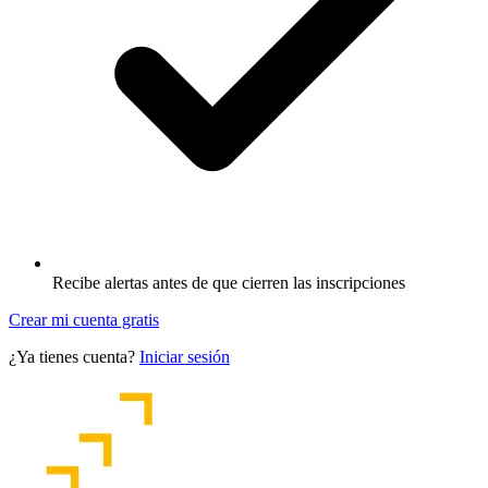
Recibe alertas antes de que cierren las inscripciones
Crear mi cuenta gratis
¿Ya tienes cuenta?
Iniciar sesión