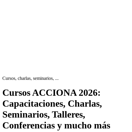
Cursos, charlas, seminarios, ...
Cursos ACCIONA
2026:
Capacitaciones, Charlas,
Seminarios, Talleres,
Conferencias y mucho más