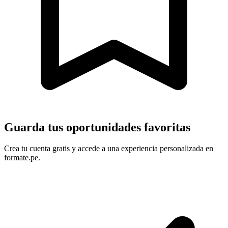
Guarda tus oportunidades favoritas
Crea tu cuenta gratis y accede a una experiencia personalizada en
formate.pe.