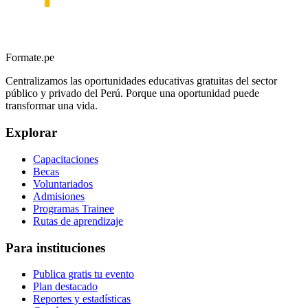
Formate.pe
Centralizamos las oportunidades educativas gratuitas del sector
público y privado del Perú. Porque una oportunidad puede
transformar una vida.
Explorar
Capacitaciones
Becas
Voluntariados
Admisiones
Programas Trainee
Rutas de aprendizaje
Para instituciones
Publica gratis tu evento
Plan destacado
Reportes y estadísticas