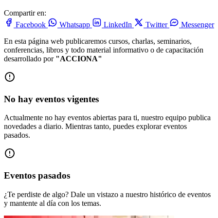
Compartir en:
Facebook
Whatsapp
LinkedIn
Twitter
Messenger
En esta página web publicaremos cursos, charlas, seminarios,
conferencias, libros y todo material informativo o de capacitación
desarrollado por
"ACCIONA"
No hay eventos vigentes
Actualmente no hay eventos abiertas para ti, nuestro equipo publica
novedades a diario. Mientras tanto, puedes explorar eventos
pasados.
Eventos pasados
¿Te perdiste de algo? Dale un vistazo a nuestro histórico de eventos
y mantente al día con los temas.