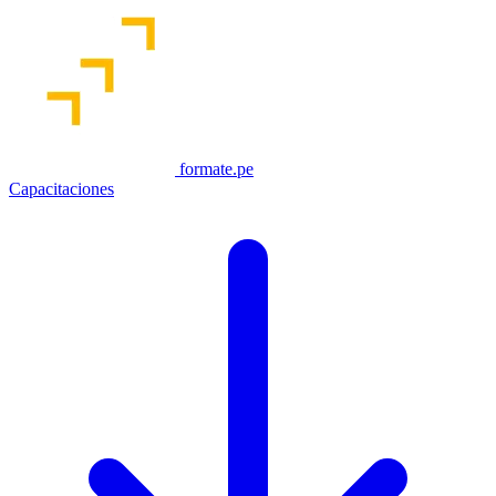
formate.pe
Capacitaciones