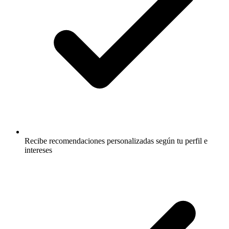
Recibe recomendaciones personalizadas según tu perfil e
intereses