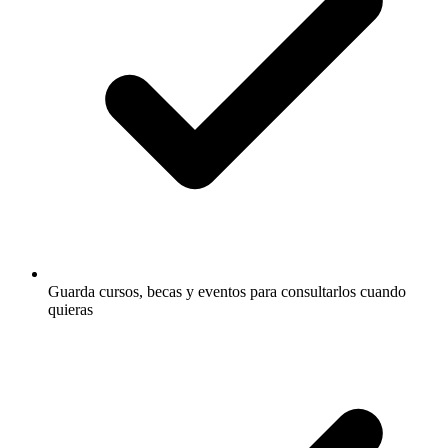
Guarda cursos, becas y eventos para consultarlos cuando
quieras