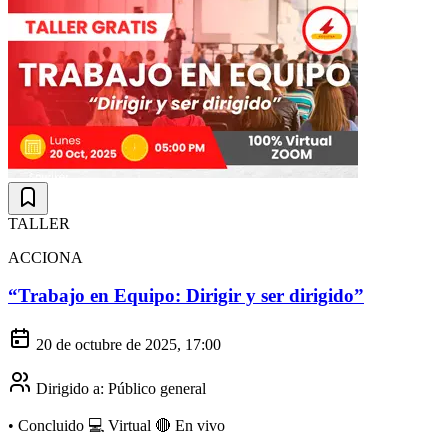
TALLER
ACCIONA
“Trabajo en Equipo: Dirigir y ser dirigido”
20 de octubre de 2025, 17:00
Dirigido a:
Público general
•
Concluido
💻 Virtual
🔴 En vivo