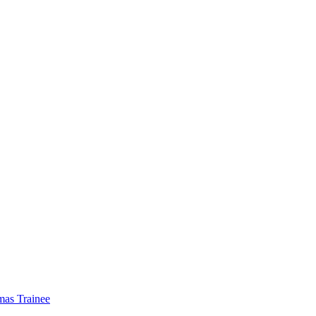
mas Trainee