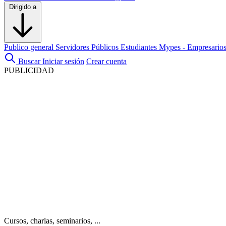
Dirigido a
Publico general
Servidores Públicos
Estudiantes
Mypes - Empresario
Buscar
Iniciar sesión
Crear cuenta
PUBLICIDAD
Cursos, charlas, seminarios, ...