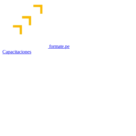
formate.pe
Capacitaciones