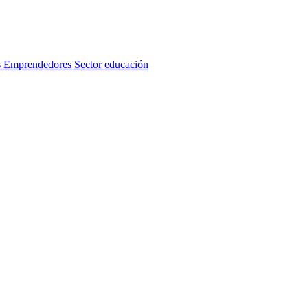
s
Emprendedores
Sector educación