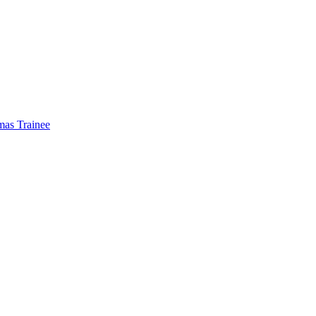
mas Trainee