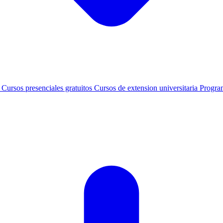
s
Cursos presenciales gratuitos
Cursos de extension universitaria
Progra