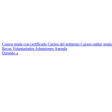
Cursos gratis con certificado
Cursos del gobierno
Cursos online grati
Becas
Voluntariados
Admisiones
Agenda
Dirigido a