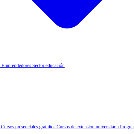
s
Emprendedores
Sector educación
s
Cursos presenciales gratuitos
Cursos de extension universitaria
Progra