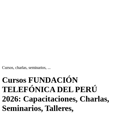
Cursos, charlas, seminarios, ...
Cursos FUNDACIÓN
TELEFÓNICA DEL PERÚ
2026: Capacitaciones, Charlas,
Seminarios, Talleres,