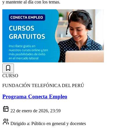
y mantente al día con los temas.
CURSO
FUNDACIÓN TELEFÓNICA DEL PERÚ
Programa Conecta Empleo
22 de enero de 2026, 23:59
Dirigido a:
Público en general y docentes