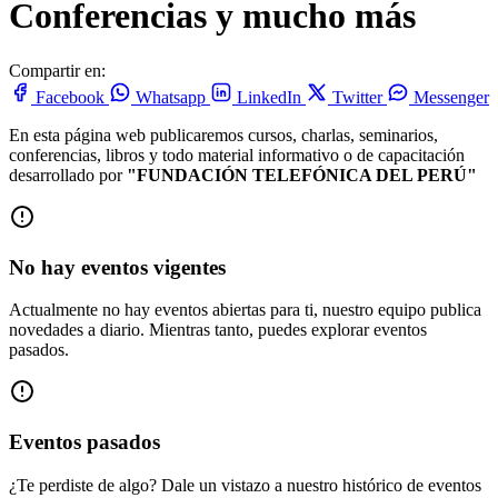
Conferencias y mucho más
Compartir en:
Facebook
Whatsapp
LinkedIn
Twitter
Messenger
En esta página web publicaremos cursos, charlas, seminarios,
conferencias, libros y todo material informativo o de capacitación
desarrollado por
"FUNDACIÓN TELEFÓNICA DEL PERÚ"
No hay eventos vigentes
Actualmente no hay eventos abiertas para ti, nuestro equipo publica
novedades a diario. Mientras tanto, puedes explorar eventos
pasados.
Eventos pasados
¿Te perdiste de algo? Dale un vistazo a nuestro histórico de eventos