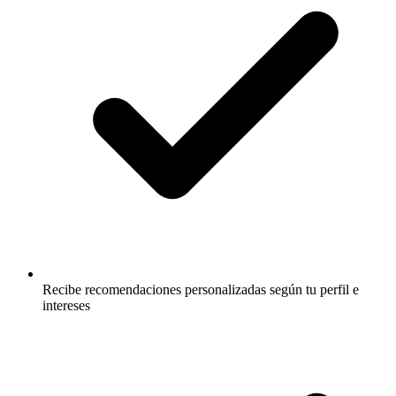
Recibe recomendaciones personalizadas según tu perfil e
intereses