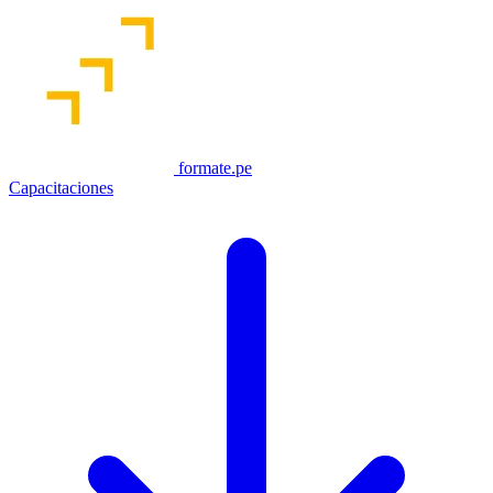
formate.pe
Capacitaciones