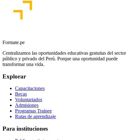
Formate.pe
Centralizamos las oportunidades educativas gratuitas del sector
público y privado del Perú. Porque una oportunidad puede
transformar una vida.
Explorar
Capacitaciones
Becas
Voluntariados
Admisiones
Programas Trainee
Rutas de aprendizaje
Para instituciones