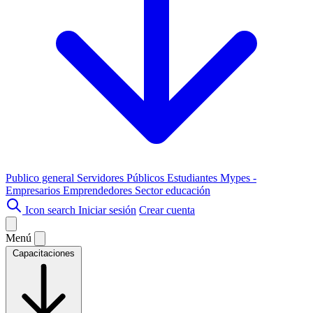
Publico general
Servidores Públicos
Estudiantes
Mypes -
Empresarios
Emprendedores
Sector educación
Icon search
Iniciar sesión
Crear cuenta
Menú
Capacitaciones