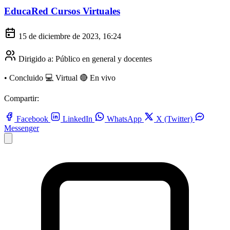
EducaRed Cursos Virtuales
15 de diciembre de 2023, 16:24
Dirigido a:
Público en general y docentes
•
Concluido
💻 Virtual
🔴 En vivo
Compartir:
Facebook
LinkedIn
WhatsApp
X (Twitter)
Messenger