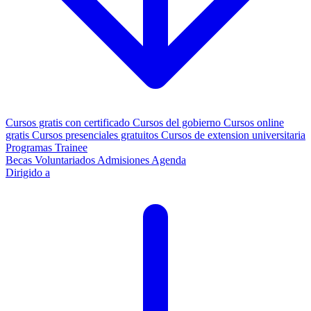
Cursos gratis con certificado
Cursos del gobierno
Cursos online
gratis
Cursos presenciales gratuitos
Cursos de extension universitaria
Programas Trainee
Becas
Voluntariados
Admisiones
Agenda
Dirigido a