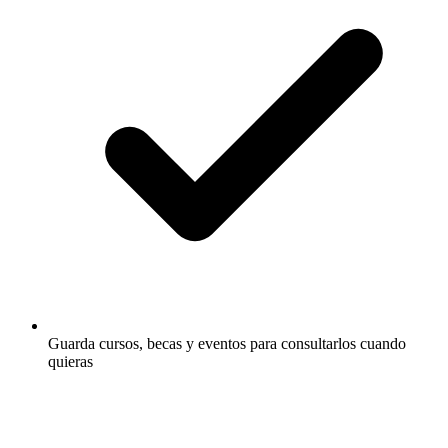
Guarda cursos, becas y eventos para consultarlos cuando
quieras