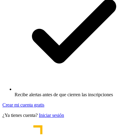
Recibe alertas antes de que cierren las inscripciones
Crear mi cuenta gratis
¿Ya tienes cuenta?
Iniciar sesión