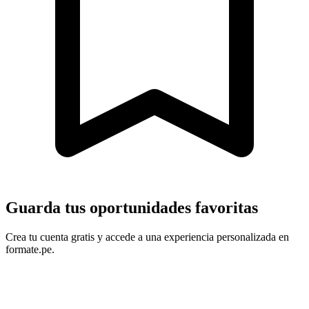
Guarda tus oportunidades favoritas
Crea tu cuenta gratis y accede a una experiencia personalizada en
formate.pe.