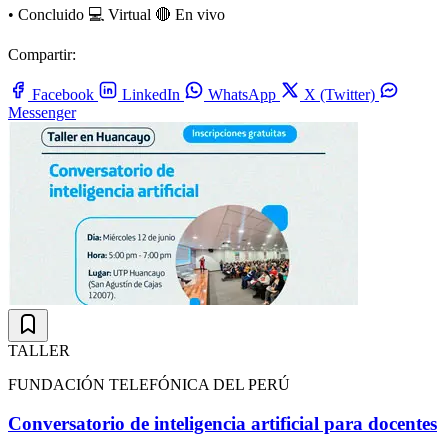
•
Concluido
💻 Virtual
🔴 En vivo
Compartir:
Facebook
LinkedIn
WhatsApp
X (Twitter)
Messenger
TALLER
FUNDACIÓN TELEFÓNICA DEL PERÚ
Conversatorio de inteligencia artificial para docentes